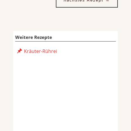
Weitere Rezepte
Kräuter-Rührei