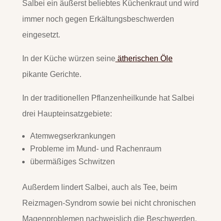
Salbei ein äußerst beliebtes Küchenkraut und wird
immer noch gegen Erkältungsbeschwerden
eingesetzt.
In der Küche würzen seine
ätherischen Öle
pikante Gerichte.
In der traditionellen Pflanzenheilkunde hat Salbei
drei Haupteinsatzgebiete:
Atemwegserkrankungen
Probleme im Mund- und Rachenraum
übermäßiges Schwitzen
Außerdem lindert Salbei, auch als Tee, beim
Reizmagen-Syndrom sowie bei nicht chronischen
Magenproblemen nachweislich die Beschwerden.