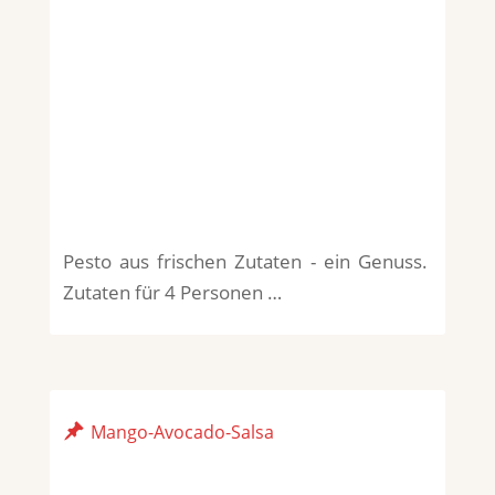
Pesto aus frischen Zutaten - ein Genuss.
Zutaten für 4 Personen …
Mango-Avocado-Salsa