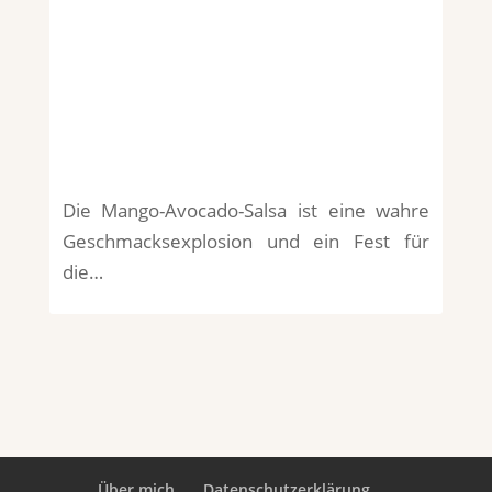
Die Mango-Avocado-Salsa ist eine wahre
Geschmacksexplosion und ein Fest für
die…
Über mich
Datenschutzerklärung