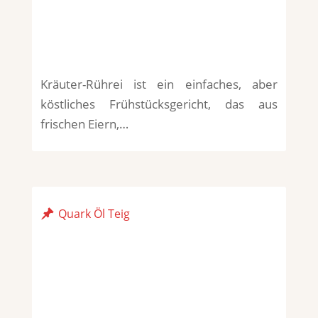
Kräuter-Rührei ist ein einfaches, aber
köstliches Frühstücksgericht, das aus
frischen Eiern,…
Quark Öl Teig