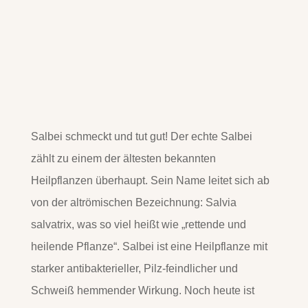
Salbei schmeckt und tut gut! Der echte Salbei
zählt zu einem der ältesten bekannten
Heilpflanzen überhaupt. Sein Name leitet sich ab
von der altrömischen Bezeichnung: Salvia
salvatrix, was so viel heißt wie „rettende und
heilende Pflanze“. Salbei ist eine Heilpflanze mit
starker antibakterieller, Pilz-feindlicher und
Schweiß hemmender Wirkung. Noch heute ist