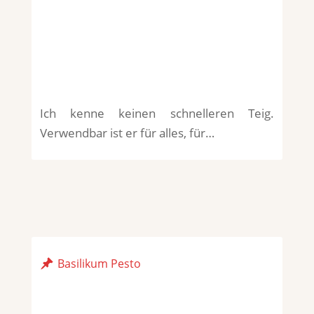
Ich kenne keinen schnelleren Teig.
Verwendbar ist er für alles, für…
Basilikum Pesto