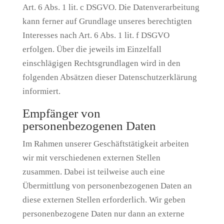
Art. 6 Abs. 1 lit. c DSGVO. Die Datenverarbeitung
kann ferner auf Grundlage unseres berechtigten
Interesses nach Art. 6 Abs. 1 lit. f DSGVO
erfolgen. Über die jeweils im Einzelfall
einschlägigen Rechtsgrundlagen wird in den
folgenden Absätzen dieser Datenschutzerklärung
informiert.
Empfänger von
personenbezogenen Daten
Im Rahmen unserer Geschäftstätigkeit arbeiten
wir mit verschiedenen externen Stellen
zusammen. Dabei ist teilweise auch eine
Übermittlung von personenbezogenen Daten an
diese externen Stellen erforderlich. Wir geben
personenbezogene Daten nur dann an externe