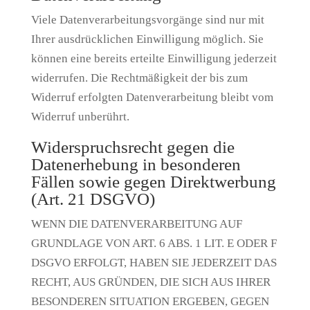
Viele Datenverarbeitungsvorgänge sind nur mit
Ihrer ausdrücklichen Einwilligung möglich. Sie
können eine bereits erteilte Einwilligung jederzeit
widerrufen. Die Rechtmäßigkeit der bis zum
Widerruf erfolgten Datenverarbeitung bleibt vom
Widerruf unberührt.
Widerspruchsrecht gegen die
Datenerhebung in besonderen
Fällen sowie gegen Direktwerbung
(Art. 21 DSGVO)
WENN DIE DATENVERARBEITUNG AUF
GRUNDLAGE VON ART. 6 ABS. 1 LIT. E ODER F
DSGVO ERFOLGT, HABEN SIE JEDERZEIT DAS
RECHT, AUS GRÜNDEN, DIE SICH AUS IHRER
BESONDEREN SITUATION ERGEBEN, GEGEN