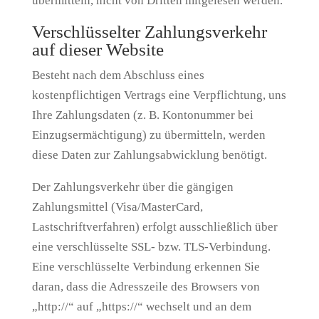
übermitteln, nicht von Dritten mitgelesen werden.
Verschlüsselter Zahlungsverkehr
auf dieser Website
Besteht nach dem Abschluss eines
kostenpflichtigen Vertrags eine Verpflichtung, uns
Ihre Zahlungsdaten (z. B. Kontonummer bei
Einzugsermächtigung) zu übermitteln, werden
diese Daten zur Zahlungsabwicklung benötigt.
Der Zahlungsverkehr über die gängigen
Zahlungsmittel (Visa/MasterCard,
Lastschriftverfahren) erfolgt ausschließlich über
eine verschlüsselte SSL- bzw. TLS-Verbindung.
Eine verschlüsselte Verbindung erkennen Sie
daran, dass die Adresszeile des Browsers von
„http://“ auf „https://“ wechselt und an dem