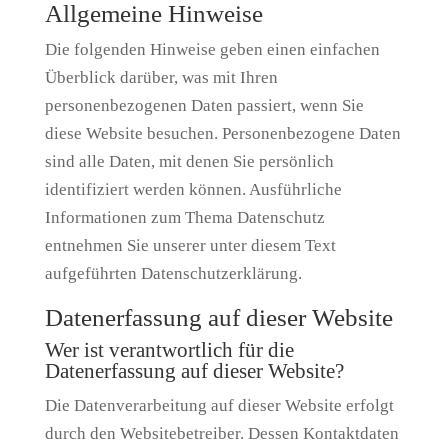
Allgemeine Hinweise
Die folgenden Hinweise geben einen einfachen
Überblick darüber, was mit Ihren
personenbezogenen Daten passiert, wenn Sie
diese Website besuchen. Personenbezogene Daten
sind alle Daten, mit denen Sie persönlich
identifiziert werden können. Ausführliche
Informationen zum Thema Datenschutz
entnehmen Sie unserer unter diesem Text
aufgeführten Datenschutzerklärung.
Datenerfassung auf dieser Website
Wer ist verantwortlich für die
Datenerfassung auf dieser Website?
Die Datenverarbeitung auf dieser Website erfolgt
durch den Websitebetreiber. Dessen Kontaktdaten