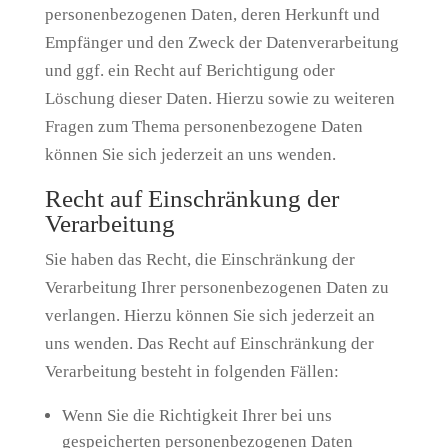
personenbezogenen Daten, deren Herkunft und
Empfänger und den Zweck der Datenverarbeitung
und ggf. ein Recht auf Berichtigung oder
Löschung dieser Daten. Hierzu sowie zu weiteren
Fragen zum Thema personenbezogene Daten
können Sie sich jederzeit an uns wenden.
Recht auf Einschränkung der
Verarbeitung
Sie haben das Recht, die Einschränkung der
Verarbeitung Ihrer personenbezogenen Daten zu
verlangen. Hierzu können Sie sich jederzeit an
uns wenden. Das Recht auf Einschränkung der
Verarbeitung besteht in folgenden Fällen:
Wenn Sie die Richtigkeit Ihrer bei uns
gespeicherten personenbezogenen Daten