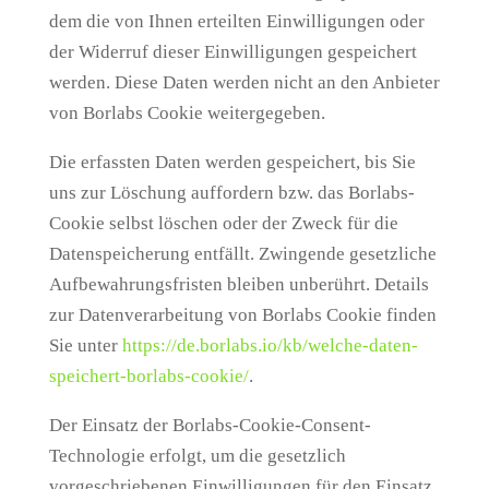
dem die von Ihnen erteilten Einwilligungen oder
der Widerruf dieser Einwilligungen gespeichert
werden. Diese Daten werden nicht an den Anbieter
von Borlabs Cookie weitergegeben.
Die erfassten Daten werden gespeichert, bis Sie
uns zur Löschung auffordern bzw. das Borlabs-
Cookie selbst löschen oder der Zweck für die
Datenspeicherung entfällt. Zwingende gesetzliche
Aufbewahrungsfristen bleiben unberührt. Details
zur Datenverarbeitung von Borlabs Cookie finden
Sie unter
https://de.borlabs.io/kb/welche-daten-
speichert-borlabs-cookie/
.
Der Einsatz der Borlabs-Cookie-Consent-
Technologie erfolgt, um die gesetzlich
vorgeschriebenen Einwilligungen für den Einsatz