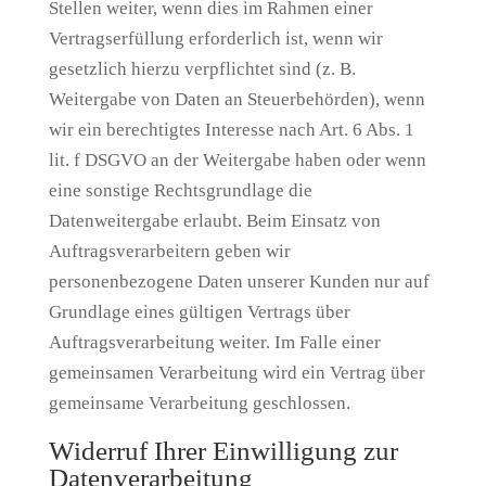
Stellen weiter, wenn dies im Rahmen einer
Vertragserfüllung erforderlich ist, wenn wir
gesetzlich hierzu verpflichtet sind (z. B.
Weitergabe von Daten an Steuerbehörden), wenn
wir ein berechtigtes Interesse nach Art. 6 Abs. 1
lit. f DSGVO an der Weitergabe haben oder wenn
eine sonstige Rechtsgrundlage die
Datenweitergabe erlaubt. Beim Einsatz von
Auftragsverarbeitern geben wir
personenbezogene Daten unserer Kunden nur auf
Grundlage eines gültigen Vertrags über
Auftragsverarbeitung weiter. Im Falle einer
gemeinsamen Verarbeitung wird ein Vertrag über
gemeinsame Verarbeitung geschlossen.
Widerruf Ihrer Einwilligung zur
Datenverarbeitung