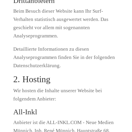
Dritt­anbietern
Beim Besuch dieser Website kann Ihr Surf-
Verhalten statistisch ausgewertet werden. Das
geschieht vor allem mit sogenannten
Analyseprogrammen.
Detaillierte Informationen zu diesen
Analyseprogrammen finden Sie in der folgenden
Datenschutzerklärung.
2. Hosting
Wir hosten die Inhalte unserer Website bei
folgendem Anbieter:
All-Inkl
Anbieter ist die ALL-INKL.COM - Neue Medien
Münnich, Inh. René Münnich, Hauptstraße 68,