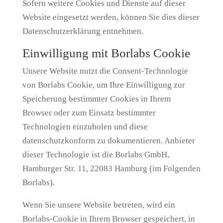
Sofern weitere Cookies und Dienste auf dieser
Website eingesetzt werden, können Sie dies dieser
Datenschutzerklärung entnehmen.
Einwilligung mit Borlabs Cookie
Unsere Website nutzt die Consent-Technologie
von Borlabs Cookie, um Ihre Einwilligung zur
Speicherung bestimmter Cookies in Ihrem
Browser oder zum Einsatz bestimmter
Technologien einzuholen und diese
datenschutzkonform zu dokumentieren. Anbieter
dieser Technologie ist die Borlabs GmbH,
Hamburger Str. 11, 22083 Hamburg (im Folgenden
Borlabs).
Wenn Sie unsere Website betreten, wird ein
Borlabs-Cookie in Ihrem Browser gespeichert, in