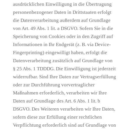
ausdrücklichen Einwilligung in die Übertragung
personenbezogener Daten in Drittstaaten erfolgt
die Datenverarbeitung außerdem auf Grundlage
von Art. 49 Abs. 1 lit. a DSGVO. Sofern Sie in die
Speicherung von Cookies oder in den Zugriff auf
Informationen in Ihr Endgerät (z. B. via Device-
Fingerprinting) eingewilligt haben, erfolgt die
Datenverarbeitung zusätzlich auf Grundlage von
§ 25 Abs. 1 TDDDG. Die Einwilligung ist jederzeit
widerrufbar. Sind Ihre Daten zur Vertragserfüllung
oder zur Durchführung vorvertraglicher
Maßnahmen erforderlich, verarbeiten wir Ihre
Daten auf Grundlage des Art. 6 Abs. 1 lit. b
DSGVO. Des Weiteren verarbeiten wir Ihre Daten,
sofern diese zur Erfüllung einer rechtlichen
Verpflichtung erforderlich sind auf Grundlage von