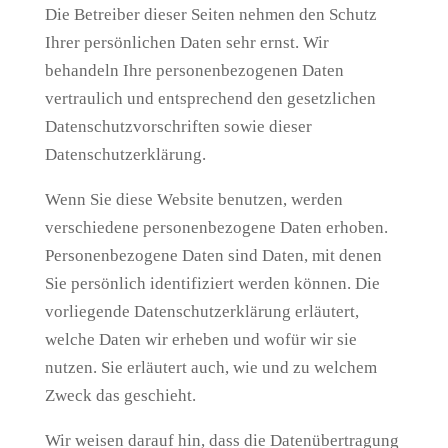
Die Betreiber dieser Seiten nehmen den Schutz
Ihrer persönlichen Daten sehr ernst. Wir
behandeln Ihre personenbezogenen Daten
vertraulich und entsprechend den gesetzlichen
Datenschutzvorschriften sowie dieser
Datenschutzerklärung.
Wenn Sie diese Website benutzen, werden
verschiedene personenbezogene Daten erhoben.
Personenbezogene Daten sind Daten, mit denen
Sie persönlich identifiziert werden können. Die
vorliegende Datenschutzerklärung erläutert,
welche Daten wir erheben und wofür wir sie
nutzen. Sie erläutert auch, wie und zu welchem
Zweck das geschieht.
Wir weisen darauf hin, dass die Datenübertragung