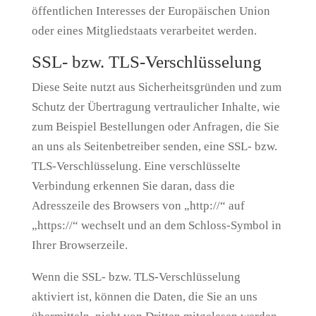
öffentlichen Interesses der Europäischen Union
oder eines Mitgliedstaats verarbeitet werden.
SSL- bzw. TLS-Verschlüsselung
Diese Seite nutzt aus Sicherheitsgründen und zum
Schutz der Übertragung vertraulicher Inhalte, wie
zum Beispiel Bestellungen oder Anfragen, die Sie
an uns als Seitenbetreiber senden, eine SSL- bzw.
TLS-Verschlüsselung. Eine verschlüsselte
Verbindung erkennen Sie daran, dass die
Adresszeile des Browsers von „http://“ auf
„https://“ wechselt und an dem Schloss-Symbol in
Ihrer Browserzeile.
Wenn die SSL- bzw. TLS-Verschlüsselung
aktiviert ist, können die Daten, die Sie an uns