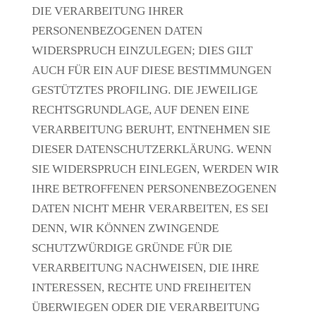
DIE VERARBEITUNG IHRER
PERSONENBEZOGENEN DATEN
WIDERSPRUCH EINZULEGEN; DIES GILT
AUCH FÜR EIN AUF DIESE BESTIMMUNGEN
GESTÜTZTES PROFILING. DIE JEWEILIGE
RECHTSGRUNDLAGE, AUF DENEN EINE
VERARBEITUNG BERUHT, ENTNEHMEN SIE
DIESER DATENSCHUTZERKLÄRUNG. WENN
SIE WIDERSPRUCH EINLEGEN, WERDEN WIR
IHRE BETROFFENEN PERSONENBEZOGENEN
DATEN NICHT MEHR VERARBEITEN, ES SEI
DENN, WIR KÖNNEN ZWINGENDE
SCHUTZWÜRDIGE GRÜNDE FÜR DIE
VERARBEITUNG NACHWEISEN, DIE IHRE
INTERESSEN, RECHTE UND FREIHEITEN
ÜBERWIEGEN ODER DIE VERARBEITUNG