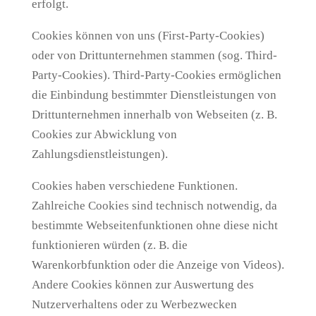
erfolgt.
Cookies können von uns (First-Party-Cookies)
oder von Drittunternehmen stammen (sog. Third-
Party-Cookies). Third-Party-Cookies ermöglichen
die Einbindung bestimmter Dienstleistungen von
Drittunternehmen innerhalb von Webseiten (z. B.
Cookies zur Abwicklung von
Zahlungsdienstleistungen).
Cookies haben verschiedene Funktionen.
Zahlreiche Cookies sind technisch notwendig, da
bestimmte Webseitenfunktionen ohne diese nicht
funktionieren würden (z. B. die
Warenkorbfunktion oder die Anzeige von Videos).
Andere Cookies können zur Auswertung des
Nutzerverhaltens oder zu Werbezwecken