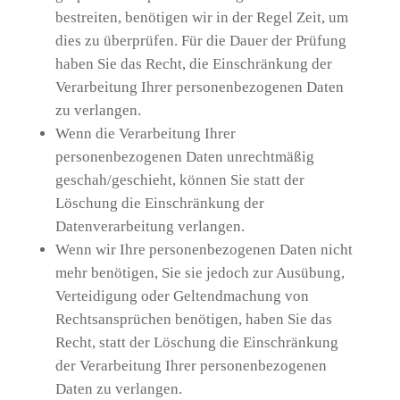
bestreiten, benötigen wir in der Regel Zeit, um
dies zu überprüfen. Für die Dauer der Prüfung
haben Sie das Recht, die Einschränkung der
Verarbeitung Ihrer personenbezogenen Daten
zu verlangen.
Wenn die Verarbeitung Ihrer
personenbezogenen Daten unrechtmäßig
geschah/geschieht, können Sie statt der
Löschung die Einschränkung der
Datenverarbeitung verlangen.
Wenn wir Ihre personenbezogenen Daten nicht
mehr benötigen, Sie sie jedoch zur Ausübung,
Verteidigung oder Geltendmachung von
Rechtsansprüchen benötigen, haben Sie das
Recht, statt der Löschung die Einschränkung
der Verarbeitung Ihrer personenbezogenen
Daten zu verlangen.