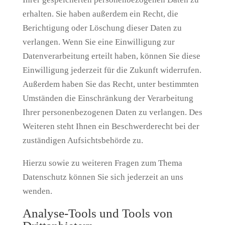
erhalten. Sie haben außerdem ein Recht, die
Berichtigung oder Löschung dieser Daten zu
verlangen. Wenn Sie eine Einwilligung zur
Datenverarbeitung erteilt haben, können Sie diese
Einwilligung jederzeit für die Zukunft widerrufen.
Außerdem haben Sie das Recht, unter bestimmten
Umständen die Einschränkung der Verarbeitung
Ihrer personenbezogenen Daten zu verlangen. Des
Weiteren steht Ihnen ein Beschwerderecht bei der
zuständigen Aufsichtsbehörde zu.
Hierzu sowie zu weiteren Fragen zum Thema
Datenschutz können Sie sich jederzeit an uns
wenden.
Analyse-Tools und Tools von