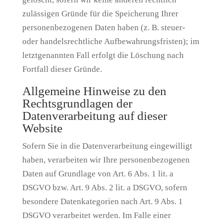
zulässigen Gründe für die Speicherung Ihrer
personenbezogenen Daten haben (z. B. steuer-
oder handelsrechtliche Aufbewahrungsfristen); im
letztgenannten Fall erfolgt die Löschung nach
Fortfall dieser Gründe.
Allgemeine Hinweise zu den
Rechtsgrundlagen der
Datenverarbeitung auf dieser
Website
Sofern Sie in die Datenverarbeitung eingewilligt
haben, verarbeiten wir Ihre personenbezogenen
Daten auf Grundlage von Art. 6 Abs. 1 lit. a
DSGVO bzw. Art. 9 Abs. 2 lit. a DSGVO, sofern
besondere Datenkategorien nach Art. 9 Abs. 1
DSGVO verarbeitet werden. Im Falle einer