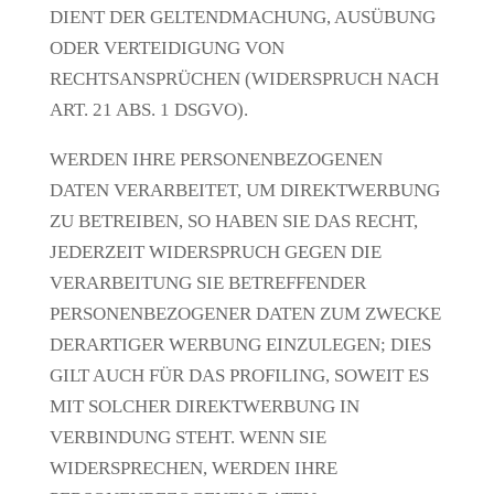
DIENT DER GELTENDMACHUNG, AUSÜBUNG
ODER VERTEIDIGUNG VON
RECHTSANSPRÜCHEN (WIDERSPRUCH NACH
ART. 21 ABS. 1 DSGVO).
WERDEN IHRE PERSONENBEZOGENEN
DATEN VERARBEITET, UM DIREKTWERBUNG
ZU BETREIBEN, SO HABEN SIE DAS RECHT,
JEDERZEIT WIDERSPRUCH GEGEN DIE
VERARBEITUNG SIE BETREFFENDER
PERSONENBEZOGENER DATEN ZUM ZWECKE
DERARTIGER WERBUNG EINZULEGEN; DIES
GILT AUCH FÜR DAS PROFILING, SOWEIT ES
MIT SOLCHER DIREKTWERBUNG IN
VERBINDUNG STEHT. WENN SIE
WIDERSPRECHEN, WERDEN IHRE