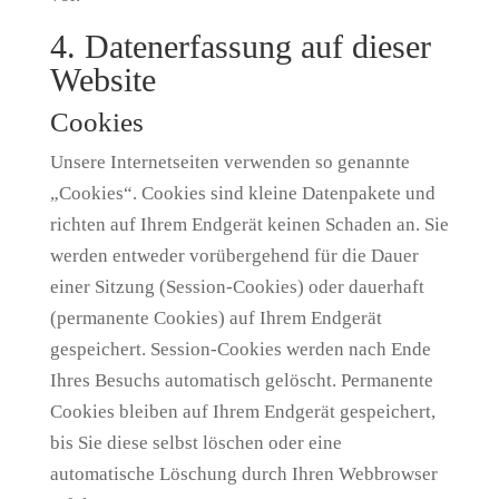
4. Datenerfassung auf dieser
Website
Cookies
Unsere Internetseiten verwenden so genannte
„Cookies“. Cookies sind kleine Datenpakete und
richten auf Ihrem Endgerät keinen Schaden an. Sie
werden entweder vorübergehend für die Dauer
einer Sitzung (Session-Cookies) oder dauerhaft
(permanente Cookies) auf Ihrem Endgerät
gespeichert. Session-Cookies werden nach Ende
Ihres Besuchs automatisch gelöscht. Permanente
Cookies bleiben auf Ihrem Endgerät gespeichert,
bis Sie diese selbst löschen oder eine
automatische Löschung durch Ihren Webbrowser