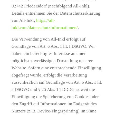
02742 Friedersdorf (nachfolgend All-Inkl).
Details entnehmen Sie der Datenschutzerklärung
von All-Inkl:
https://all-
inkl.com/datenschutzinformationen/
.
Die Verwendung von All-Inkl erfolgt auf
Grundlage von Art. 6 Abs. 1 lit. f DSGVO. Wir
haben ein berechtigtes Interesse an einer
möglichst zuverlässigen Darstellung unserer
Website. Sofern eine entsprechende Einwilligung
abgefragt wurde, erfolgt die Verarbeitung
ausschließlich auf Grundlage von Art. 6 Abs. 1 lit.
a DSGVO und § 25 Abs. 1 TDDDG, soweit die
Einwilligung die Speicherung von Cookies oder
den Zugriff auf Informationen im Endgerät des
Nutzers (z. B. Device-Fingerprinting) im Sinne