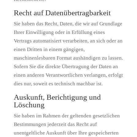
Recht auf Daten­übertrag­barkeit
Sie haben das Recht, Daten, die wir auf Grundlage
Ihrer Einwilligung oder in Erfüllung eines
Vertrags automatisiert verarbeiten, an sich oder an
einen Dritten in einem gängigen,
maschinenlesbaren Format aushändigen zu lassen.
Sofern Sie die direkte Übertragung der Daten an
einen anderen Verantwortlichen verlangen, erfolgt
dies nur, soweit es technisch machbar ist.
Auskunft, Berichtigung und
Löschung
Sie haben im Rahmen der geltenden gesetzlichen
Bestimmungen jederzeit das Recht auf
unentgeltliche Auskunft über Ihre gespeicherten