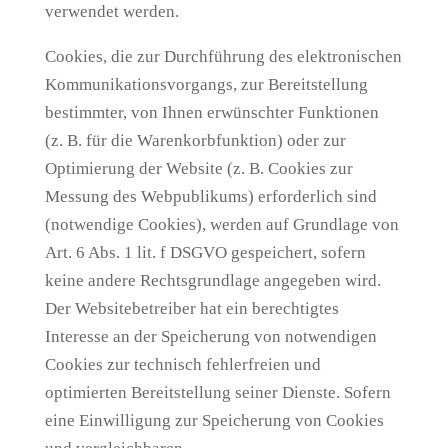
verwendet werden.
Cookies, die zur Durchführung des elektronischen
Kommunikationsvorgangs, zur Bereitstellung
bestimmter, von Ihnen erwünschter Funktionen
(z. B. für die Warenkorbfunktion) oder zur
Optimierung der Website (z. B. Cookies zur
Messung des Webpublikums) erforderlich sind
(notwendige Cookies), werden auf Grundlage von
Art. 6 Abs. 1 lit. f DSGVO gespeichert, sofern
keine andere Rechtsgrundlage angegeben wird.
Der Websitebetreiber hat ein berechtigtes
Interesse an der Speicherung von notwendigen
Cookies zur technisch fehlerfreien und
optimierten Bereitstellung seiner Dienste. Sofern
eine Einwilligung zur Speicherung von Cookies