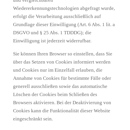
und vergleichbaren
Wiedererkennungstechnologien abgefragt wurde,
erfolgt die Verarbeitung ausschließlich auf
Grundlage dieser Einwilligung (Art. 6 Abs. 1 lit. a
DSGVO und § 25 Abs. 1 TDDDG); die
Einwilligung ist jederzeit widerrufbar.
Sie können Ihren Browser so einstellen, dass Sie
über das Setzen von Cookies informiert werden
und Cookies nur im Einzelfall erlauben, die
Annahme von Cookies für bestimmte Fälle oder
generell ausschließen sowie das automatische
Löschen der Cookies beim Schließen des
Browsers aktivieren. Bei der Deaktivierung von
Cookies kann die Funktionalität dieser Website
eingeschränkt sein.