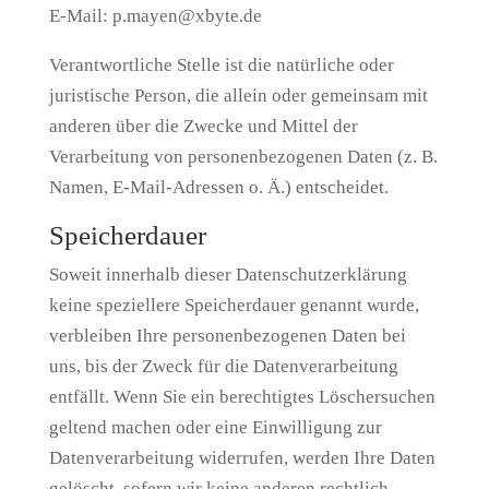
E-Mail: p.mayen@xbyte.de
Verantwortliche Stelle ist die natürliche oder
juristische Person, die allein oder gemeinsam mit
anderen über die Zwecke und Mittel der
Verarbeitung von personenbezogenen Daten (z. B.
Namen, E-Mail-Adressen o. Ä.) entscheidet.
Speicherdauer
Soweit innerhalb dieser Datenschutzerklärung
keine speziellere Speicherdauer genannt wurde,
verbleiben Ihre personenbezogenen Daten bei
uns, bis der Zweck für die Datenverarbeitung
entfällt. Wenn Sie ein berechtigtes Löschersuchen
geltend machen oder eine Einwilligung zur
Datenverarbeitung widerrufen, werden Ihre Daten
gelöscht, sofern wir keine anderen rechtlich