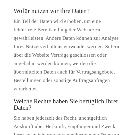
Wofür nutzen wir Ihre Daten?
Ein Teil der Daten wird erhoben, um eine
fehlerfreie Bereitstellung der Website zu
gewährleisten. Andere Daten können zur Analyse
Ihres Nutzerverhaltens verwendet werden. Sofern
über die Website Verträge geschlossen oder
angebahnt werden können, werden die
übermittelten Daten auch für Vertragsangebote,
Bestellungen oder sonstige Auftragsanfragen
verarbeitet.
Welche Rechte haben Sie bezüglich Ihrer
Daten?
Sie haben jederzeit das Recht, unentgeltlich
Auskunft über Herkunft, Empfänger und Zweck
Ihrer gespeicherten personenbezogenen Daten zu