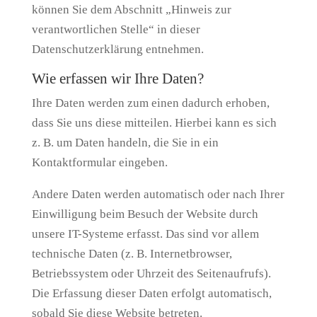
können Sie dem Abschnitt „Hinweis zur
verantwortlichen Stelle“ in dieser
Datenschutzerklärung entnehmen.
Wie erfassen wir Ihre Daten?
Ihre Daten werden zum einen dadurch erhoben,
dass Sie uns diese mitteilen. Hierbei kann es sich
z. B. um Daten handeln, die Sie in ein
Kontaktformular eingeben.
Andere Daten werden automatisch oder nach Ihrer
Einwilligung beim Besuch der Website durch
unsere IT-Systeme erfasst. Das sind vor allem
technische Daten (z. B. Internetbrowser,
Betriebssystem oder Uhrzeit des Seitenaufrufs).
Die Erfassung dieser Daten erfolgt automatisch,
sobald Sie diese Website betreten.