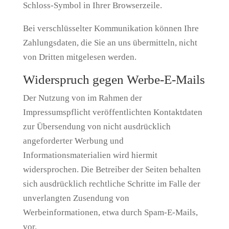
Schloss-Symbol in Ihrer Browserzeile.
Bei verschlüsselter Kommunikation können Ihre
Zahlungsdaten, die Sie an uns übermitteln, nicht
von Dritten mitgelesen werden.
Widerspruch gegen Werbe-E-Mails
Der Nutzung von im Rahmen der
Impressumspflicht veröffentlichten Kontaktdaten
zur Übersendung von nicht ausdrücklich
angeforderter Werbung und
Informationsmaterialien wird hiermit
widersprochen. Die Betreiber der Seiten behalten
sich ausdrücklich rechtliche Schritte im Falle der
unverlangten Zusendung von
Werbeinformationen, etwa durch Spam-E-Mails,
vor.