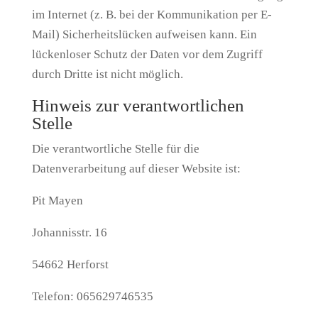
im Internet (z. B. bei der Kommunikation per E-
Mail) Sicherheitslücken aufweisen kann. Ein
lückenloser Schutz der Daten vor dem Zugriff
durch Dritte ist nicht möglich.
Hinweis zur verantwortlichen
Stelle
Die verantwortliche Stelle für die
Datenverarbeitung auf dieser Website ist:
Pit Mayen
Johannisstr. 16
54662 Herforst
Telefon: 065629746535