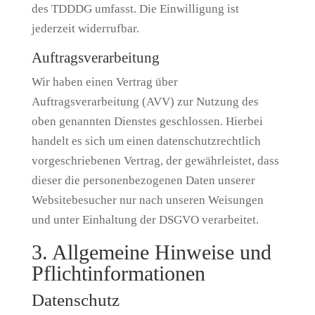
des TDDDG umfasst. Die Einwilligung ist
jederzeit widerrufbar.
Auftragsverarbeitung
Wir haben einen Vertrag über
Auftragsverarbeitung (AVV) zur Nutzung des
oben genannten Dienstes geschlossen. Hierbei
handelt es sich um einen datenschutzrechtlich
vorgeschriebenen Vertrag, der gewährleistet, dass
dieser die personenbezogenen Daten unserer
Websitebesucher nur nach unseren Weisungen
und unter Einhaltung der DSGVO verarbeitet.
3. Allgemeine Hinweise und
Pflicht­informationen
Datenschutz