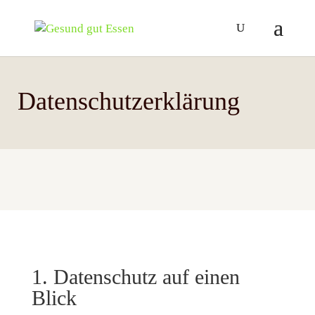
Datenschutzerklärung
1. Datenschutz auf einen
Blick