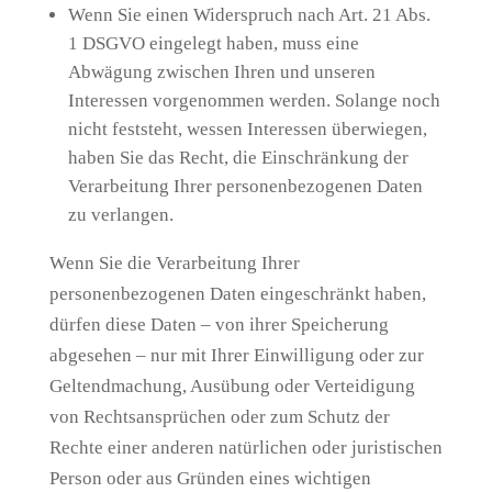
Wenn Sie einen Widerspruch nach Art. 21 Abs.
1 DSGVO eingelegt haben, muss eine
Abwägung zwischen Ihren und unseren
Interessen vorgenommen werden. Solange noch
nicht feststeht, wessen Interessen überwiegen,
haben Sie das Recht, die Einschränkung der
Verarbeitung Ihrer personenbezogenen Daten
zu verlangen.
Wenn Sie die Verarbeitung Ihrer
personenbezogenen Daten eingeschränkt haben,
dürfen diese Daten – von ihrer Speicherung
abgesehen – nur mit Ihrer Einwilligung oder zur
Geltendmachung, Ausübung oder Verteidigung
von Rechtsansprüchen oder zum Schutz der
Rechte einer anderen natürlichen oder juristischen
Person oder aus Gründen eines wichtigen