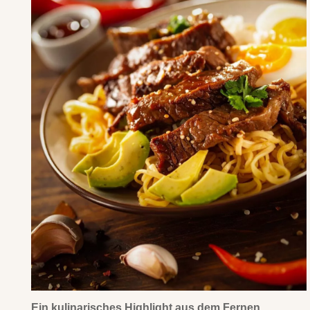
Ein kulinarisches Highlight aus dem Fernen