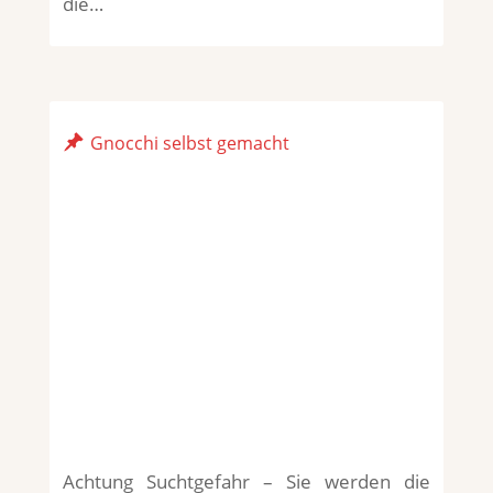
die…
Gnocchi selbst gemacht
Achtung Suchtgefahr – Sie werden die