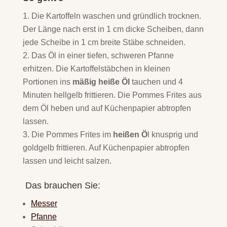
Die Kartoffeln waschen und gründlich trocknen.
Der Länge nach erst in 1 cm dicke Scheiben, dann
jede Scheibe in 1 cm breite Stäbe schneiden.
Das Öl in einer tiefen, schweren Pfanne
erhitzen. Die Kartoffelstäbchen in kleinen
Portionen ins
mäßig heiße Öl
tauchen und 4
Minuten hellgelb frittieren. Die Pommes Frites aus
dem Öl heben und auf Küchenpapier abtropfen
lassen.
Die Pommes Frites im
heißen Ö
l knusprig und
goldgelb frittieren. Auf Küchenpapier abtropfen
lassen und leicht salzen.
Das brauchen Sie:
Messer
Pfanne