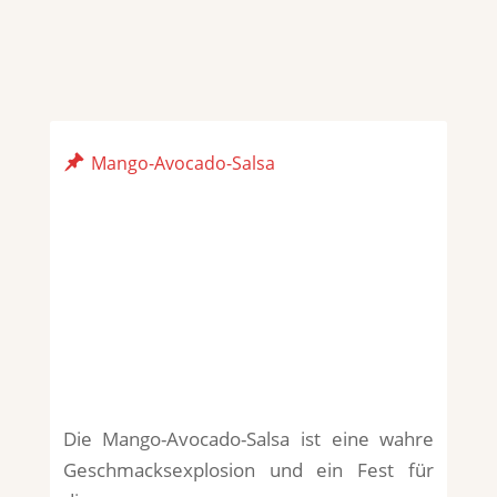
Mango-Avocado-Salsa
Die Mango-Avocado-Salsa ist eine wahre
Geschmacksexplosion und ein Fest für