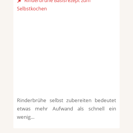
Rinderbrühe Basisrezept zum
Selbstkochen
Rinderbrühe selbst zubereiten bedeutet
etwas mehr Aufwand als schnell ein
wenig…