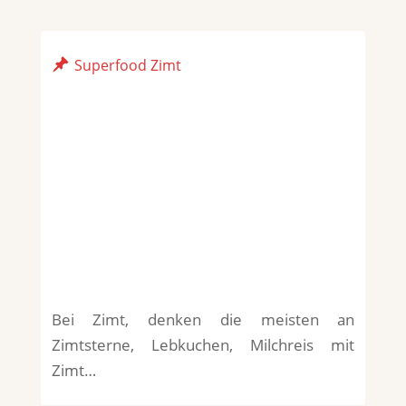
Superfood Zimt
Bei Zimt, denken die meisten an
Zimtsterne, Lebkuchen, Milchreis mit
Zimt…