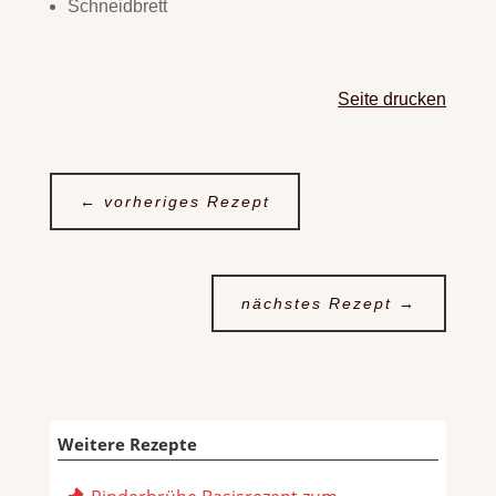
Schneidbrett
Seite drucken
←
vorheriges Rezept
nächstes Rezept
→
Weitere Rezepte