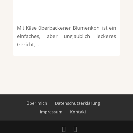
Mit Käse überbackener Blumenkohl ist ein
einfaches, aber unglaublich leckeres
Gericht,…
Über mich
Datenschutzerklärung
Impressum
Kontakt