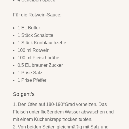
Für die Rotwein-Sauce:
1 EL Butter
1 Stück Schalotte
1 Stück Knoblauchzehe
100 ml Rotwein
100 ml Fleischbrühe
0,5 EL brauner Zucker
1 Prise Salz
1 Prise Pfeffer
So geht’s
Den Ofen auf 180-190°Grad vorheizen. Das
Fleisch unter fließendem Wasser abwaschen und
mit einem Küchenkrepp trocken tupfen.
Von beiden Seiten gleichmäßig mit Salz und