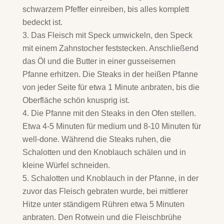
schwarzem Pfeffer einreiben, bis alles komplett
bedeckt ist.
Das Fleisch mit Speck umwickeln, den Speck
mit einem Zahnstocher feststecken. Anschließend
das Öl und die Butter in einer gusseisernen
Pfanne erhitzen. Die Steaks in der heißen Pfanne
von jeder Seite für etwa 1 Minute anbraten, bis die
Oberfläche schön knusprig ist.
Die Pfanne mit den Steaks in den Ofen stellen.
Etwa 4-5 Minuten für medium und 8-10 Minuten für
well-done. Während die Steaks ruhen, die
Schalotten und den Knoblauch schälen und in
kleine Würfel schneiden.
Schalotten und Knoblauch in der Pfanne, in der
zuvor das Fleisch gebraten wurde, bei mittlerer
Hitze unter ständigem Rühren etwa 5 Minuten
anbraten. Den Rotwein und die Fleischbrühe