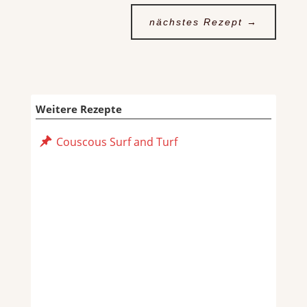
nächstes Rezept
→
Weitere Rezepte
Couscous Surf and Turf