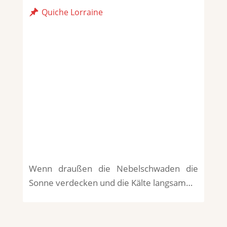
Quiche Lorraine
Wenn draußen die Nebelschwaden die
Sonne verdecken und die Kälte langsam…