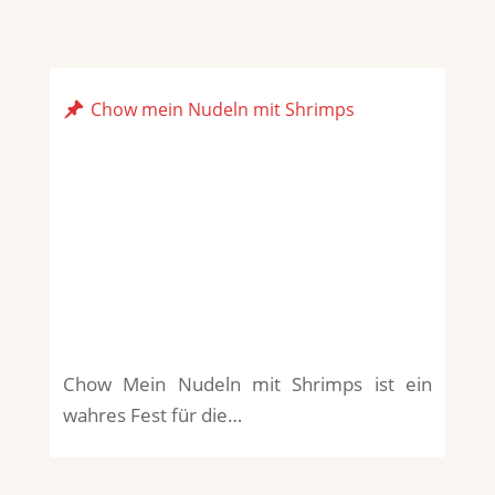
Chow mein Nudeln mit Shrimps
Chow Mein Nudeln mit Shrimps ist ein
wahres Fest für die…