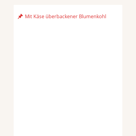
Mit Käse überbackener Blumenkohl