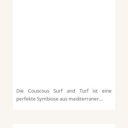
Die Couscous Surf and Turf ist eine
perfekte Symbiose aus mediterraner…