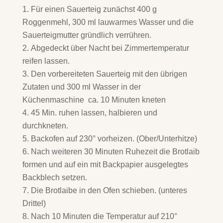
Für einen Sauerteig zunächst 400 g
Roggenmehl, 300 ml lauwarmes Wasser und die
Sauerteigmutter gründlich verrühren.
Abgedeckt über Nacht bei Zimmertemperatur
reifen lassen.
Den vorbereiteten Sauerteig mit den übrigen
Zutaten und 300 ml Wasser in der
Küchenmaschine ca. 10 Minuten kneten
45 Min. ruhen lassen, halbieren und
durchkneten.
Backofen auf 230° vorheizen. (Ober/Unterhitze)
Nach weiteren 30 Minuten Ruhezeit die Brotlaib
formen und auf ein mit Backpapier ausgelegtes
Backblech setzen.
Die Brotlaibe in den Ofen schieben. (unteres
Drittel)
Nach 10 Minuten die Temperatur auf 210°