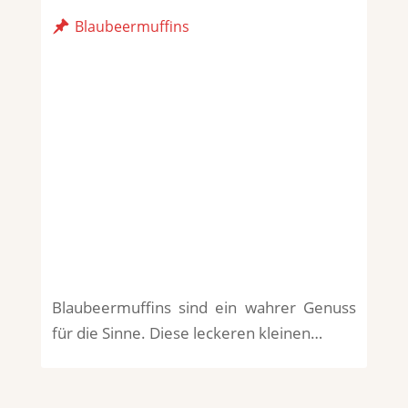
Blaubeermuffins
Blaubeermuffins sind ein wahrer Genuss
für die Sinne. Diese leckeren kleinen…