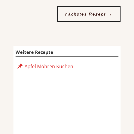
nächstes Rezept
→
Weitere Rezepte
Apfel Möhren Kuchen