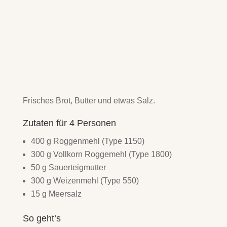
Frisches Brot, Butter und etwas Salz.
Zutaten für 4 Personen
400 g Roggenmehl (Type 1150)
300 g Vollkorn Roggemehl (Type 1800)
50 g Sauerteigmutter
300 g Weizenmehl (Type 550)
15 g Meersalz
So geht’s