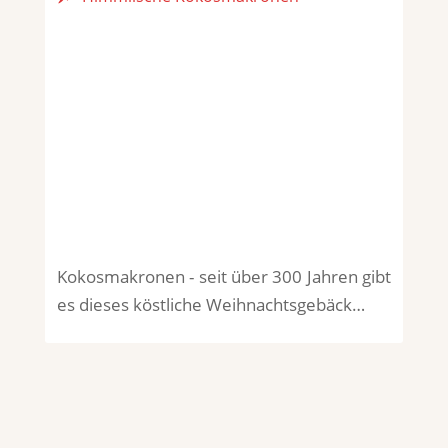
Kokosmakronen - seit über 300 Jahren gibt
es dieses köstliche Weihnachtsgebäck…