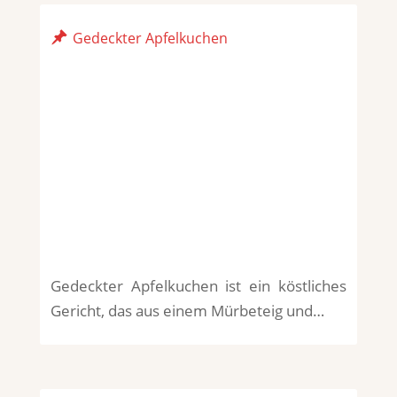
Gedeckter Apfelkuchen
Gedeckter Apfelkuchen ist ein köstliches
Gericht, das aus einem Mürbeteig und…