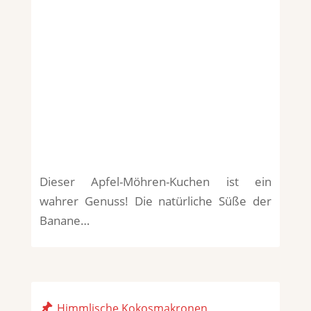
Dieser Apfel-Möhren-Kuchen ist ein
wahrer Genuss! Die natürliche Süße der
Banane…
Himmlische Kokosmakronen