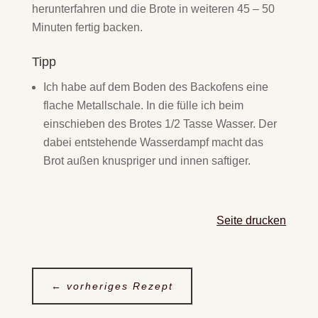
herunterfahren und die Brote in weiteren 45 – 50
Minuten fertig backen.
Tipp
Ich habe auf dem Boden des Backofens eine
flache Metallschale. In die fülle ich beim
einschieben des Brotes 1/2 Tasse Wasser. Der
dabei entstehende Wasserdampf macht das
Brot außen knuspriger und innen saftiger.
Seite drucken
←
vorheriges Rezept