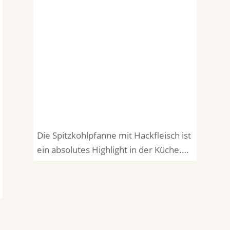
Die Spitzkohlpfanne mit Hackfleisch ist
ein absolutes Highlight in der Küche.…