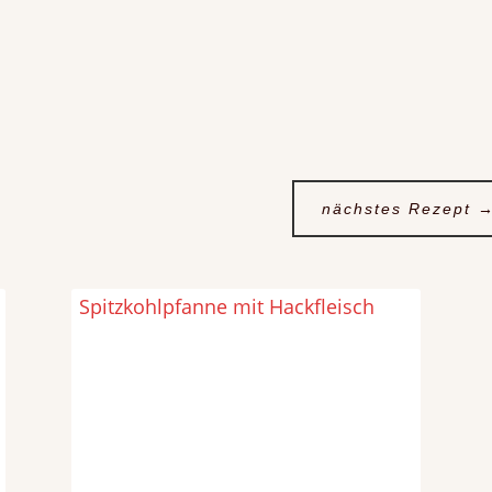
nächstes Rezept
Spitzkohlpfanne mit Hackfleisch