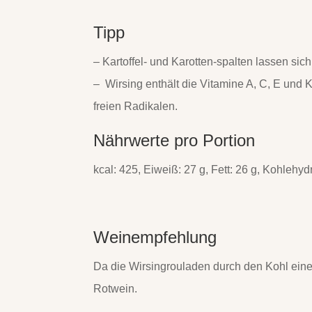
Tipp
– Kartoffel- und Karotten-spalten lassen sich
– Wirsing enthält die Vitamine A, C, E und 
freien Radikalen.
Nährwerte pro Portion
kcal: 425, Eiweiß: 27 g, Fett: 26 g, Kohlehyd
Weinempfehlung
Da die Wirsingrouladen durch den Kohl eine
Rotwein.