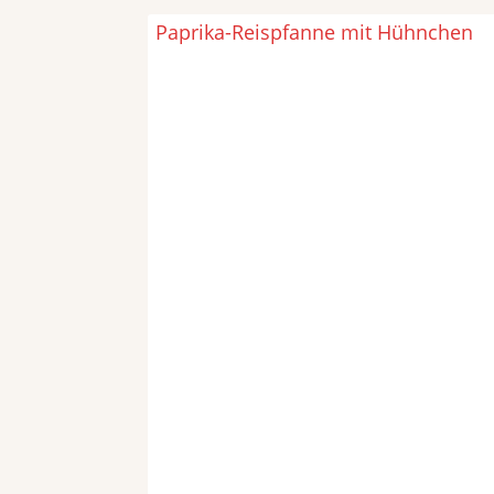
Paprika-Reispfanne mit Hühnchen