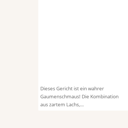
Dieses Gericht ist ein wahrer
Gaumenschmaus! Die Kombination
aus zartem Lachs,…