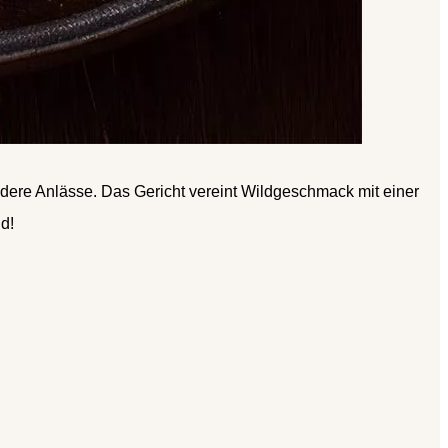
ndere Anlässe. Das Gericht vereint Wildgeschmack mit einer
d!