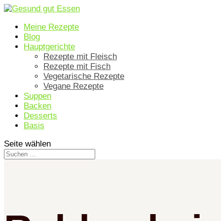
Meine Rezepte
Blog
Hauptgerichte
Rezepte mit Fleisch
Rezepte mit Fisch
Vegetarische Rezepte
Vegane Rezepte
Suppen
Backen
Desserts
Basis
Seite wählen