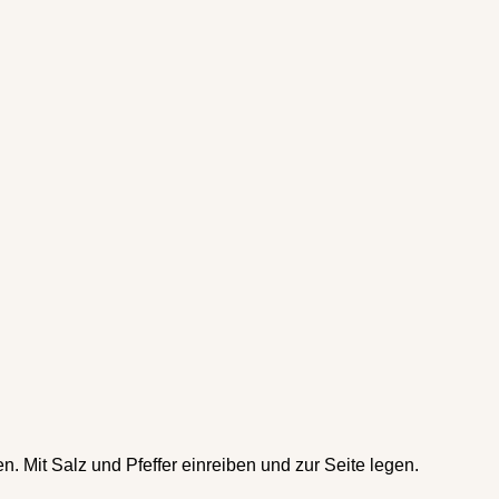
. Mit Salz und Pfeffer einreiben und zur Seite legen.