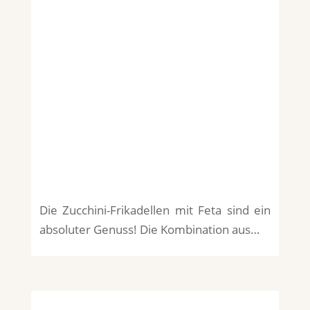
Die Zucchini-Frikadellen mit Feta sind ein
absoluter Genuss! Die Kombination aus…