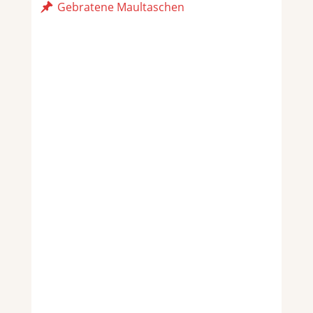
Gebratene Maultaschen