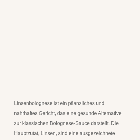
Linsenbolognese ist ein pflanzliches und
nahrhaftes Gericht, das eine gesunde Alternative
zur klassischen Bolognese-Sauce darstellt. Die
Hauptzutat, Linsen, sind eine ausgezeichnete