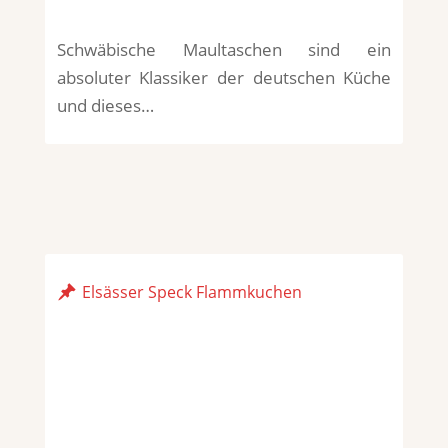
Schwäbische Maultaschen sind ein
absoluter Klassiker der deutschen Küche
und dieses…
Elsässer Speck Flammkuchen