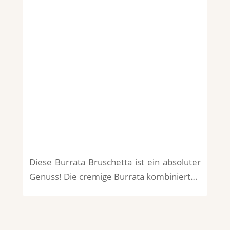
Diese Burrata Bruschetta ist ein absoluter
Genuss! Die cremige Burrata kombiniert…