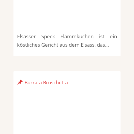
Elsässer Speck Flammkuchen ist ein
köstliches Gericht aus dem Elsass, das…
Burrata Bruschetta