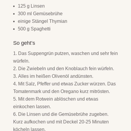
125 g Linsen
300 ml Gemüsebrühe
einige Stängel Thymian
500 g Spaghetti
So geht’s
Das Suppengrün putzen, waschen und sehr fein
würfeln.
Die Zwiebeln und den Knoblauch fein würfeln.
Alles im heißen Olivenöl andünsten.
Mit Salz, Pfeffer und etwas Zucker würzen. Das
Tomatenmark und den Oregano kurz mitrösten.
Mit dem Rotwein ablöschen und etwas
einkochen lassen.
Die Linsen und die Gemüsebrühe zugeben.
Kurz aufkochen und mit Deckel 20-25 Minuten
köcheln lassen.