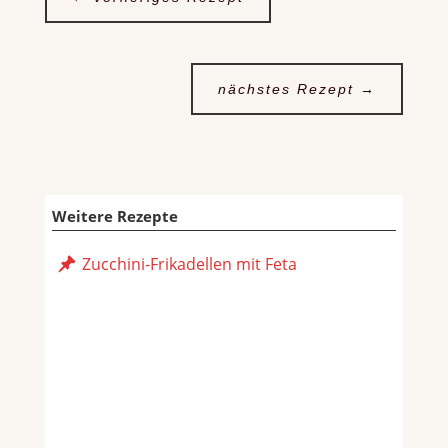
nächstes Rezept
→
Weitere Rezepte
Zucchini-Frikadellen mit Feta