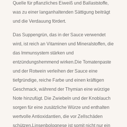
Quelle für pflanzliches Eiweiß und Ballaststoffe,
was zu einer langanhaltenden Sättigung beiträgt
und die Verdauung fördert.
Das Suppengrün, das in der Sauce verwendet
wird, ist reich an Vitaminen und Mineralstoffen, die
das Immunsystem stärken und
entzündungshemmend wirken.
Die Tomatenpaste
und der Rotwein verleihen der Sauce eine
tiefgründige, reiche Farbe und einen kräftigen
Geschmack, während der Thymian eine würzige
Note hinzufügt. Die Zwiebeln und der Knoblauch
sorgen für eine zusätzliche Würze und enthalten
wertvolle Antioxidantien, die vor Zellschäden
schützen.
Linsenbolognese ist somit nicht nur ein