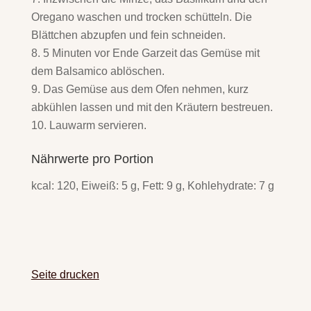
Oregano waschen und trocken schütteln. Die
Blättchen abzupfen und fein schneiden.
5 Minuten vor Ende Garzeit das Gemüse mit
dem Balsamico ablöschen.
Das Gemüse aus dem Ofen nehmen, kurz
abkühlen lassen und mit den Kräutern bestreuen.
Lauwarm servieren.
Nährwerte pro Portion
kcal: 120, Eiweiß: 5 g, Fett: 9 g, Kohlehydrate: 7 g
Seite drucken