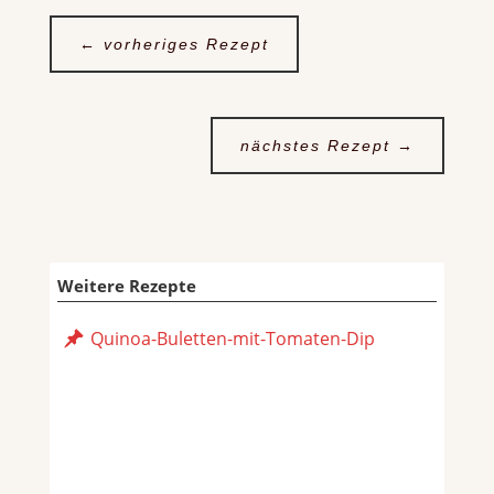
←
vorheriges Rezept
nächstes Rezept
→
Weitere Rezepte
Quinoa-Buletten-mit-Tomaten-Dip