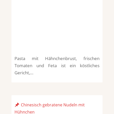
Pasta mit Hähnchenbrust, frischen
Tomaten und Feta ist ein köstliches
Gericht,…
Chinesisch gebratene Nudeln mit
Hühnchen