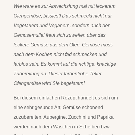
Wie wäre es zur Abwechslung mal mit leckerem
Ofengemüse, bissfest! Das schmeckt nicht nur
Vegetariern und Veganern, sondern auch der
Gemüsemuffel freut sich zuweilen über das
leckere Gemüse aus dem Ofen. Gemüse muss
nach dem Kochen nicht fad schmecken und
farblos sein. Es kommt auf die richtige, knackige
Zubereitung an. Dieser farbenfrohe Teller
Ofengemüse wird Sie begeistern!
Bei diesem einfachen Rezept handelt es sich um
eine sehr gesunde Art, Gemüse schonend
zuzubereiten. Aubergine, Zucchini und Paprika
werden nach dem Waschen in Scheiben bzw.