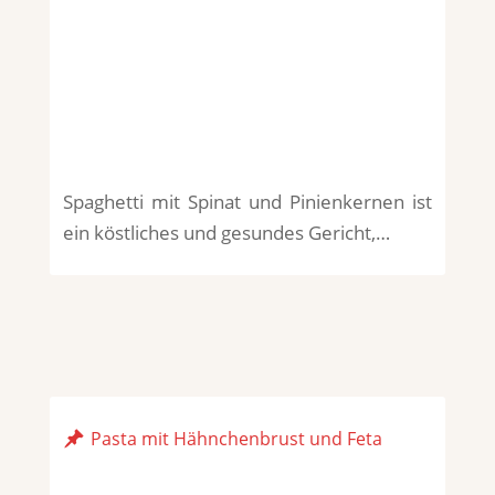
Spaghetti mit Spinat und Pinienkernen ist
ein köstliches und gesundes Gericht,…
Pasta mit Hähnchenbrust und Feta