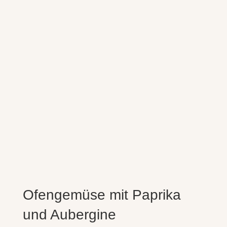
Ofengemüse mit Paprika
und Aubergine