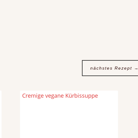
nächstes Rezept
Cremige vegane Kürbissuppe