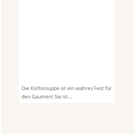
Die Kürbissuppe ist ein wahres Fest für
den Gaumen! Sie ist…