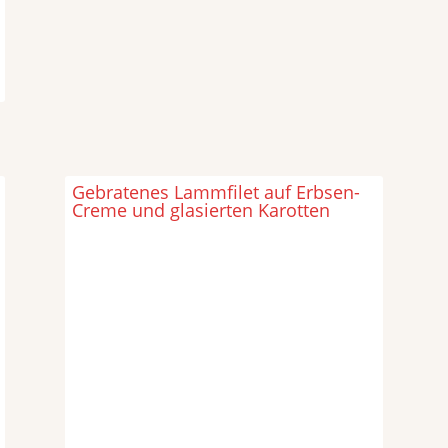
Gebratenes Lammfilet auf Erbsen-
Creme und glasierten Karotten