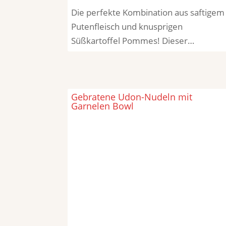
Die perfekte Kombination aus saftigem
Putenfleisch und knusprigen
Süßkartoffel Pommes! Dieser…
Gebratene Udon-Nudeln mit
Garnelen Bowl