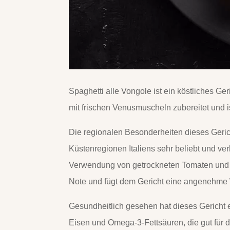
Spaghetti alle Vongole ist ein köstliches Ger
mit frischen Venusmuscheln zubereitet und 
Die regionalen Besonderheiten dieses Geric
Küstenregionen Italiens sehr beliebt und v
Verwendung von getrockneten Tomaten und s
Note und fügt dem Gericht eine angenehme
Gesundheitlich gesehen hat dieses Gericht 
Eisen und Omega-3-Fettsäuren, die gut für 