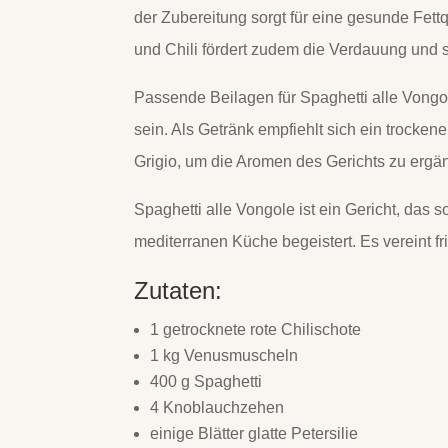
der Zubereitung sorgt für eine gesunde Fett
und Chili fördert zudem die Verdauung und 
Passende Beilagen für Spaghetti alle Vongol
sein. Als Getränk empfiehlt sich ein trocke
Grigio, um die Aromen des Gerichts zu ergä
Spaghetti alle Vongole ist ein Gericht, das
mediterranen Küche begeistert. Es vereint 
Zutaten:
1 getrocknete rote Chilischote
1 kg Venusmuscheln
400 g Spaghetti
4 Knoblauchzehen
einige Blätter glatte Petersilie