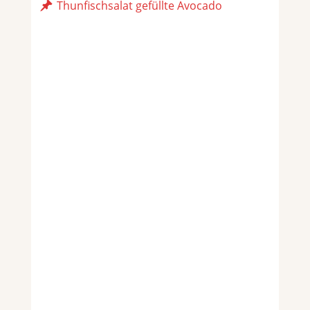
Thunfischsalat gefüllte Avocado