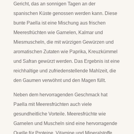
Gericht, das an sonnigen Tagen an der
spanischen Küste genossen werden kann. Diese
bunte Paella ist eine Mischung aus frischen
Meeresfrüchten wie Garnelen, Kalmar und
Miesmuscheln, die mit würzigen Gewürzen und
aromatischen Zutaten wie Paprika, Kreuzkümmel
und Safran gewürzt werden. Das Ergebnis ist eine
reichhaltige und zufriedenstellende Mahlzeit, die
den Gaumen verwöhnt und den Magen füllt.
Neben dem hervorragenden Geschmack hat
Paella mit Meeresfrüchten auch viele
gesundheitliche Vorteile. Meeresfrüchte wie
Garnelen und Muscheln sind eine hervorragende
Quelle für Proteine, Vitamine und Mineralstoffe,