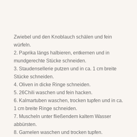
Zwiebel und den Knoblauch schälen und fein
würfeln.
Paprika längs halbieren, entkernen und in
mundgerechte Stücke schneiden.
Staudensellerie putzen und in ca. 1 cm breite
Stücke schneiden.
Oliven in dicke Ringe schneiden.
26Chili waschen und fein hacken.
Kalmartuben waschen, trocken tupfen und in ca.
1 cm breite Ringe schneiden.
Muscheln unter fließendem kaltem Wasser
abbürsten.
Garnelen waschen und trocken tupfen.