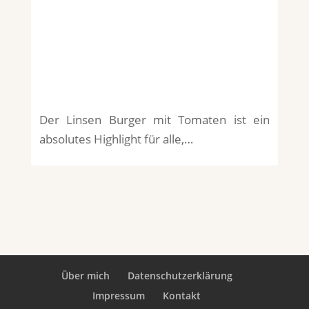
Der Linsen Burger mit Tomaten ist ein
absolutes Highlight für alle,…
Über mich
Datenschutzerklärung
Impressum
Kontakt