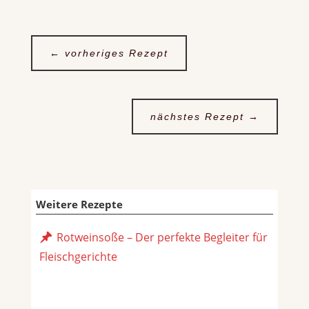
←
vorheriges Rezept
nächstes Rezept
→
Weitere Rezepte
Rotweinsoße – Der perfekte Begleiter für
Fleischgerichte