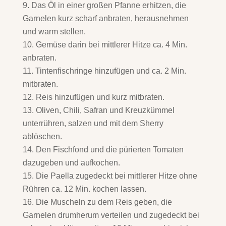
Das Öl in einer großen Pfanne erhitzen, die
Garnelen kurz scharf anbraten, herausnehmen
und warm stellen.
Gemüse darin bei mittlerer Hitze ca. 4 Min.
anbraten.
Tintenfischringe hinzufügen und ca. 2 Min.
mitbraten.
Reis hinzufügen und kurz mitbraten.
Oliven, Chili, Safran und Kreuzkümmel
unterrühren, salzen und mit dem Sherry
ablöschen.
Den Fischfond und die pürierten Tomaten
dazugeben und aufkochen.
Die Paella zugedeckt bei mittlerer Hitze ohne
Rühren ca. 12 Min. kochen lassen.
Die Muscheln zu dem Reis geben, die
Garnelen drumherum verteilen und zugedeckt bei