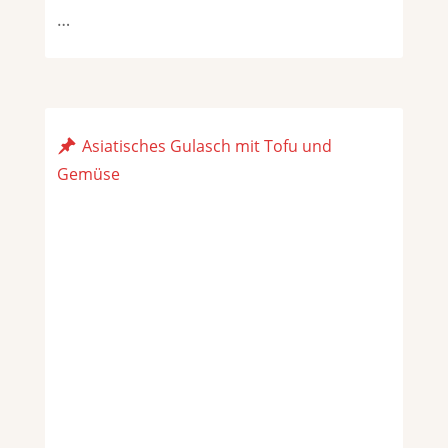
…
Asiatisches Gulasch mit Tofu und
Gemüse