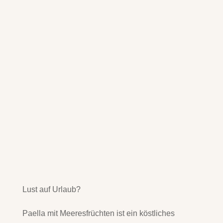
Lust auf Urlaub?
Paella mit Meeresfrüchten ist ein köstliches