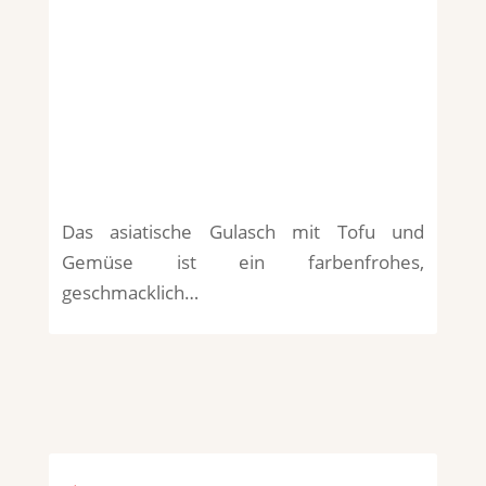
Das asiatische Gulasch mit Tofu und
Gemüse ist ein farbenfrohes,
geschmacklich…