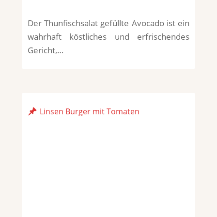
Der Thunfischsalat gefüllte Avocado ist ein
wahrhaft köstliches und erfrischendes
Gericht,…
Linsen Burger mit Tomaten