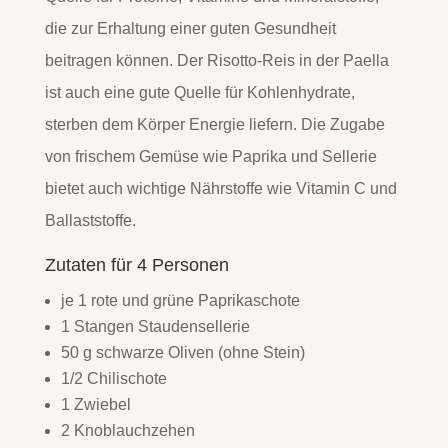
die zur Erhaltung einer guten Gesundheit
beitragen können. Der Risotto-Reis in der Paella
ist auch eine gute Quelle für Kohlenhydrate,
sterben dem Körper Energie liefern. Die Zugabe
von frischem Gemüse wie Paprika und Sellerie
bietet auch wichtige Nährstoffe wie Vitamin C und
Ballaststoffe.
Zutaten für 4 Personen
je 1 rote und grüne Paprikaschote
1 Stangen Staudensellerie
50 g schwarze Oliven (ohne Stein)
1/2 Chilischote
1 Zwiebel
2 Knoblauchzehen