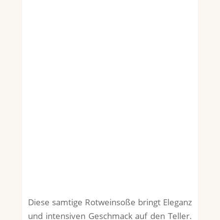
Diese samtige Rotweinsoße bringt Eleganz
und intensiven Geschmack auf den Teller.