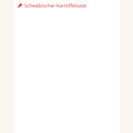
Schwäbischer Kartoffelsalat