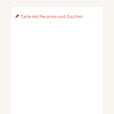
Tarte mit Pecorino und Zucchini