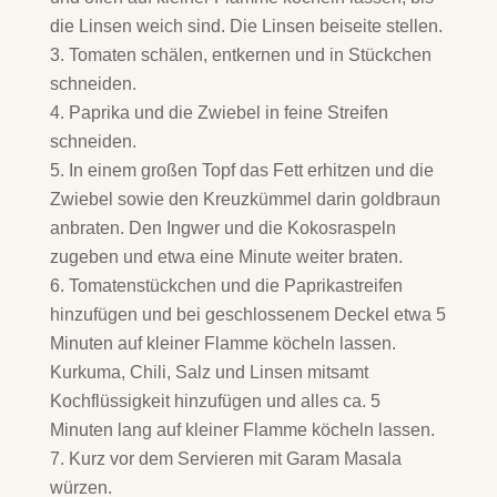
die Linsen weich sind. Die Linsen beiseite stellen.
Tomaten schälen, entkernen und in Stückchen
schneiden.
Paprika und die Zwiebel in feine Streifen
schneiden.
In einem großen Topf das Fett erhitzen und die
Zwiebel sowie den Kreuzkümmel darin goldbraun
anbraten. Den Ingwer und die Kokosraspeln
zugeben und etwa eine Minute weiter braten.
Tomatenstückchen und die Paprikastreifen
hinzufügen und bei geschlossenem Deckel etwa 5
Minuten auf kleiner Flamme köcheln lassen.
Kurkuma, Chili, Salz und Linsen mitsamt
Kochflüssigkeit hinzufügen und alles ca. 5
Minuten lang auf kleiner Flamme köcheln lassen.
Kurz vor dem Servieren mit Garam Masala
würzen.