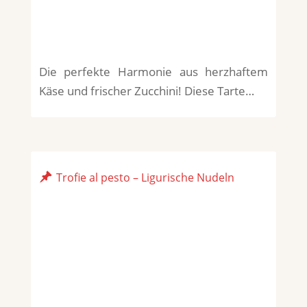
Die perfekte Harmonie aus herzhaftem
Käse und frischer Zucchini! Diese Tarte…
Trofie al pesto – Ligurische Nudeln