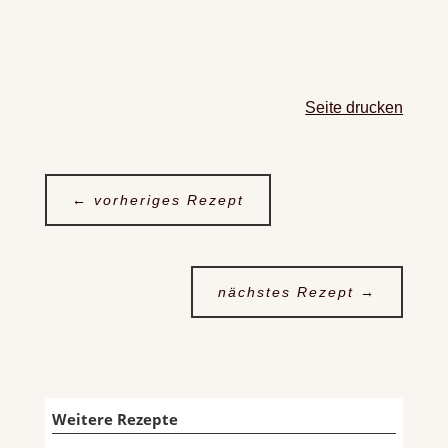
Seite drucken
←
vorheriges Rezept
nächstes Rezept
→
Weitere Rezepte