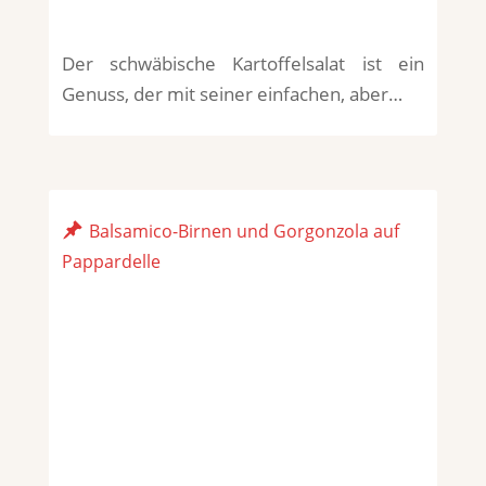
Der schwäbische Kartoffelsalat ist ein
Genuss, der mit seiner einfachen, aber…
Balsamico-Birnen und Gorgonzola auf
Pappardelle