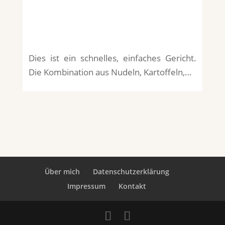
Dies ist ein schnelles, einfaches Gericht.
Die Kombination aus Nudeln, Kartoffeln,…
Über mich
Datenschutzerklärung
Impressum
Kontakt