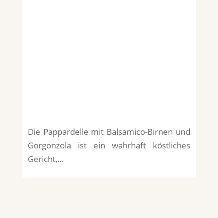
Die Pappardelle mit Balsamico-Birnen und
Gorgonzola ist ein wahrhaft köstliches
Gericht,…