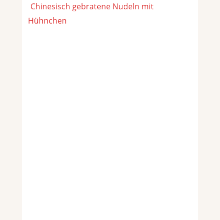
Chinesisch gebratene Nudeln mit
Hühnchen