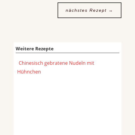
nächstes Rezept
→
Weitere Rezepte
Chinesisch gebratene Nudeln mit
Hühnchen