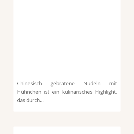
Chinesisch gebratene Nudeln mit
Hühnchen ist ein kulinarisches Highlight,
das durch…