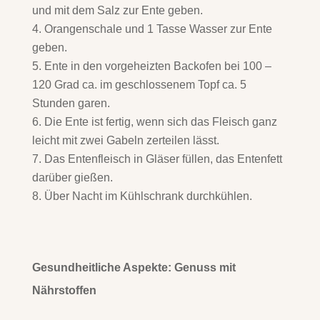
und mit dem Salz zur Ente geben.
Orangenschale und 1 Tasse Wasser zur Ente
geben.
Ente in den vorgeheizten Backofen bei 100 –
120 Grad ca. im geschlossenem Topf ca. 5
Stunden garen.
Die Ente ist fertig, wenn sich das Fleisch ganz
leicht mit zwei Gabeln zerteilen lässt.
Das Entenfleisch in Gläser füllen, das Entenfett
darüber gießen.
Über Nacht im Kühlschrank durchkühlen.
Gesundheitliche Aspekte: Genuss mit
Nährstoffen