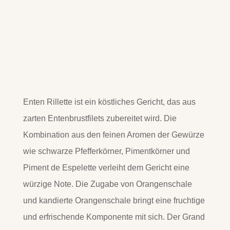
Enten Rillette ist ein köstliches Gericht, das aus
zarten Entenbrustfilets zubereitet wird. Die
Kombination aus den feinen Aromen der Gewürze
wie schwarze Pfefferkörner, Pimentkörner und
Piment de Espelette verleiht dem Gericht eine
würzige Note. Die Zugabe von Orangenschale
und kandierte Orangenschale bringt eine fruchtige
und erfrischende Komponente mit sich. Der Grand