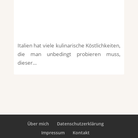
Italien hat viele kulinarische Köstlichkeiten,
die man unbedingt probieren muss,
dieser…
Über mich
Datenschutzerklärung
Impressum
Kontakt