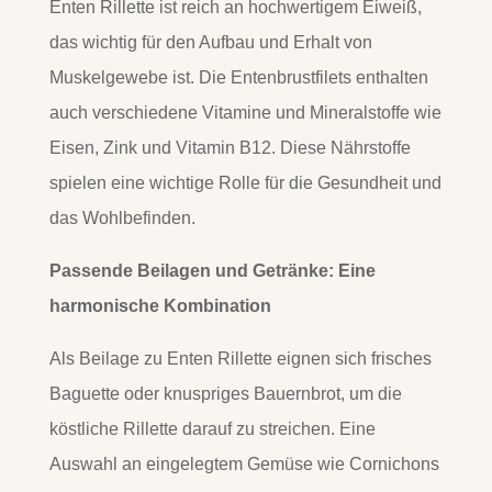
Enten Rillette ist reich an hochwertigem Eiweiß,
das wichtig für den Aufbau und Erhalt von
Muskelgewebe ist. Die Entenbrustfilets enthalten
auch verschiedene Vitamine und Mineralstoffe wie
Eisen, Zink und Vitamin B12. Diese Nährstoffe
spielen eine wichtige Rolle für die Gesundheit und
das Wohlbefinden.
Passende Beilagen und Getränke: Eine
harmonische Kombination
Als Beilage zu Enten Rillette eignen sich frisches
Baguette oder knuspriges Bauernbrot, um die
köstliche Rillette darauf zu streichen. Eine
Auswahl an eingelegtem Gemüse wie Cornichons