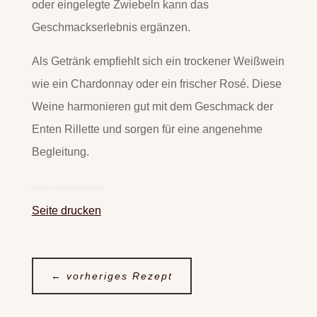
oder eingelegte Zwiebeln kann das
Geschmackserlebnis ergänzen.
Als Getränk empfiehlt sich ein trockener Weißwein
wie ein Chardonnay oder ein frischer Rosé. Diese
Weine harmonieren gut mit dem Geschmack der
Enten Rillette und sorgen für eine angenehme
Begleitung.
iStock.com/margouillatphotos
Seite drucken
←
vorheriges Rezept