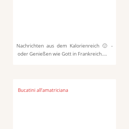
Nachrichten aus dem Kalorienreich 🙂 -
oder Genießen wie Gott in Frankreich.…
Bucatini all’amatriciana