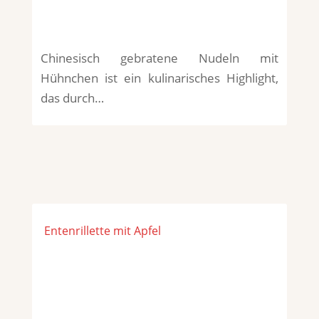
Chinesisch gebratene Nudeln mit
Hühnchen ist ein kulinarisches Highlight,
das durch…
Entenrillette mit Apfel