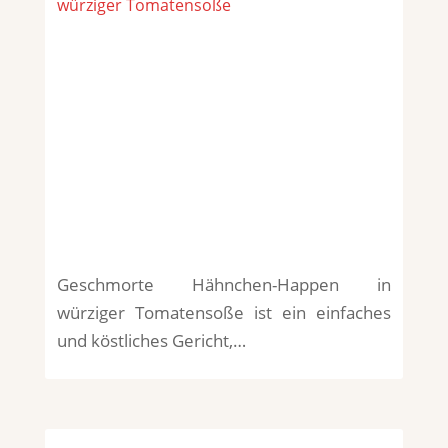
würziger Tomatensoße
Geschmorte Hähnchen-Happen in
würziger Tomatensoße ist ein einfaches
und köstliches Gericht,…