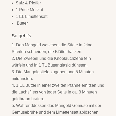
Salz & Pfeffer
1 Prise Muskat
1 EL Limettensaft
Butter
So geht’s
Den Mangold waschen, die Stiele in feine
Streifen schneiden, die Blätter hacken.
Die Zwiebel und die Knoblauchzehe fein
würfeln und in 1 TL Butter glasig dünsten.
Die Mangoldstiele zugeben und 5 Minuten
mitdünsten.
1 EL Butter in einer zweiten Pfanne erhitzen und
die Lachsfilets von jeder Seite in ca. 3 Minuten
goldbraun braten.
Währenddessen das Mangold Gemüse mit der
Gemüsebrühe und dem Limettensaft ablöschen