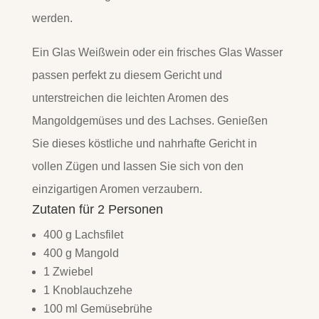
werden.
Ein Glas Weißwein oder ein frisches Glas Wasser
passen perfekt zu diesem Gericht und
unterstreichen die leichten Aromen des
Mangoldgemüses und des Lachses. Genießen
Sie dieses köstliche und nahrhafte Gericht in
vollen Zügen und lassen Sie sich von den
einzigartigen Aromen verzaubern.
Zutaten für 2 Personen
400 g Lachsfilet
400 g Mangold
1 Zwiebel
1 Knoblauchzehe
100 ml Gemüsebrühe