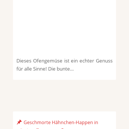
Dieses Ofengemüse ist ein echter Genuss
für alle Sinne! Die bunte…
Geschmorte Hähnchen-Happen in