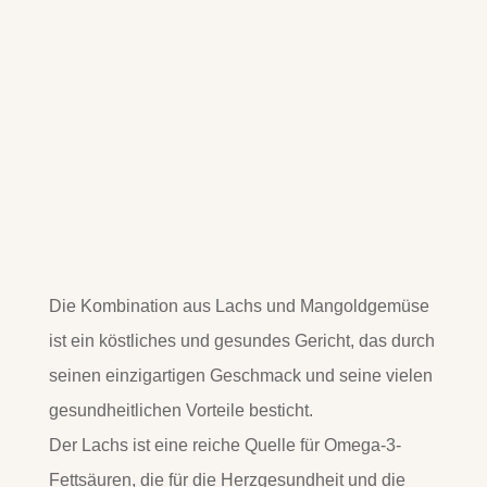
Die Kombination aus Lachs und Mangoldgemüse
ist ein köstliches und gesundes Gericht, das durch
seinen einzigartigen Geschmack und seine vielen
gesundheitlichen Vorteile besticht.
Der Lachs ist eine reiche Quelle für Omega-3-
Fettsäuren, die für die Herzgesundheit und die