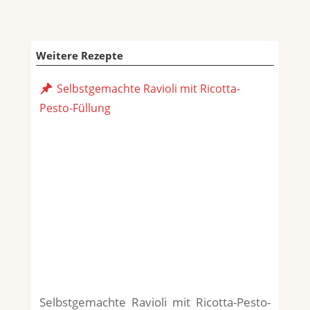
Weitere Rezepte
Selbstgemachte Ravioli mit Ricotta-
Pesto-Füllung
Selbstgemachte Ravioli mit Ricotta-Pesto-