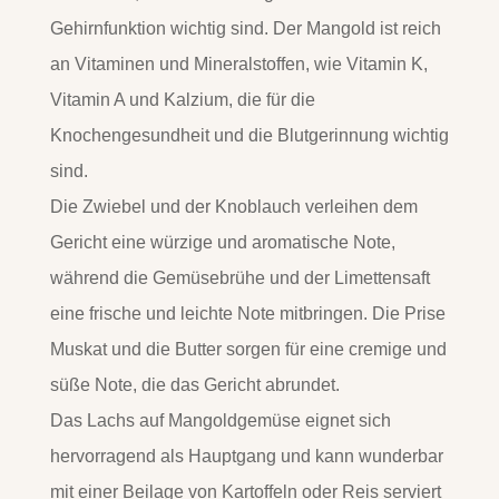
Gehirnfunktion wichtig sind. Der Mangold ist reich
an Vitaminen und Mineralstoffen, wie Vitamin K,
Vitamin A und Kalzium, die für die
Knochengesundheit und die Blutgerinnung wichtig
sind.
Die Zwiebel und der Knoblauch verleihen dem
Gericht eine würzige und aromatische Note,
während die Gemüsebrühe und der Limettensaft
eine frische und leichte Note mitbringen. Die Prise
Muskat und die Butter sorgen für eine cremige und
süße Note, die das Gericht abrundet.
Das Lachs auf Mangoldgemüse eignet sich
hervorragend als Hauptgang und kann wunderbar
mit einer Beilage von Kartoffeln oder Reis serviert