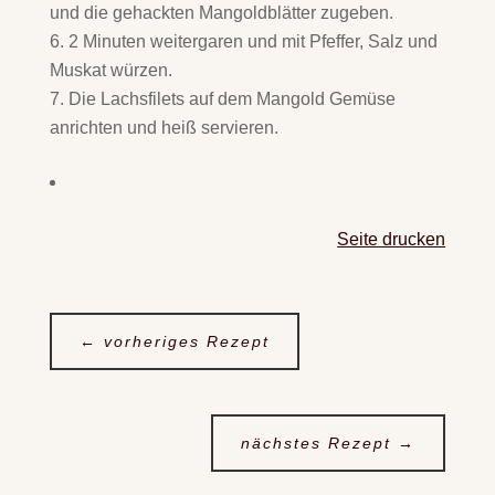
und die gehackten Mangoldblätter zugeben.
2 Minuten weitergaren und mit Pfeffer, Salz und
Muskat würzen.
Die Lachsfilets auf dem Mangold Gemüse
anrichten und heiß servieren.
Seite drucken
←
vorheriges Rezept
nächstes Rezept
→