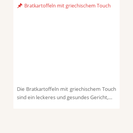
Bratkartoffeln mit griechischem Touch
Die Bratkartoffeln mit griechischem Touch
sind ein leckeres und gesundes Gericht,…