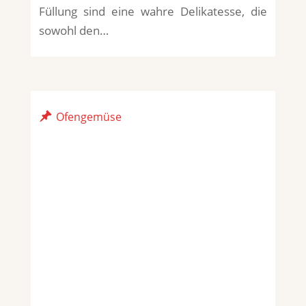
Füllung sind eine wahre Delikatesse, die
sowohl den…
Ofengemüse