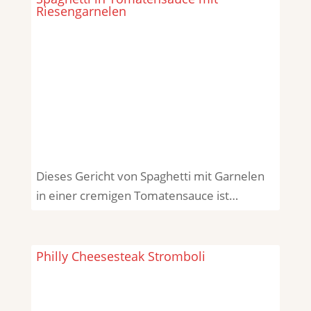
Riesengarnelen
Dieses Gericht von Spaghetti mit Garnelen
in einer cremigen Tomatensauce ist…
Philly Cheesesteak Stromboli