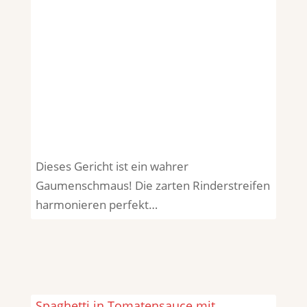
Dieses Gericht ist ein wahrer
Gaumenschmaus! Die zarten Rinderstreifen
harmonieren perfekt…
Spaghetti in Tomatensauce mit