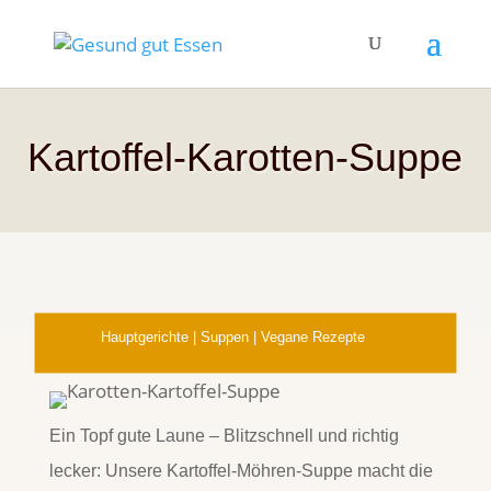
Kartoffel-Karotten-Suppe
Hauptgerichte
|
Suppen
|
Vegane Rezepte
Ein Topf gute Laune – Blitzschnell und richtig
lecker: Unsere Kartoffel-Möhren-Suppe macht die