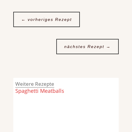
←
vorheriges Rezept
nächstes Rezept
→
Weitere Rezepte
Spaghetti Meatballs