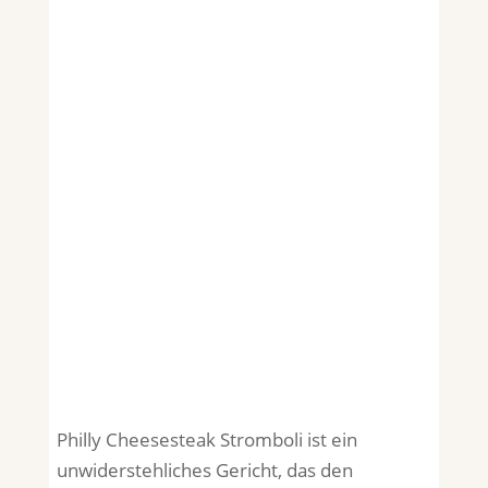
Philly Cheesesteak Stromboli ist ein
unwiderstehliches Gericht, das den