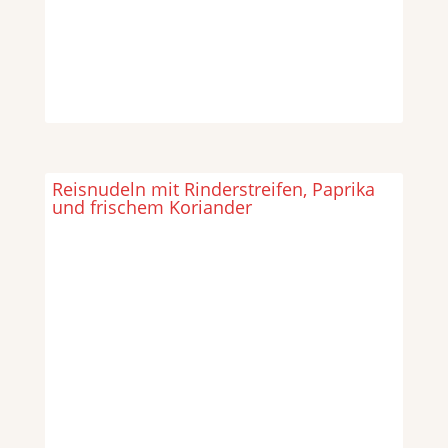
Reisnudeln mit Rinderstreifen, Paprika
und frischem Koriander