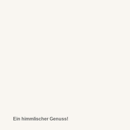
Ein himmlischer Genuss!