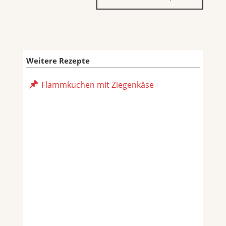
Weitere Rezepte
Flammkuchen mit Ziegenkäse