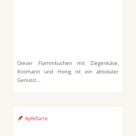
Dieser Flammkuchen mit Ziegenkäse,
Rosmarin und Honig ist ein absoluter
Genuss!…
Apfeltarte