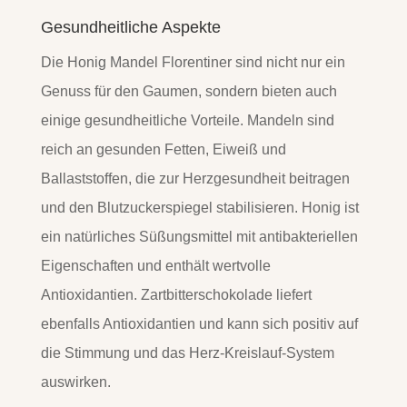
Gesundheitliche Aspekte
Die Honig Mandel Florentiner sind nicht nur ein
Genuss für den Gaumen, sondern bieten auch
einige gesundheitliche Vorteile. Mandeln sind
reich an gesunden Fetten, Eiweiß und
Ballaststoffen, die zur Herzgesundheit beitragen
und den Blutzuckerspiegel stabilisieren. Honig ist
ein natürliches Süßungsmittel mit antibakteriellen
Eigenschaften und enthält wertvolle
Antioxidantien. Zartbitterschokolade liefert
ebenfalls Antioxidantien und kann sich positiv auf
die Stimmung und das Herz-Kreislauf-System
auswirken.