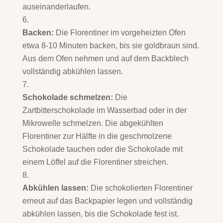
auseinanderlaufen.
Backen:
Die Florentiner im vorgeheizten Ofen
etwa 8-10 Minuten backen, bis sie goldbraun sind.
Aus dem Ofen nehmen und auf dem Backblech
vollständig abkühlen lassen.
Schokolade schmelzen:
Die
Zartbitterschokolade im Wasserbad oder in der
Mikrowelle schmelzen. Die abgekühlten
Florentiner zur Hälfte in die geschmolzene
Schokolade tauchen oder die Schokolade mit
einem Löffel auf die Florentiner streichen.
Abkühlen lassen:
Die schokolierten Florentiner
erneut auf das Backpapier legen und vollständig
abkühlen lassen, bis die Schokolade fest ist.