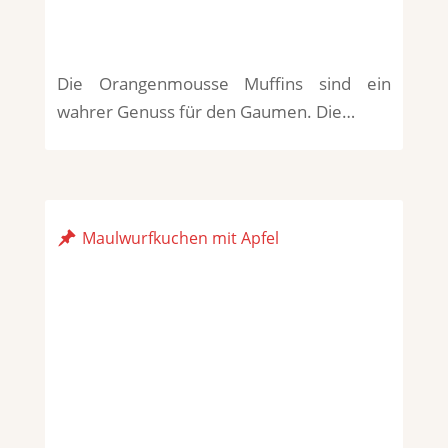
Die Orangenmousse Muffins sind ein
wahrer Genuss für den Gaumen. Die…
Maulwurfkuchen mit Apfel