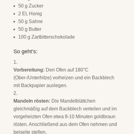
50 g Zucker
2 EL Honig
50 g Sahne
50 g Butter
100 g Zartbitterschokolade
So geht’s:
Vorbereitung:
Den Ofen auf 180°C
(Ober-/Unterhitze) vorheizen und ein Backblech
mit Backpapier auslegen.
Mandeln rösten:
Die Mandelblättchen
gleichmäßig auf dem Backblech verteilen und im
vorgeheizten Ofen etwa 8-10 Minuten goldbraun
rösten. Anschließend aus dem Ofen nehmen und
beiseite stellen.