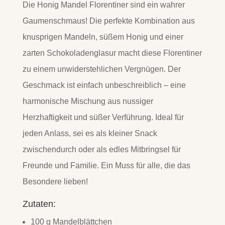
Die Honig Mandel Florentiner sind ein wahrer
Gaumenschmaus! Die perfekte Kombination aus
knusprigen Mandeln, süßem Honig und einer
zarten Schokoladenglasur macht diese Florentiner
zu einem unwiderstehlichen Vergnügen. Der
Geschmack ist einfach unbeschreiblich – eine
harmonische Mischung aus nussiger
Herzhaftigkeit und süßer Verführung. Ideal für
jeden Anlass, sei es als kleiner Snack
zwischendurch oder als edles Mitbringsel für
Freunde und Familie. Ein Muss für alle, die das
Besondere lieben!
Zutaten:
100 g Mandelblättchen