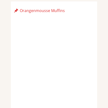
Orangenmousse Muffins