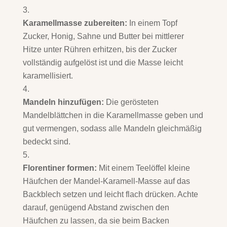
Karamellmasse zubereiten:
In einem Topf
Zucker, Honig, Sahne und Butter bei mittlerer
Hitze unter Rühren erhitzen, bis der Zucker
vollständig aufgelöst ist und die Masse leicht
karamellisiert.
Mandeln hinzufügen:
Die gerösteten
Mandelblättchen in die Karamellmasse geben und
gut vermengen, sodass alle Mandeln gleichmäßig
bedeckt sind.
Florentiner formen:
Mit einem Teelöffel kleine
Häufchen der Mandel-Karamell-Masse auf das
Backblech setzen und leicht flach drücken. Achte
darauf, genügend Abstand zwischen den
Häufchen zu lassen, da sie beim Backen