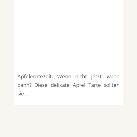
Apfelerntezeit. Wenn nicht jetzt, wann
dann? Diese delikate Apfel Tarte sollten
sie…