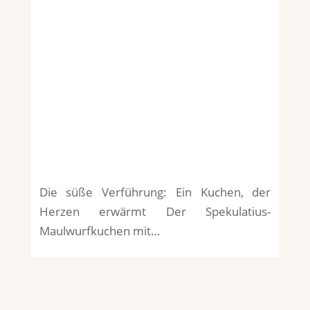
Die süße Verführung: Ein Kuchen, der
Herzen erwärmt Der Spekulatius-
Maulwurfkuchen mit…