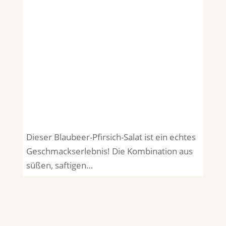
Dieser Blaubeer-Pfirsich-Salat ist ein echtes
Geschmackserlebnis! Die Kombination aus
süßen, saftigen…