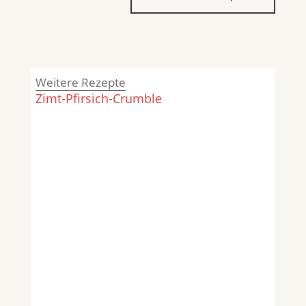
Weitere Rezepte
Zimt-Pfirsich-Crumble