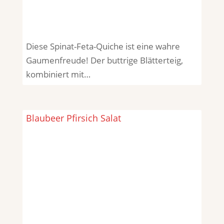
Diese Spinat-Feta-Quiche ist eine wahre
Gaumenfreude! Der buttrige Blätterteig,
kombiniert mit…
Blaubeer Pfirsich Salat