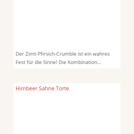
Der Zimt-Pfirsich-Crumble ist ein wahres
Fest für die Sinne! Die Kombination…
Himbeer Sahne Torte