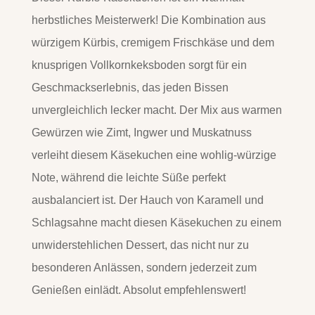
herbstliches Meisterwerk! Die Kombination aus
würzigem Kürbis, cremigem Frischkäse und dem
knusprigen Vollkornkeksboden sorgt für ein
Geschmackserlebnis, das jeden Bissen
unvergleichlich lecker macht. Der Mix aus warmen
Gewürzen wie Zimt, Ingwer und Muskatnuss
verleiht diesem Käsekuchen eine wohlig-würzige
Note, während die leichte Süße perfekt
ausbalanciert ist. Der Hauch von Karamell und
Schlagsahne macht diesen Käsekuchen zu einem
unwiderstehlichen Dessert, das nicht nur zu
besonderen Anlässen, sondern jederzeit zum
Genießen einlädt. Absolut empfehlenswert!