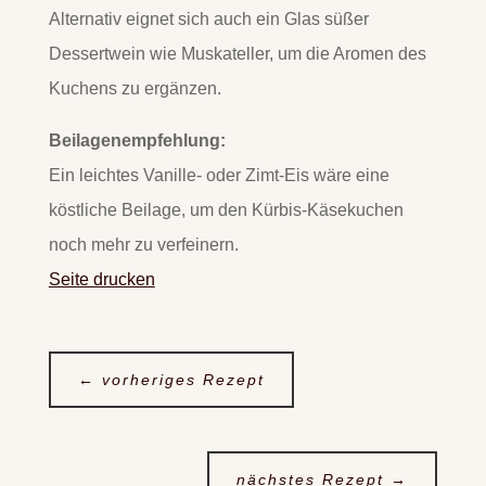
Alternativ eignet sich auch ein Glas süßer
Dessertwein wie Muskateller, um die Aromen des
Kuchens zu ergänzen.
Beilagenempfehlung:
Ein leichtes Vanille- oder Zimt-Eis wäre eine
köstliche Beilage, um den Kürbis-Käsekuchen
noch mehr zu verfeinern.
Seite drucken
←
vorheriges Rezept
nächstes Rezept
→