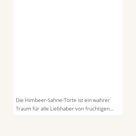
Die Himbeer-Sahne-Torte ist ein wahrer
Traum für alle Liebhaber von fruchtigen…