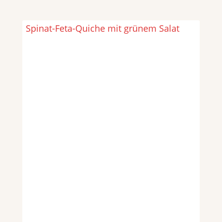
Spinat-Feta-Quiche mit grünem Salat