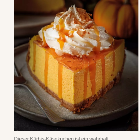
Dieser Kürbis-Käsekuchen ist ein wahrhaft