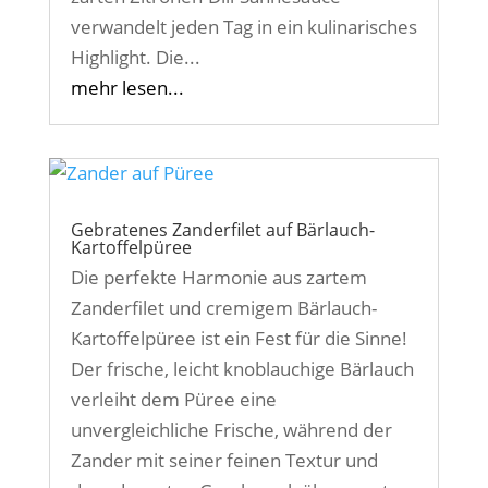
verwandelt jeden Tag in ein kulinarisches
Highlight. Die...
mehr lesen...
Gebratenes Zanderfilet auf Bärlauch-
Kartoffelpüree
Die perfekte Harmonie aus zartem
Zanderfilet und cremigem Bärlauch-
Kartoffelpüree ist ein Fest für die Sinne!
Der frische, leicht knoblauchige Bärlauch
verleiht dem Püree eine
unvergleichliche Frische, während der
Zander mit seiner feinen Textur und