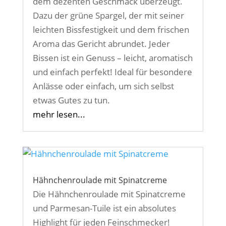
dem dezenten Geschmack überzeugt.
Dazu der grüne Spargel, der mit seiner
leichten Bissfestigkeit und dem frischen
Aroma das Gericht abrundet. Jeder
Bissen ist ein Genuss – leicht, aromatisch
und einfach perfekt! Ideal für besondere
Anlässe oder einfach, um sich selbst
etwas Gutes zu tun.
mehr lesen...
Hähnchenroulade mit Spinatcreme
Die Hähnchenroulade mit Spinatcreme
und Parmesan-Tuile ist ein absolutes
Highlight für jeden Feinschmecker!