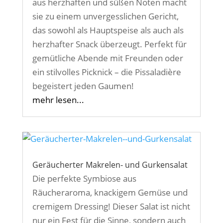
aus herzhaften und süßen Noten macht
sie zu einem unvergesslichen Gericht,
das sowohl als Hauptspeise als auch als
herzhafter Snack überzeugt. Perfekt für
gemütliche Abende mit Freunden oder
ein stilvolles Picknick – die Pissaladière
begeistert jeden Gaumen!
mehr lesen...
Geräucherter Makrelen- und Gurkensalat
Die perfekte Symbiose aus
Räucheraroma, knackigem Gemüse und
cremigem Dressing! Dieser Salat ist nicht
nur ein Fest für die Sinne, sondern auch