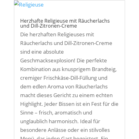
Herzhafte Religieuse mit Räucherlachs
und Dill-Zitronen-Creme
Die herzhaften Religieuses mit
Räucherlachs und Dill-Zitronen-Creme
sind eine absolute
Geschmacksexplosion! Die perfekte
Kombination aus knusprigem Brandteig,
cremiger Frischkäse-Dill-Füllung und
dem edlen Aroma von Räucherlachs
macht dieses Gericht zu einem echten
Highlight. Jeder Bissen ist ein Fest für die
Sinne – frisch, aromatisch und
unglaublich harmonisch. Ideal für
besondere Anlässe oder ein stilvolles
Menü, das jeden Gast begeistert. Ein