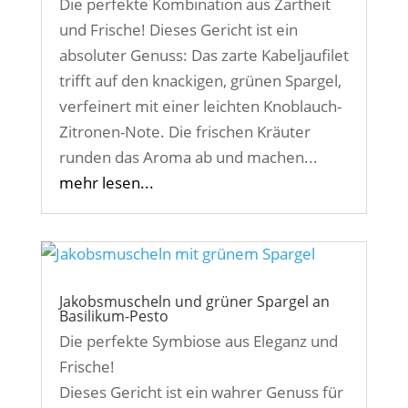
Die perfekte Kombination aus Zartheit
und Frische! Dieses Gericht ist ein
absoluter Genuss: Das zarte Kabeljaufilet
trifft auf den knackigen, grünen Spargel,
verfeinert mit einer leichten Knoblauch-
Zitronen-Note. Die frischen Kräuter
runden das Aroma ab und machen...
mehr lesen...
Jakobsmuscheln und grüner Spargel an
Basilikum-Pesto
Die perfekte Symbiose aus Eleganz und
Frische!
Dieses Gericht ist ein wahrer Genuss für