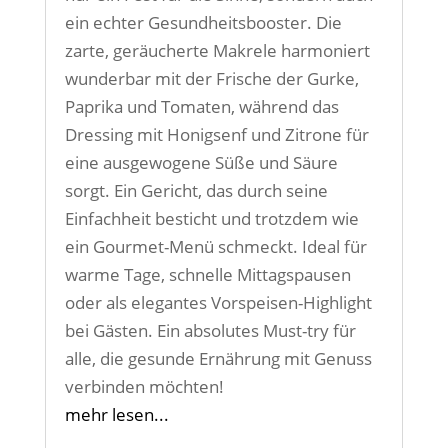
ein echter Gesundheitsbooster. Die
zarte, geräucherte Makrele harmoniert
wunderbar mit der Frische der Gurke,
Paprika und Tomaten, während das
Dressing mit Honigsenf und Zitrone für
eine ausgewogene Süße und Säure
sorgt. Ein Gericht, das durch seine
Einfachheit besticht und trotzdem wie
ein Gourmet-Menü schmeckt. Ideal für
warme Tage, schnelle Mittagspausen
oder als elegantes Vorspeisen-Highlight
bei Gästen. Ein absolutes Must-try für
alle, die gesunde Ernährung mit Genuss
verbinden möchten!
mehr lesen...