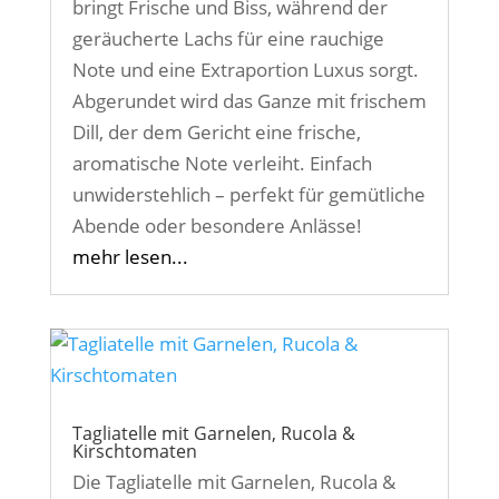
bringt Frische und Biss, während der
geräucherte Lachs für eine rauchige
Note und eine Extraportion Luxus sorgt.
Abgerundet wird das Ganze mit frischem
Dill, der dem Gericht eine frische,
aromatische Note verleiht. Einfach
unwiderstehlich – perfekt für gemütliche
Abende oder besondere Anlässe!
mehr lesen...
Tagliatelle mit Garnelen, Rucola &
Kirschtomaten
Die Tagliatelle mit Garnelen, Rucola &