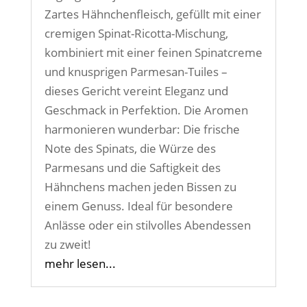
Zartes Hähnchenfleisch, gefüllt mit einer
cremigen Spinat-Ricotta-Mischung,
kombiniert mit einer feinen Spinatcreme
und knusprigen Parmesan-Tuiles –
dieses Gericht vereint Eleganz und
Geschmack in Perfektion. Die Aromen
harmonieren wunderbar: Die frische
Note des Spinats, die Würze des
Parmesans und die Saftigkeit des
Hähnchens machen jeden Bissen zu
einem Genuss. Ideal für besondere
Anlässe oder ein stilvolles Abendessen
zu zweit!
mehr lesen...