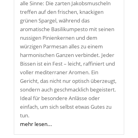
alle Sinne: Die zarten Jakobsmuscheln
treffen auf den frischen, knackigen
grünen Spargel, während das
aromatische Basilikumpesto mit seinen
nussigen Pinienkernen und dem
würzigen Parmesan alles zu einem
harmonischen Ganzen verbindet. Jeder
Bissen ist ein Fest – leicht, raffiniert und
voller mediterraner Aromen. Ein
Gericht, das nicht nur optisch überzeugt,
sondern auch geschmacklich begeistert.
Ideal für besondere Anlässe oder
einfach, um sich selbst etwas Gutes zu
tun.
mehr lesen...