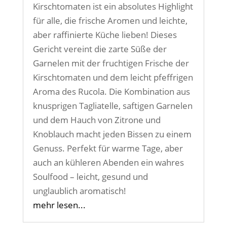
Kirschtomaten ist ein absolutes Highlight
für alle, die frische Aromen und leichte,
aber raffinierte Küche lieben! Dieses
Gericht vereint die zarte Süße der
Garnelen mit der fruchtigen Frische der
Kirschtomaten und dem leicht pfeffrigen
Aroma des Rucola. Die Kombination aus
knusprigen Tagliatelle, saftigen Garnelen
und dem Hauch von Zitrone und
Knoblauch macht jeden Bissen zu einem
Genuss. Perfekt für warme Tage, aber
auch an kühleren Abenden ein wahres
Soulfood – leicht, gesund und
unglaublich aromatisch!
mehr lesen...