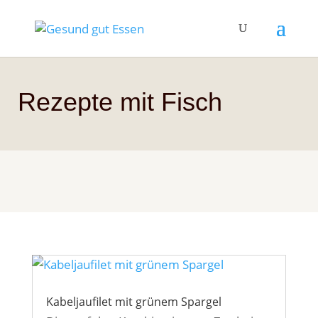
Rezepte mit Fisch
Kabeljaufilet mit grünem Spargel