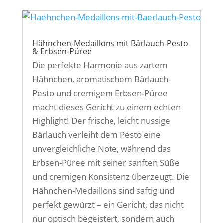
Hähnchen-Medaillons mit Bärlauch-Pesto
& Erbsen-Püree
Die perfekte Harmonie aus zartem
Hähnchen, aromatischem Bärlauch-
Pesto und cremigem Erbsen-Püree
macht dieses Gericht zu einem echten
Highlight! Der frische, leicht nussige
Bärlauch verleiht dem Pesto eine
unvergleichliche Note, während das
Erbsen-Püree mit seiner sanften Süße
und cremigen Konsistenz überzeugt. Die
Hähnchen-Medaillons sind saftig und
perfekt gewürzt – ein Gericht, das nicht
nur optisch begeistert, sondern auch