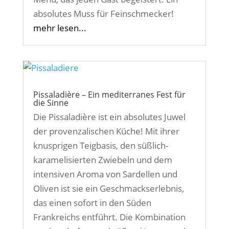
absolutes Muss für Feinschmecker!
mehr lesen...
Pissaladière – Ein mediterranes Fest für
die Sinne
Die Pissaladière ist ein absolutes Juwel
der provenzalischen Küche! Mit ihrer
knusprigen Teigbasis, den süßlich-
karamelisierten Zwiebeln und dem
intensiven Aroma von Sardellen und
Oliven ist sie ein Geschmackserlebnis,
das einen sofort in den Süden
Frankreichs entführt. Die Kombination