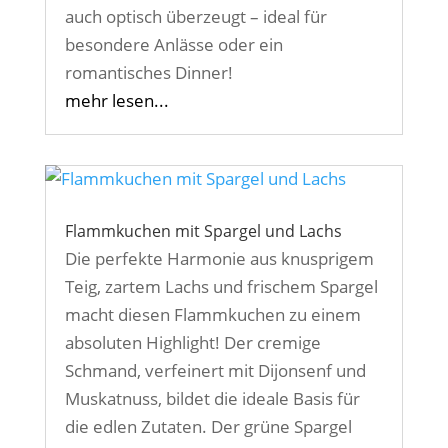
auch optisch überzeugt – ideal für
besondere Anlässe oder ein
romantisches Dinner!
mehr lesen...
Flammkuchen mit Spargel und Lachs
Die perfekte Harmonie aus knusprigem
Teig, zartem Lachs und frischem Spargel
macht diesen Flammkuchen zu einem
absoluten Highlight! Der cremige
Schmand, verfeinert mit Dijonsenf und
Muskatnuss, bildet die ideale Basis für
die edlen Zutaten. Der grüne Spargel