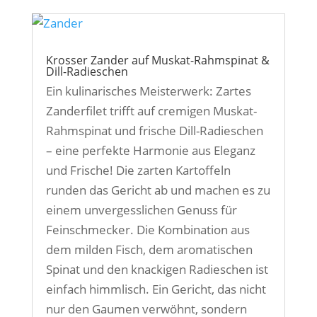
Krosser Zander auf Muskat-Rahmspinat &
Dill-Radieschen
Ein kulinarisches Meisterwerk: Zartes
Zanderfilet trifft auf cremigen Muskat-
Rahmspinat und frische Dill-Radieschen
– eine perfekte Harmonie aus Eleganz
und Frische! Die zarten Kartoffeln
runden das Gericht ab und machen es zu
einem unvergesslichen Genuss für
Feinschmecker. Die Kombination aus
dem milden Fisch, dem aromatischen
Spinat und den knackigen Radieschen ist
einfach himmlisch. Ein Gericht, das nicht
nur den Gaumen verwöhnt, sondern