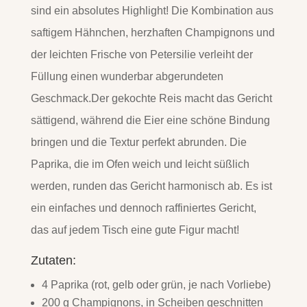
sind ein absolutes Highlight! Die Kombination aus
saftigem Hähnchen, herzhaften Champignons und
der leichten Frische von Petersilie verleiht der
Füllung einen wunderbar abgerundeten
Geschmack.Der gekochte Reis macht das Gericht
sättigend, während die Eier eine schöne Bindung
bringen und die Textur perfekt abrunden. Die
Paprika, die im Ofen weich und leicht süßlich
werden, runden das Gericht harmonisch ab. Es ist
ein einfaches und dennoch raffiniertes Gericht,
das auf jedem Tisch eine gute Figur macht!
Zutaten:
4 Paprika (rot, gelb oder grün, je nach Vorliebe)
200 g Champignons, in Scheiben geschnitten