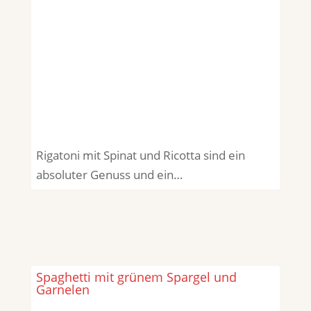
Rigatoni mit Spinat und Ricotta sind ein
absoluter Genuss und ein…
Spaghetti mit grünem Spargel und
Garnelen