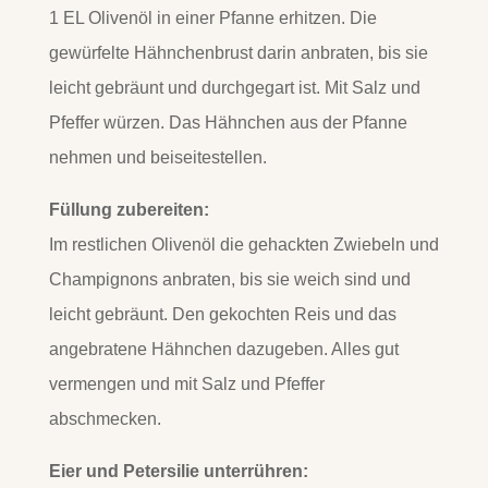
1 EL Olivenöl in einer Pfanne erhitzen. Die
gewürfelte Hähnchenbrust darin anbraten, bis sie
leicht gebräunt und durchgegart ist. Mit Salz und
Pfeffer würzen. Das Hähnchen aus der Pfanne
nehmen und beiseitestellen.
Füllung zubereiten:
Im restlichen Olivenöl die gehackten Zwiebeln und
Champignons anbraten, bis sie weich sind und
leicht gebräunt. Den gekochten Reis und das
angebratene Hähnchen dazugeben. Alles gut
vermengen und mit Salz und Pfeffer
abschmecken.
Eier und Petersilie unterrühren: