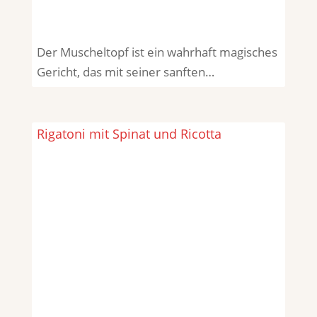
Der Muscheltopf ist ein wahrhaft magisches
Gericht, das mit seiner sanften…
Rigatoni mit Spinat und Ricotta