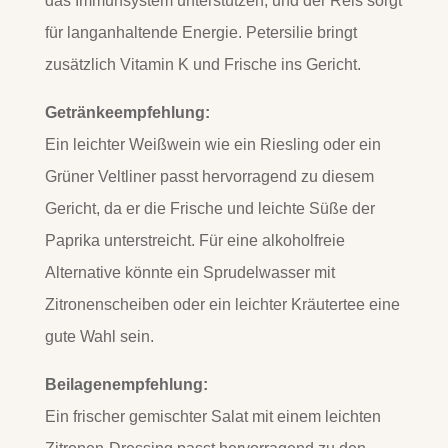
das Immunsystem unterstützen, und der Reis sorgt
für langanhaltende Energie. Petersilie bringt
zusätzlich Vitamin K und Frische ins Gericht.
Getränkeempfehlung:
Ein leichter Weißwein wie ein Riesling oder ein
Grüner Veltliner passt hervorragend zu diesem
Gericht, da er die Frische und leichte Süße der
Paprika unterstreicht. Für eine alkoholfreie
Alternative könnte ein Sprudelwasser mit
Zitronenscheiben oder ein leichter Kräutertee eine
gute Wahl sein.
Beilagenempfehlung:
Ein frischer gemischter Salat mit einem leichten