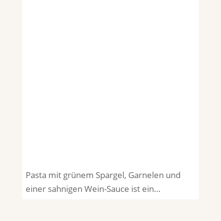
Pasta mit grünem Spargel, Garnelen und
einer sahnigen Wein-Sauce ist ein…