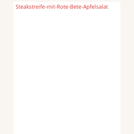
Steakstreife-mit-Rote-Bete-Apfelsalat