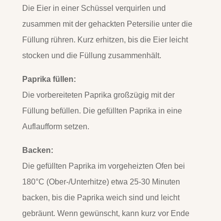
Die Eier in einer Schüssel verquirlen und
zusammen mit der gehackten Petersilie unter die
Füllung rühren. Kurz erhitzen, bis die Eier leicht
stocken und die Füllung zusammenhält.
Paprika füllen:
Die vorbereiteten Paprika großzügig mit der
Füllung befüllen. Die gefüllten Paprika in eine
Auflaufform setzen.
Backen:
Die gefüllten Paprika im vorgeheizten Ofen bei
180°C (Ober-/Unterhitze) etwa 25-30 Minuten
backen, bis die Paprika weich sind und leicht
gebräunt. Wenn gewünscht, kann kurz vor Ende