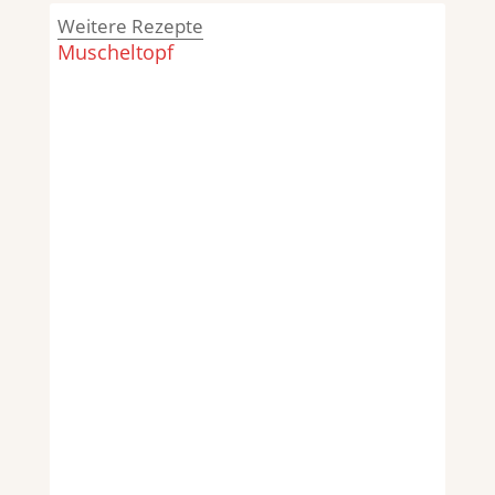
Weitere Rezepte
Muscheltopf