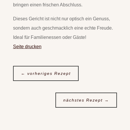
bringen einen frischen Abschluss.
Dieses Gericht ist nicht nur optisch ein Genuss,
sondern auch geschmacklich eine echte Freude.
Ideal für Familienessen oder Gäste!
Seite drucken
←
vorheriges Rezept
nächstes Rezept
→