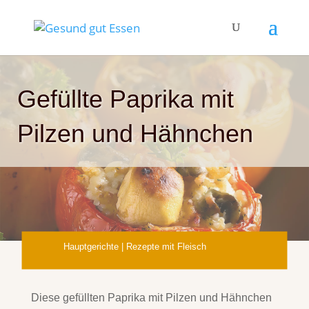
Gefüllte Paprika mit
Pilzen und Hähnchen
Hauptgerichte
|
Rezepte mit Fleisch
Diese gefüllten Paprika mit Pilzen und Hähnchen