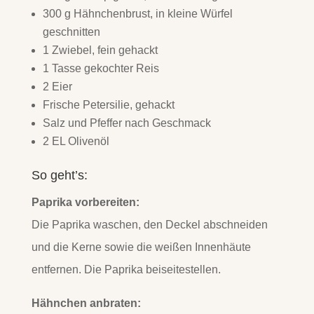
300 g Hähnchenbrust, in kleine Würfel
geschnitten
1 Zwiebel, fein gehackt
1 Tasse gekochter Reis
2 Eier
Frische Petersilie, gehackt
Salz und Pfeffer nach Geschmack
2 EL Olivenöl
So geht’s:
Paprika vorbereiten:
Die Paprika waschen, den Deckel abschneiden
und die Kerne sowie die weißen Innenhäute
entfernen. Die Paprika beiseitestellen.
Hähnchen anbraten: