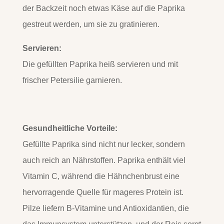
der Backzeit noch etwas Käse auf die Paprika
gestreut werden, um sie zu gratinieren.
Servieren:
Die gefüllten Paprika heiß servieren und mit
frischer Petersilie garnieren.
Gesundheitliche Vorteile:
Gefüllte Paprika sind nicht nur lecker, sondern
auch reich an Nährstoffen. Paprika enthält viel
Vitamin C, während die Hähnchenbrust eine
hervorragende Quelle für mageres Protein ist.
Pilze liefern B-Vitamine und Antioxidantien, die