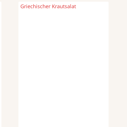
Griechischer Krautsalat