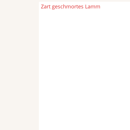
Zart geschmortes Lamm