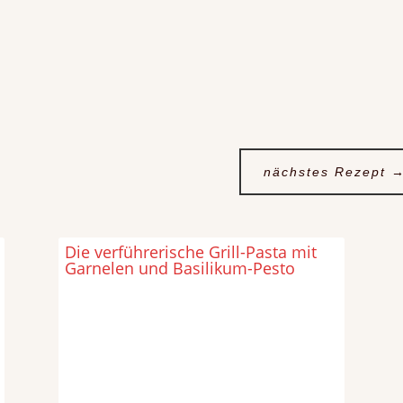
nächstes Rezept
Die verführerische Grill-Pasta mit
Garnelen und Basilikum-Pesto