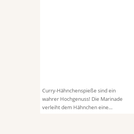
Curry-Hähnchenspieße sind ein
wahrer Hochgenuss! Die Marinade
verleiht dem Hähnchen eine…