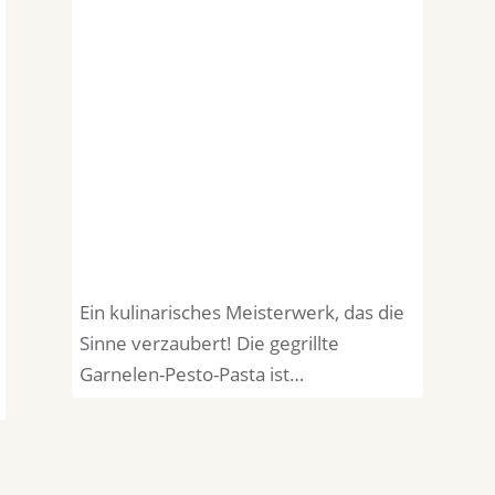
Ein kulinarisches Meisterwerk, das die
Sinne verzaubert! Die gegrillte
Garnelen-Pesto-Pasta ist…