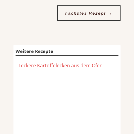
nächstes Rezept
→
Weitere Rezepte
Leckere Kartoffelecken aus dem Ofen