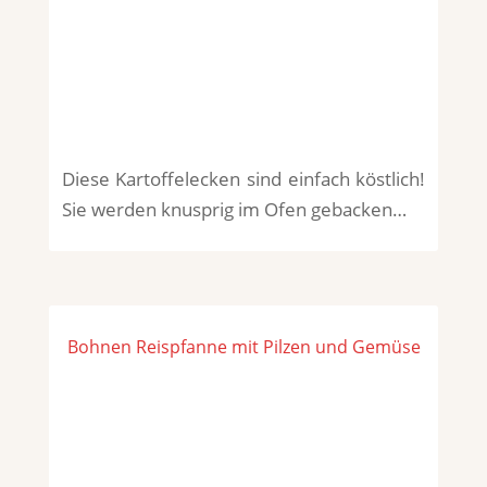
Diese Kartoffelecken sind einfach köstlich!
Sie werden knusprig im Ofen gebacken…
Bohnen Reispfanne mit Pilzen und Gemüse