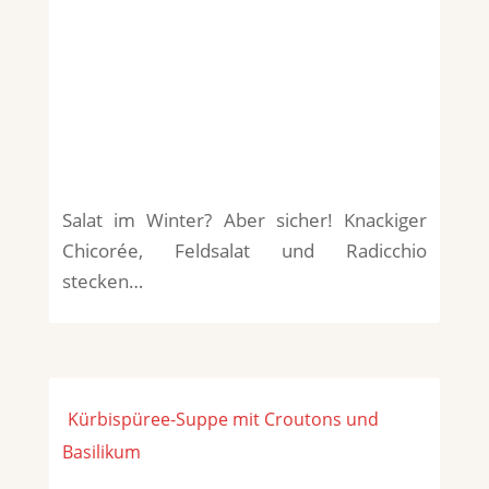
Salat im Winter? Aber sicher! Knackiger
Chicorée, Feldsalat und Radicchio
stecken…
Kürbispüree-Suppe mit Croutons und
Basilikum