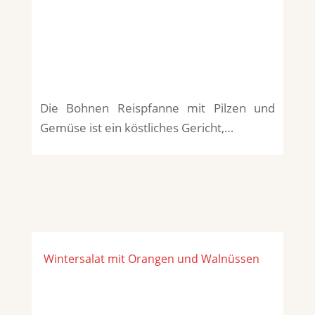
Die Bohnen Reispfanne mit Pilzen und
Gemüse ist ein köstliches Gericht,…
Wintersalat mit Orangen und Walnüssen