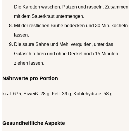
Die Karotten waschen. Putzen und raspeln. Zusammen
mit dem Sauerkraut untermengen.
Mit der restlichen Brühe bedecken und 30 Min. köcheln
lassen.
Die saure Sahne und Mehl verquirlen, unter das
Gulasch rühren und ohne Deckel noch 15 Minuten
ziehen lassen.
Nährwerte pro Portion
kcal: 675, Eiweiß: 28 g, Fett: 39 g, Kohlehydrate: 58 g
Gesundheitliche Aspekte