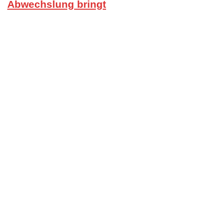
Abwechslung bringt