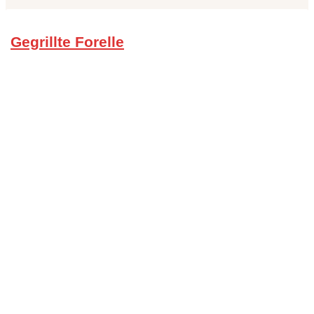
Gegrillte Forelle