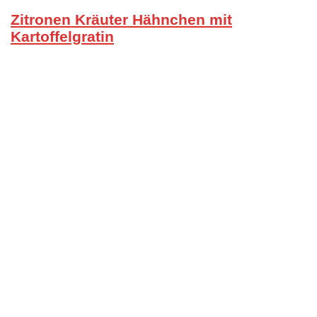
Zitronen Kräuter Hähnchen mit
Kartoffelgratin