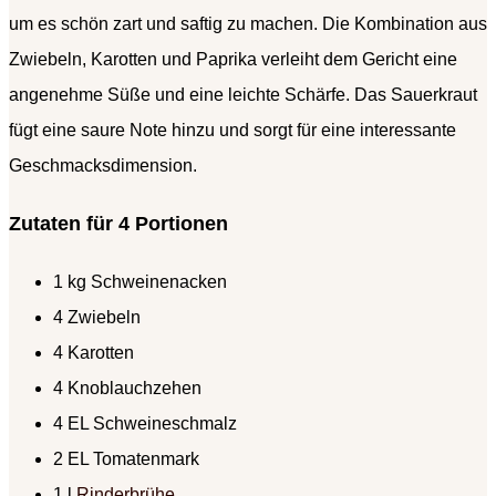
um es schön zart und saftig zu machen. Die Kombination aus
Zwiebeln, Karotten und Paprika verleiht dem Gericht eine
angenehme Süße und eine leichte Schärfe. Das Sauerkraut
fügt eine saure Note hinzu und sorgt für eine interessante
Geschmacksdimension.
Zutaten für 4 Portionen
1 kg Schweinenacken
4 Zwiebeln
4 Karotten
4 Knoblauchzehen
4 EL Schweineschmalz
2 EL Tomatenmark
1 l
Rinderbrühe