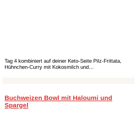
Tag 4 kombiniert auf deiner Keto-Seite Pilz-Frittata,
Hühnchen-Curry mit Kokosmilch und…
Buchweizen Bowl mit Haloumi und
Spargel