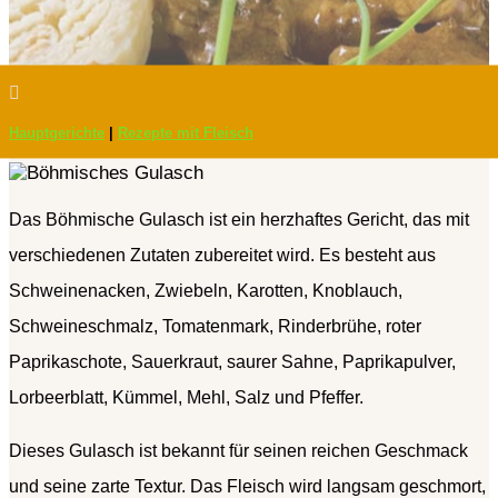

Hauptgerichte
|
Rezepte mit Fleisch
Das Böhmische Gulasch ist ein herzhaftes Gericht, das mit
verschiedenen Zutaten zubereitet wird. Es besteht aus
Schweinenacken, Zwiebeln, Karotten, Knoblauch,
Schweineschmalz, Tomatenmark, Rinderbrühe, roter
Paprikaschote, Sauerkraut, saurer Sahne, Paprikapulver,
Lorbeerblatt, Kümmel, Mehl, Salz und Pfeffer.
Dieses Gulasch ist bekannt für seinen reichen Geschmack
und seine zarte Textur. Das Fleisch wird langsam geschmort,