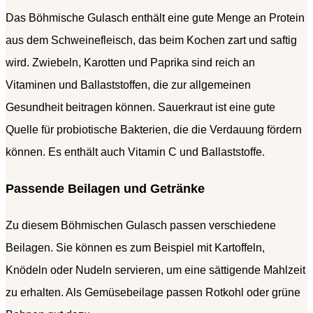
Das Böhmische Gulasch enthält eine gute Menge an Protein
aus dem Schweinefleisch, das beim Kochen zart und saftig
wird. Zwiebeln, Karotten und Paprika sind reich an
Vitaminen und Ballaststoffen, die zur allgemeinen
Gesundheit beitragen können. Sauerkraut ist eine gute
Quelle für probiotische Bakterien, die die Verdauung fördern
können. Es enthält auch Vitamin C und Ballaststoffe.
Passende Beilagen und Getränke
Zu diesem Böhmischen Gulasch passen verschiedene
Beilagen. Sie können es zum Beispiel mit Kartoffeln,
Knödeln oder Nudeln servieren, um eine sättigende Mahlzeit
zu erhalten. Als Gemüsebeilage passen Rotkohl oder grüne