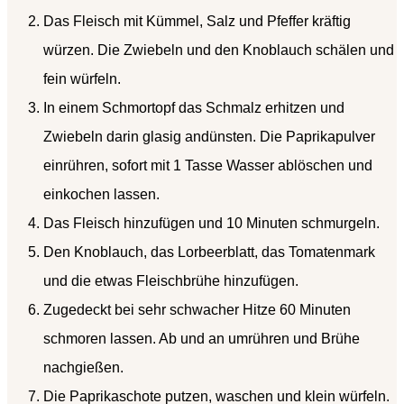
Das Fleisch mit Kümmel, Salz und Pfeffer kräftig
würzen. Die Zwiebeln und den Knoblauch schälen und
fein würfeln.
In einem Schmortopf das Schmalz erhitzen und
Zwiebeln darin glasig andünsten. Die Paprikapulver
einrühren, sofort mit 1 Tasse Wasser ablöschen und
einkochen lassen.
Das Fleisch hinzufügen und 10 Minuten schmurgeln.
Den Knoblauch, das Lorbeerblatt, das Tomatenmark
und die etwas Fleischbrühe hinzufügen.
Zugedeckt bei sehr schwacher Hitze 60 Minuten
schmoren lassen. Ab und an umrühren und Brühe
nachgießen.
Die Paprikaschote putzen, waschen und klein würfeln.