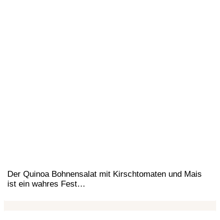
Der Quinoa Bohnensalat mit Kirschtomaten und Mais
ist ein wahres Fest…