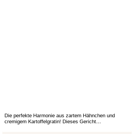
Die perfekte Harmonie aus zartem Hähnchen und
cremigem Kartoffelgratin! Dieses Gericht…