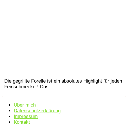
Die gegrillte Forelle ist ein absolutes Highlight für jeden
Feinschmecker! Das…
Über mich
Datenschutzerklärung
Impressum
Kontakt