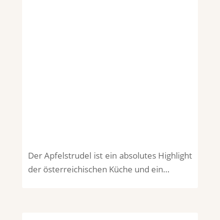
Der Apfelstrudel ist ein absolutes Highlight
der österreichischen Küche und ein…