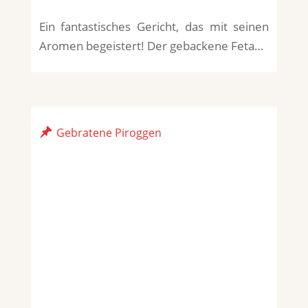
Ein fantastisches Gericht, das mit seinen
Aromen begeistert! Der gebackene Feta…
Gebratene Piroggen