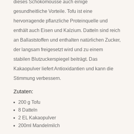
dieses Schokomousse auch einige
gesundheitliche Vorteile. Tofu ist eine
hervorragende pflanzliche Proteinquelle und
enthält auch Eisen und Kalzium. Datteln sind reich
an Ballaststoffen und enthalten natürlichen Zucker,
der langsam freigesetzt wird und zu einem
stabilen Blutzuckerspiegel beiträgt. Das
Kakaopulver liefert Antioxidantien und kann die
Stimmung verbessern.
Zutaten:
200 g Tofu
8 Datteln
2 EL Kakaopulver
200ml Mandelmilch