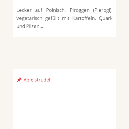
Lecker auf Polnisch. Piroggen (Pierogi)
vegetarisch gefüllt mit Kartoffeln, Quark
und Pilzen…
Apfelstrudel