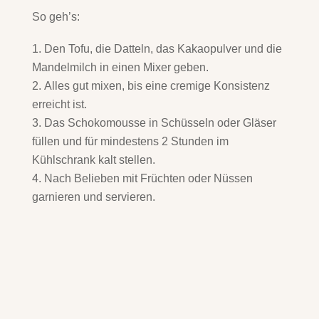
So geh’s:
Den Tofu, die Datteln, das Kakaopulver und die
Mandelmilch in einen Mixer geben.
Alles gut mixen, bis eine cremige Konsistenz
erreicht ist.
Das Schokomousse in Schüsseln oder Gläser
füllen und für mindestens 2 Stunden im
Kühlschrank kalt stellen.
Nach Belieben mit Früchten oder Nüssen
garnieren und servieren.