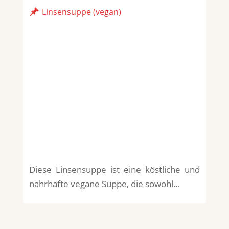
Linsensuppe (vegan)
Diese Linsensuppe ist eine köstliche und
nahrhafte vegane Suppe, die sowohl…