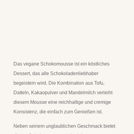
Das vegane Schokomousse ist ein köstliches
Dessert, das alle Schokoladenliebhaber
begeistern wird. Die Kombination aus Tofu,
Datteln, Kakaopulver und Mandelmilch verleiht
diesem Mousse eine reichhaltige und cremige
Konsistenz, die einfach zum Genießen ist.
Neben seinem unglaublichen Geschmack bietet