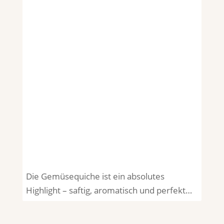
Die Gemüsequiche ist ein absolutes
Highlight – saftig, aromatisch und perfekt…