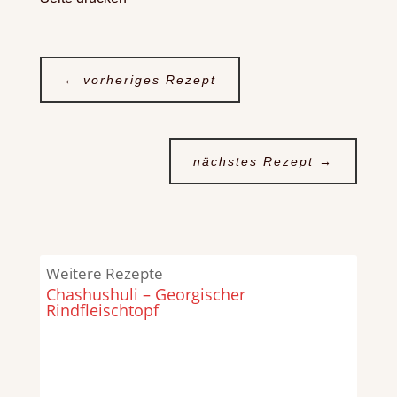
←
vorheriges Rezept
nächstes Rezept
→
Weitere Rezepte
Chashushuli – Georgischer
Rindfleischtopf