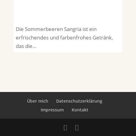
Die Sommerbeeren Sangria ist ein
erfrischendes und farbenfrohes Getränk,
das die…
Über mich
Datenschutzerklärung
Impressum
Kontakt