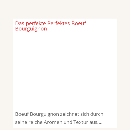
Das perfekte Perfektes Boeuf
Bourguignon
Boeuf Bourguignon zeichnet sich durch
seine reiche Aromen und Textur aus.…