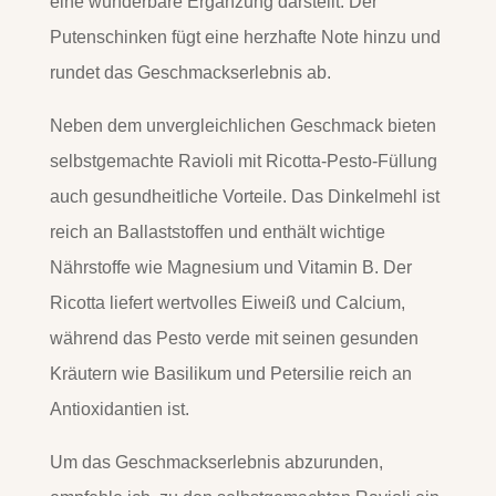
eine wunderbare Ergänzung darstellt. Der
Putenschinken fügt eine herzhafte Note hinzu und
rundet das Geschmackserlebnis ab.
Neben dem unvergleichlichen Geschmack bieten
selbstgemachte Ravioli mit Ricotta-Pesto-Füllung
auch gesundheitliche Vorteile. Das Dinkelmehl ist
reich an Ballaststoffen und enthält wichtige
Nährstoffe wie Magnesium und Vitamin B. Der
Ricotta liefert wertvolles Eiweiß und Calcium,
während das Pesto verde mit seinen gesunden
Kräutern wie Basilikum und Petersilie reich an
Antioxidantien ist.
Um das Geschmackserlebnis abzurunden,