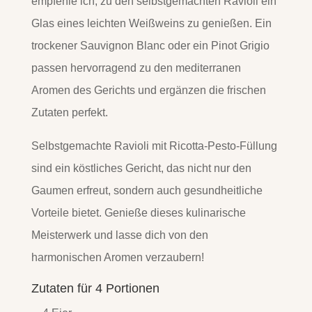
empfehle ich, zu den selbstgemachten Ravioli ein
Glas eines leichten Weißweins zu genießen. Ein
trockener Sauvignon Blanc oder ein Pinot Grigio
passen hervorragend zu den mediterranen
Aromen des Gerichts und ergänzen die frischen
Zutaten perfekt.
Selbstgemachte Ravioli mit Ricotta-Pesto-Füllung
sind ein köstliches Gericht, das nicht nur den
Gaumen erfreut, sondern auch gesundheitliche
Vorteile bietet. Genieße dieses kulinarische
Meisterwerk und lasse dich von den
harmonischen Aromen verzaubern!
Zutaten für 4 Portionen