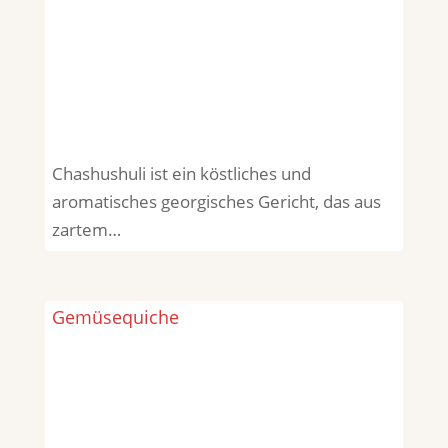
Chashushuli ist ein köstliches und
aromatisches georgisches Gericht, das aus
zartem…
Gemüsequiche