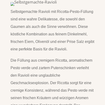
Selbstgemachte Ravioli mit Ricotta-Pesto-Füllung
sind eine wahre Delikatesse, die sowohl den
Gaumen als auch die Sinne verwöhnen. Diese
köstliche Kombination aus feinem Dinkelmehl,
frischen Eiern, Olivenöl und einer Prise Salz ergibt
eine perfekte Basis für die Ravioli.
Die Füllung aus cremigem Ricotta, aromatischem
Pesto verde und zartem Putenschinken verleiht
den Ravioli eine unglaubliche
Geschmacksexplosion. Der Ricotta sorgt für eine
cremige Konsistenz, während das Pesto verde mit
seinen frischen Kräutern und würzigen Aromen