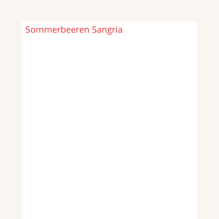
Sommerbeeren Sangria