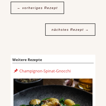
←
vorheriges Rezept
nächstes Rezept
→
Weitere Rezepte
Champignon-Spinat-Gnocchi