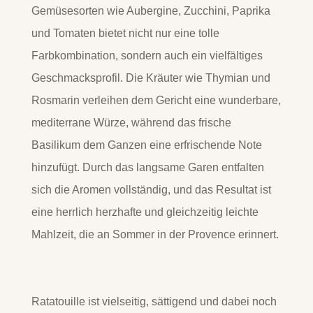
Gemüsesorten wie Aubergine, Zucchini, Paprika
und Tomaten bietet nicht nur eine tolle
Farbkombination, sondern auch ein vielfältiges
Geschmacksprofil. Die Kräuter wie Thymian und
Rosmarin verleihen dem Gericht eine wunderbare,
mediterrane Würze, während das frische
Basilikum dem Ganzen eine erfrischende Note
hinzufügt. Durch das langsame Garen entfalten
sich die Aromen vollständig, und das Resultat ist
eine herrlich herzhafte und gleichzeitig leichte
Mahlzeit, die an Sommer in der Provence erinnert.
Ratatouille ist vielseitig, sättigend und dabei noch