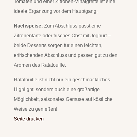
Tomaten und einer Zitronen-Vinaigrette ist eine
ideale Ergänzung vor dem Hauptgang.
Nachspeise:
Zum Abschluss passt eine
Zitronentarte oder frisches Obst mit Joghurt –
beide Desserts sorgen für einen leichten,
erfrischenden Abschluss und passen gut zu den
Aromen des Ratatouille.
Ratatouille ist nicht nur ein geschmackliches
Highlight, sondern auch eine großartige
Möglichkeit, saisonales Gemüse auf köstliche
Weise zu genießen!
Seite drucken