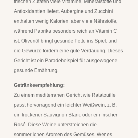
frischen Zutaten viele Vitamine, Mineralstoffe und
Antioxidantien liefert. Aubergine und Zucchini
enthalten wenig Kalorien, aber viele Nährstoffe,
während Paprika besonders reich an Vitamin C
ist. Olivenöl bringt gesunde Fette ins Spiel, und
die Gewürze fördern eine gute Verdauung. Dieses
Gericht ist ein Paradebeispiel für ausgewogene,
gesunde Ernährung.
Getränkeempfehlung:
Zu einem mediterranen Gericht wie Ratatouille
passt hervorragend ein leichter Weißwein, z. B.
ein trockener Sauvignon Blanc oder ein frischer
Rosé. Diese Weine unterstreichen die
sommerlichen Aromen des Gemüses. Wer es