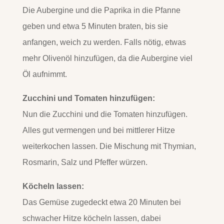
Die Aubergine und die Paprika in die Pfanne
geben und etwa 5 Minuten braten, bis sie
anfangen, weich zu werden. Falls nötig, etwas
mehr Olivenöl hinzufügen, da die Aubergine viel
Öl aufnimmt.
Zucchini und Tomaten hinzufügen:
Nun die Zucchini und die Tomaten hinzufügen.
Alles gut vermengen und bei mittlerer Hitze
weiterkochen lassen. Die Mischung mit Thymian,
Rosmarin, Salz und Pfeffer würzen.
Köcheln lassen:
Das Gemüse zugedeckt etwa 20 Minuten bei
schwacher Hitze köcheln lassen, dabei