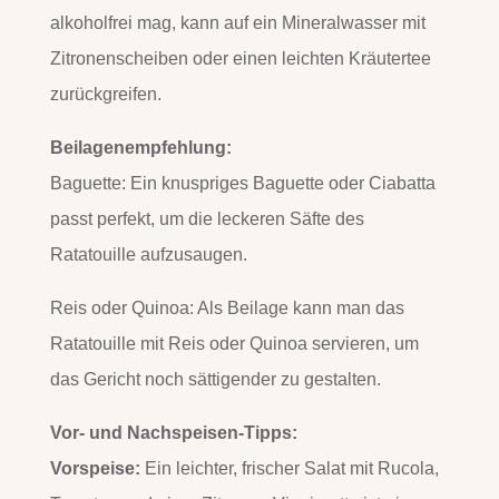
alkoholfrei mag, kann auf ein Mineralwasser mit
Zitronenscheiben oder einen leichten Kräutertee
zurückgreifen.
Beilagenempfehlung:
Baguette: Ein knuspriges Baguette oder Ciabatta
passt perfekt, um die leckeren Säfte des
Ratatouille aufzusaugen.
Reis oder Quinoa: Als Beilage kann man das
Ratatouille mit Reis oder Quinoa servieren, um
das Gericht noch sättigender zu gestalten.
Vor- und Nachspeisen-Tipps:
Vorspeise:
Ein leichter, frischer Salat mit Rucola,