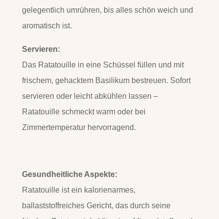
gelegentlich umrühren, bis alles schön weich und
aromatisch ist.
Servieren:
Das Ratatouille in eine Schüssel füllen und mit
frischem, gehacktem Basilikum bestreuen. Sofort
servieren oder leicht abkühlen lassen –
Ratatouille schmeckt warm oder bei
Zimmertemperatur hervorragend.
Gesundheitliche Aspekte:
Ratatouille ist ein kalorienarmes,
ballaststoffreiches Gericht, das durch seine