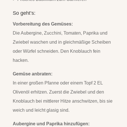
So geht’s:
Vorbereitung des Gemüses:
Die Aubergine, Zucchini, Tomaten, Paprika und
Zwiebel waschen und in gleichmäßige Scheiben
oder Würfel schneiden. Den Knoblauch fein
hacken.
Gemüse anbraten:
In einer großen Pfanne oder einem Topf 2 EL
Olivenöl erhitzen. Zuerst die Zwiebel und den
Knoblauch bei mittlerer Hitze anschwitzen, bis sie
weich und leicht glasig sind.
Aubergine und Paprika hinzufügen: