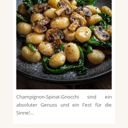
Champignon-Spinat-Gnocchi sind ein
absoluter Genuss und ein Fest für die
Sinne!…