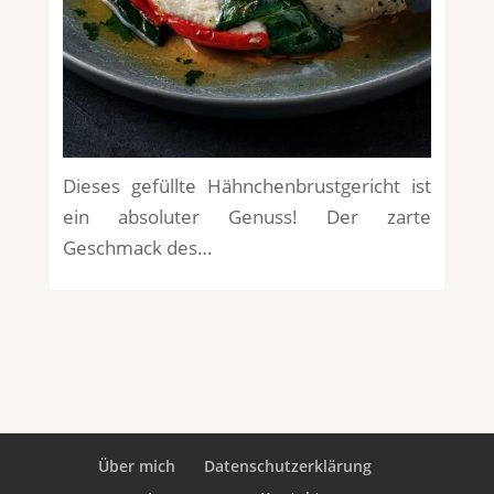
Dieses gefüllte Hähnchenbrustgericht ist
ein absoluter Genuss! Der zarte
Geschmack des…
Über mich
Datenschutzerklärung