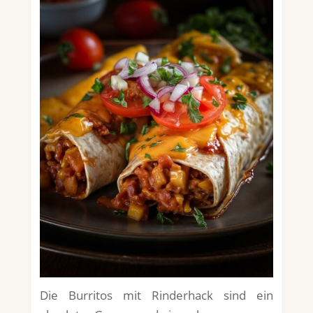
Die Burritos mit Rinderhack sind ein