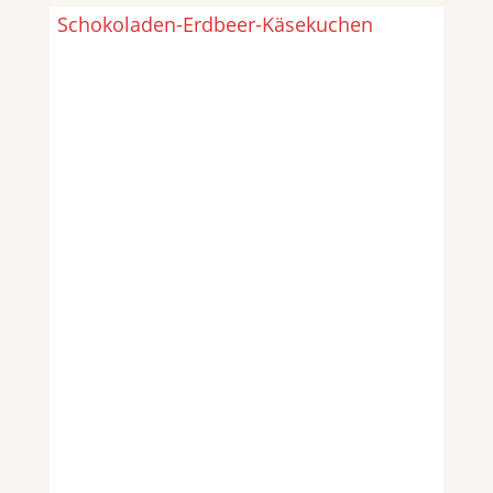
Schokoladen-Erdbeer-Käsekuchen