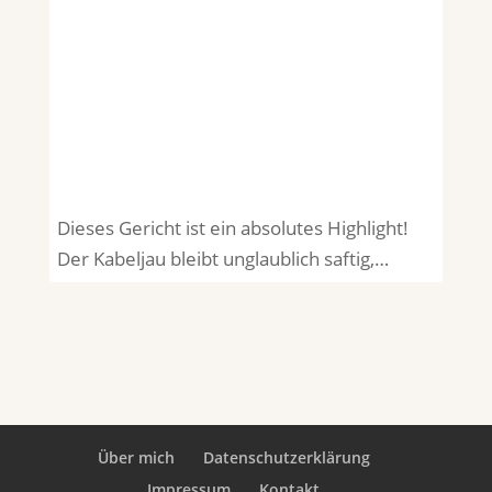
Dieses Gericht ist ein absolutes Highlight!
Der Kabeljau bleibt unglaublich saftig,…
Über mich
Datenschutzerklärung
Impressum
Kontakt