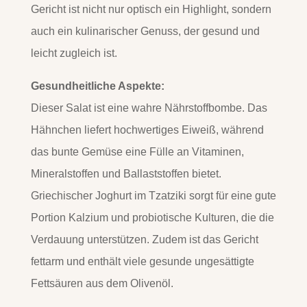
Gericht ist nicht nur optisch ein Highlight, sondern
auch ein kulinarischer Genuss, der gesund und
leicht zugleich ist.
Gesundheitliche Aspekte:
Dieser Salat ist eine wahre Nährstoffbombe. Das
Hähnchen liefert hochwertiges Eiweiß, während
das bunte Gemüse eine Fülle an Vitaminen,
Mineralstoffen und Ballaststoffen bietet.
Griechischer Joghurt im Tzatziki sorgt für eine gute
Portion Kalzium und probiotische Kulturen, die die
Verdauung unterstützen. Zudem ist das Gericht
fettarm und enthält viele gesunde ungesättigte
Fettsäuren aus dem Olivenöl.