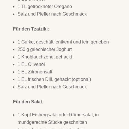
1 TL getrockneter Oregano
Salz und Pfeffer nach Geschmack
Für den Tzatziki:
1 Gurke, geschält, entkernt und fein gerieben
250 g griechischer Joghurt
1 Knoblauchzehe, gehackt
1 EL Olivenöl
1 EL Zitronensaft
1 EL frischen Dill, gehackt (optional)
Salz und Pfeffer nach Geschmack
Für den Salat:
1 Kopf Eisbergsalat oder Römersalat, in
mundgerechte Stücke geschnitten