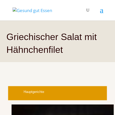
Griechischer Salat mit
Hähnchenfilet
Hauptgerichte