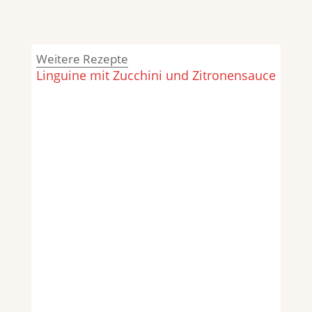
Weitere Rezepte
Linguine mit Zucchini und Zitronensauce