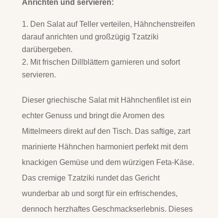
Anrichten und servieren:
Den Salat auf Teller verteilen, Hähnchenstreifen
darauf anrichten und großzügig Tzatziki
darübergeben.
Mit frischen Dillblättern garnieren und sofort
servieren.
Dieser griechische Salat mit Hähnchenfilet ist ein
echter Genuss und bringt die Aromen des
Mittelmeers direkt auf den Tisch. Das saftige, zart
marinierte Hähnchen harmoniert perfekt mit dem
knackigen Gemüse und dem würzigen Feta-Käse.
Das cremige Tzatziki rundet das Gericht
wunderbar ab und sorgt für ein erfrischendes,
dennoch herzhaftes Geschmackserlebnis. Dieses