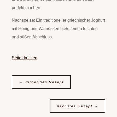
perfekt machen.
Nachspeise: Ein traditioneller griechischer Joghurt
mit Honig und Walnüssen bietet einen leichten
und süßen Abschluss.
Seite drucken
←
vorheriges Rezept
nächstes Rezept
→