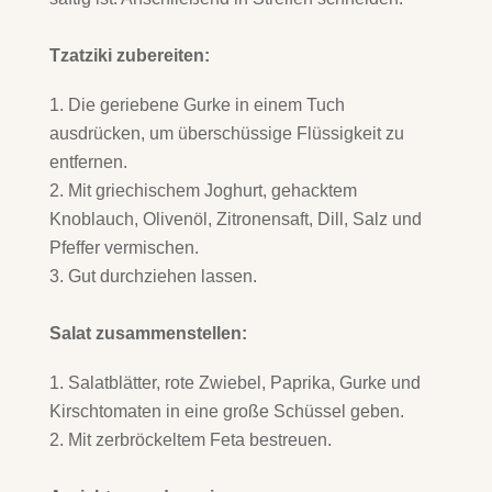
Tzatziki zubereiten:
Die geriebene Gurke in einem Tuch
ausdrücken, um überschüssige Flüssigkeit zu
entfernen.
Mit griechischem Joghurt, gehacktem
Knoblauch, Olivenöl, Zitronensaft, Dill, Salz und
Pfeffer vermischen.
Gut durchziehen lassen.
Salat zusammenstellen:
Salatblätter, rote Zwiebel, Paprika, Gurke und
Kirschtomaten in eine große Schüssel geben.
Mit zerbröckeltem Feta bestreuen.