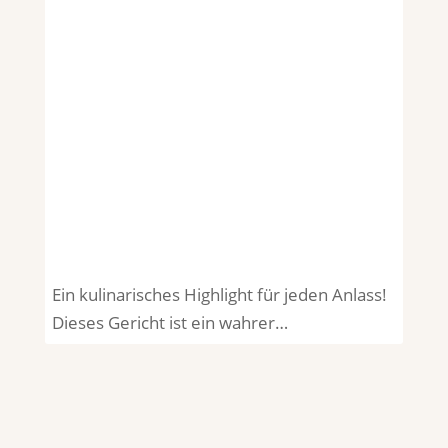
Ein kulinarisches Highlight für jeden Anlass!
Dieses Gericht ist ein wahrer…