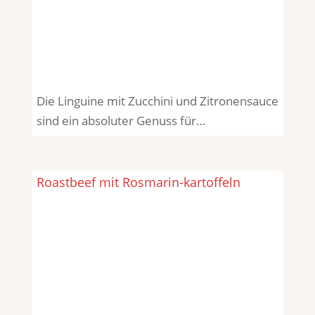
Die Linguine mit Zucchini und Zitronensauce
sind ein absoluter Genuss für…
Roastbeef mit Rosmarin-kartoffeln