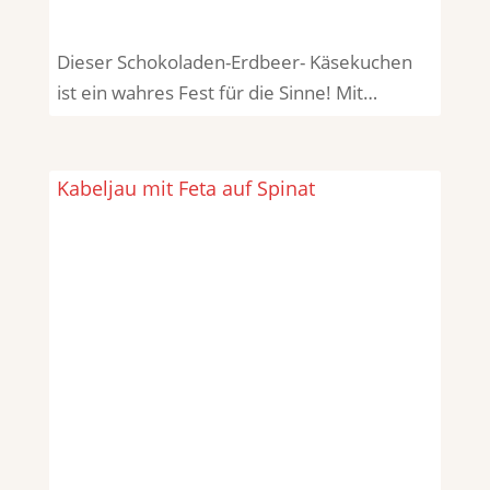
Dieser Schokoladen-Erdbeer- Käsekuchen
ist ein wahres Fest für die Sinne! Mit…
Kabeljau mit Feta auf Spinat