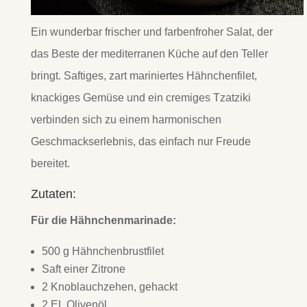
Ein wunderbar frischer und farbenfroher Salat, der
das Beste der mediterranen Küche auf den Teller
bringt. Saftiges, zart mariniertes Hähnchenfilet,
knackiges Gemüse und ein cremiges Tzatziki
verbinden sich zu einem harmonischen
Geschmackserlebnis, das einfach nur Freude
bereitet.
Zutaten:
Für die Hähnchenmarinade:
500 g Hähnchenbrustfilet
Saft einer Zitrone
2 Knoblauchzehen, gehackt
2 EL Olivenöl