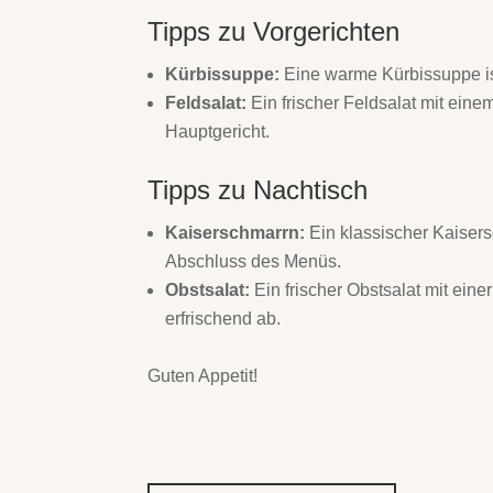
Tipps zu Vorgerichten
Kürbissuppe:
Eine warme Kürbissuppe ist
Feldsalat:
Ein frischer Feldsalat mit ein
Hauptgericht.
Tipps zu Nachtisch
Kaiserschmarrn:
Ein klassischer Kaisers
Abschluss des Menüs.
Obstsalat:
Ein frischer Obstsalat mit ein
erfrischend ab.
Guten Appetit!