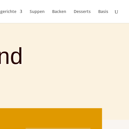
gerichte
Suppen
Backen
Desserts
Basis
und