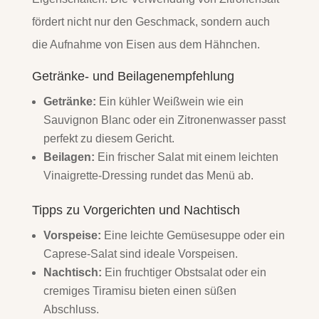
fördert nicht nur den Geschmack, sondern auch
die Aufnahme von Eisen aus dem Hähnchen.
Getränke- und Beilagenempfehlung
Getränke:
Ein kühler Weißwein wie ein
Sauvignon Blanc oder ein Zitronenwasser passt
perfekt zu diesem Gericht.
Beilagen:
Ein frischer Salat mit einem leichten
Vinaigrette-Dressing rundet das Menü ab.
Tipps zu Vorgerichten und Nachtisch
Vorspeise:
Eine leichte Gemüsesuppe oder ein
Caprese-Salat sind ideale Vorspeisen.
Nachtisch:
Ein fruchtiger Obstsalat oder ein
cremiges Tiramisu bieten einen süßen
Abschluss.