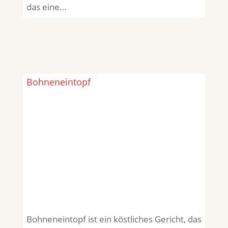
das eine…
Bohneneintopf
Bohneneintopf ist ein köstliches Gericht, das