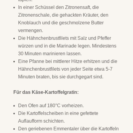
In einer Schüssel den Zitronensaft, die
Zitronenschale, die gehackten Kräuter, den
Knoblauch und die geschmolzene Butter
vermengen.
Die Hähnchenbrustfilets mit Salz und Pfeffer
würzen und in die Marinade legen. Mindestens
30 Minuten marinieren lassen.
Eine Pfanne bei mittlerer Hitze erhitzen und die
Hähnchenbrustfilets von jeder Seite etwa 5-7
Minuten braten, bis sie durchgegart sind.
Für das Käse-Kartoffelgratin:
Den Ofen auf 180°C vorheizen.
Die Kartoffelscheiben in eine gefettete
Auflaufform schichten.
Den geriebenen Emmentaler über die Kartoffeln