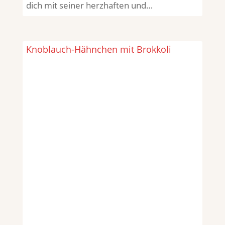
dich mit seiner herzhaften und…
Knoblauch-Hähnchen mit Brokkoli