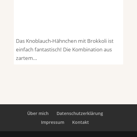
Das Knoblauch-Hähnchen mit Brokkoli ist
einfach fantastisch! Die Kombination aus
zartem…
Über mich
Datenschutzerklärung
Impressum
Kontakt