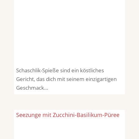
Schaschlik-Spieße sind ein köstliches
Gericht, das dich mit seinem einzigartigen
Geschmack…
Seezunge mit Zucchini-Basilikum-Püree