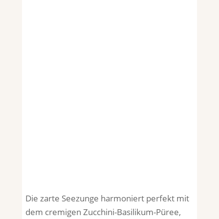
Die zarte Seezunge harmoniert perfekt mit
dem cremigen Zucchini-Basilikum-Püree,