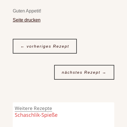
Guten Appetit!
Seite drucken
←
vorheriges Rezept
nächstes Rezept
→
Weitere Rezepte
Schaschlik-Spieße