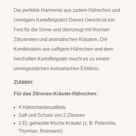
Die perfekte Harmonie aus zartem Hähnchen und
cremigem Kartoffelgratin! Dieses Gericht ist ein
Fest für die Sinne und überzeugt mit frischen
Zitrusnoten und aromatischen Kräutern. Die
Kombination aus saftigem Hähnchen und dem
herzhaften Kartoffelgratin macht es zu einem
unvergesslichen kulinarischen Erlebnis.
Zutaten:
Für das Zitronen-Kräuter-Hähnchen:
4 Hähnchenbrustfilets
Saft und Schale von 2 Zitronen
2 EL gehackte frische Kräuter (z. B. Petersilie,
Thymian, Rosmarin)