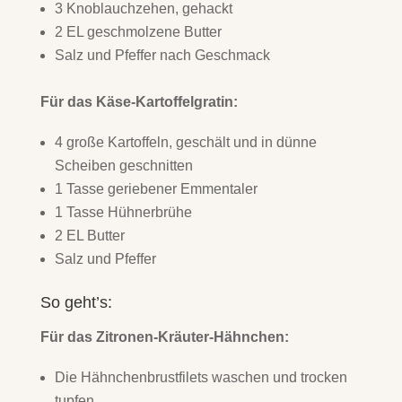
3 Knoblauchzehen, gehackt
2 EL geschmolzene Butter
Salz und Pfeffer nach Geschmack
Für das Käse-Kartoffelgratin:
4 große Kartoffeln, geschält und in dünne
Scheiben geschnitten
1 Tasse geriebener Emmentaler
1 Tasse Hühnerbrühe
2 EL Butter
Salz und Pfeffer
So geht’s:
Für das Zitronen-Kräuter-Hähnchen:
Die Hähnchenbrustfilets waschen und trocken
tupfen.