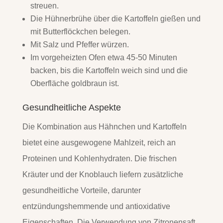
streuen.
Die Hühnerbrühe über die Kartoffeln gießen und
mit Butterflöckchen belegen.
Mit Salz und Pfeffer würzen.
Im vorgeheizten Ofen etwa 45-50 Minuten
backen, bis die Kartoffeln weich sind und die
Oberfläche goldbraun ist.
Gesundheitliche Aspekte
Die Kombination aus Hähnchen und Kartoffeln
bietet eine ausgewogene Mahlzeit, reich an
Proteinen und Kohlenhydraten. Die frischen
Kräuter und der Knoblauch liefern zusätzliche
gesundheitliche Vorteile, darunter
entzündungshemmende und antioxidative
Eigenschaften. Die Verwendung von Zitronensaft