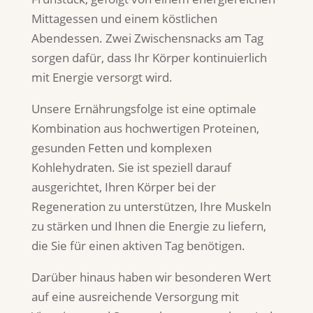
Mittagessen und einem köstlichen
Abendessen. Zwei Zwischensnacks am Tag
sorgen dafür, dass Ihr Körper kontinuierlich
mit Energie versorgt wird.
Unsere Ernährungsfolge ist eine optimale
Kombination aus hochwertigen Proteinen,
gesunden Fetten und komplexen
Kohlehydraten. Sie ist speziell darauf
ausgerichtet, Ihren Körper bei der
Regeneration zu unterstützen, Ihre Muskeln
zu stärken und Ihnen die Energie zu liefern,
die Sie für einen aktiven Tag benötigen.
Darüber hinaus haben wir besonderen Wert
auf eine ausreichende Versorgung mit