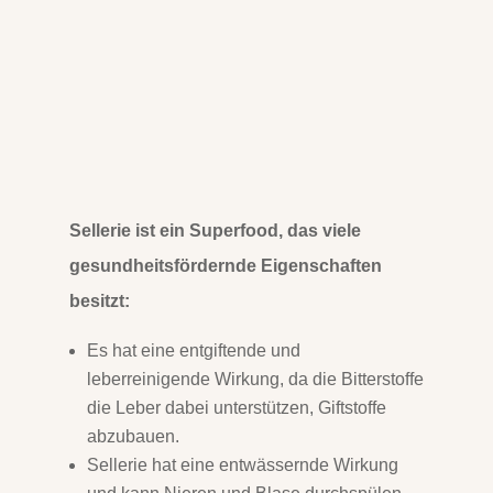
Sellerie ist ein Superfood, das viele
gesundheitsfördernde Eigenschaften
besitzt
:
Es hat eine entgiftende und
leberreinigende Wirkung, da die Bitterstoffe
die Leber dabei unterstützen, Giftstoffe
abzubauen
.
Sellerie hat eine entwässernde Wirkung