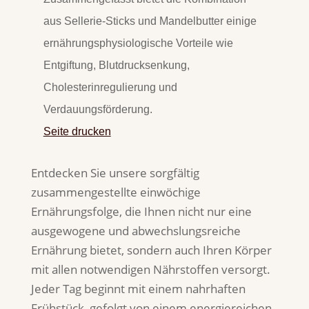
aus Sellerie-Sticks und Mandelbutter einige
ernährungsphysiologische Vorteile wie
Entgiftung, Blutdrucksenkung,
Cholesterinregulierung und
Verdauungsförderung
.
Seite drucken
Entdecken Sie unsere sorgfältig
zusammengestellte einwöchige
Ernährungsfolge, die Ihnen nicht nur eine
ausgewogene und abwechslungsreiche
Ernährung bietet, sondern auch Ihren Körper
mit allen notwendigen Nährstoffen versorgt.
Jeder Tag beginnt mit einem nahrhaften
Frühstück, gefolgt von einem energiereichen