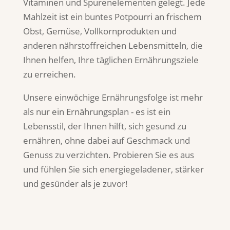
Vitaminen und Spurenelementen gelegt. Jede
Mahlzeit ist ein buntes Potpourri an frischem
Obst, Gemüse, Vollkornprodukten und
anderen nährstoffreichen Lebensmitteln, die
Ihnen helfen, Ihre täglichen Ernährungsziele
zu erreichen.
Unsere einwöchige Ernährungsfolge ist mehr
als nur ein Ernährungsplan - es ist ein
Lebensstil, der Ihnen hilft, sich gesund zu
ernähren, ohne dabei auf Geschmack und
Genuss zu verzichten. Probieren Sie es aus
und fühlen Sie sich energiegeladener, stärker
und gesünder als je zuvor!