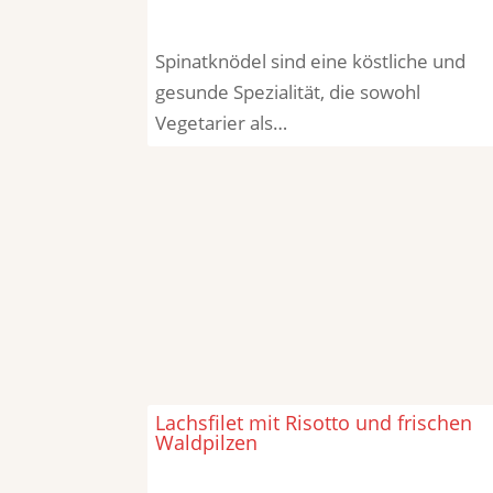
Spinatknödel sind eine köstliche und
gesunde Spezialität, die sowohl
Vegetarier als…
Lachsfilet mit Risotto und frischen
Waldpilzen