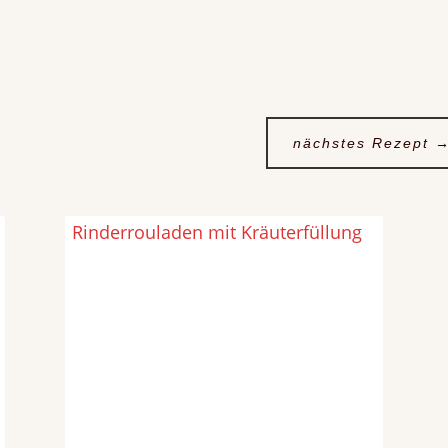
nächstes Rezept
Rinderrouladen mit Kräuterfüllung