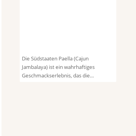
Die Südstaaten Paella (Cajun
Jambalaya) ist ein wahrhaftiges
Geschmackserlebnis, das die…