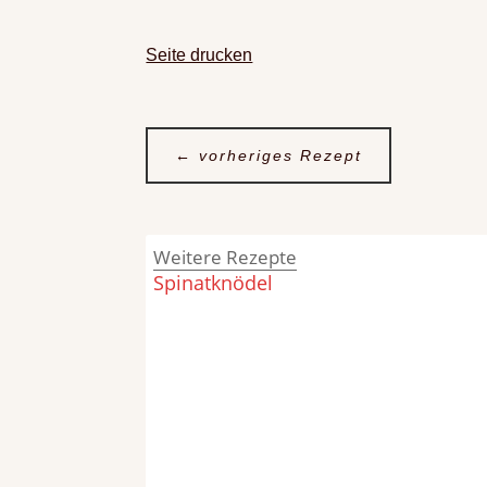
Seite drucken
←
vorheriges Rezept
Weitere Rezepte
Spinatknödel