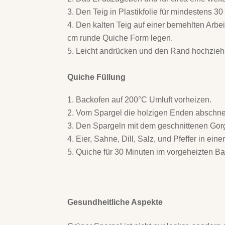
Den Teig in Plastikfolie für mindestens 3
Den kalten Teig auf einer bemehlten Arbeit
cm runde Quiche Form legen.
Leicht andrücken und den Rand hochzieh
Quiche Füllung
Backofen auf 200°C Umluft vorheizen.
Vom Spargel die holzigen Enden abschne
Den Spargeln mit dem geschnittenen Gorg
Eier, Sahne, Dill, Salz, und Pfeffer in ei
Quiche für 30 Minuten im vorgeheizten B
Gesundheitliche Aspekte