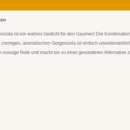
ten
nzola ist ein wahres Gedicht für den Gaumen! Die Kombination
 cremigen, aromatischen Gorgonzola ist einfach unwiderstehlic
e nussige Note und macht sie zu einer gesünderen Alternative z