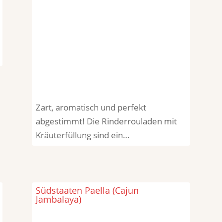
Zart, aromatisch und perfekt
abgestimmt! Die Rinderrouladen mit
Kräuterfüllung sind ein…
Südstaaten Paella (Cajun
Jambalaya)