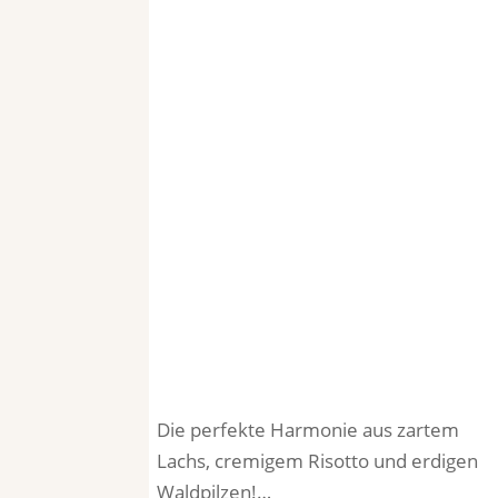
Die perfekte Harmonie aus zartem
Lachs, cremigem Risotto und erdigen
Waldpilzen!…