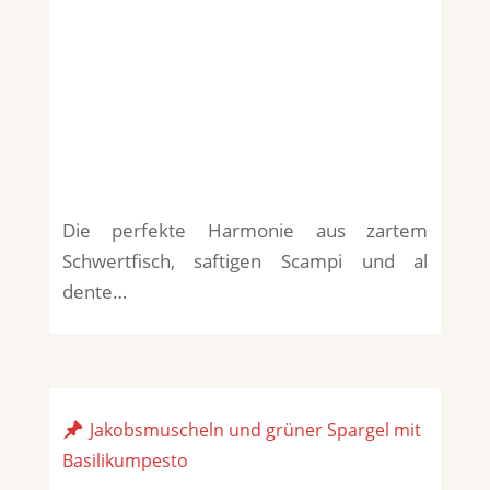
Die perfekte Harmonie aus zartem
Schwertfisch, saftigen Scampi und al
dente…
Jakobsmuscheln und grüner Spargel mit
Basilikumpesto