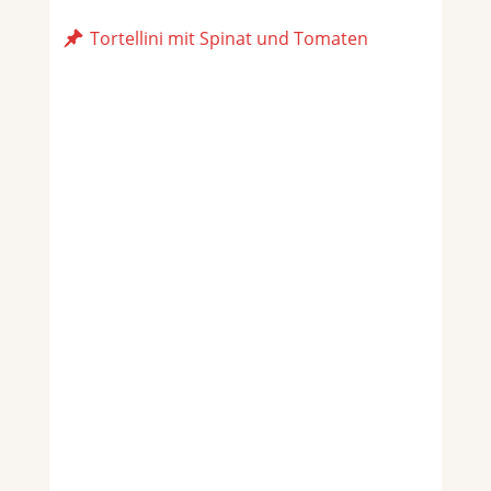
Tortellini mit Spinat und Tomaten