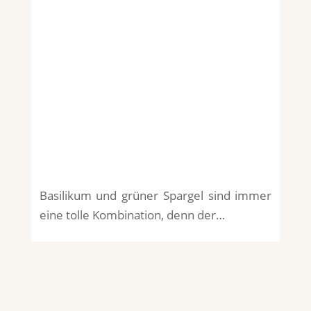
Basilikum und grüner Spargel sind immer
eine tolle Kombination, denn der…