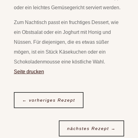
oder ein leichtes Gemüsegericht serviert werden.
Zum Nachtisch passt ein fruchtiges Dessert, wie
ein Obstsalat oder ein Joghurt mit Honig und
Nüssen. Für diejenigen, die es etwas süßer
mögen, ist ein Stück Käsekuchen oder ein
Schokoladenmousse eine köstliche Wahl.
Seite drucken
←
vorheriges Rezept
nächstes Rezept
→