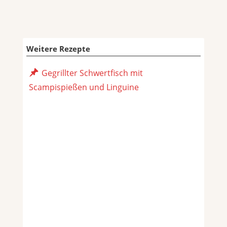
Weitere Rezepte
Gegrillter Schwertfisch mit
Scampispießen und Linguine