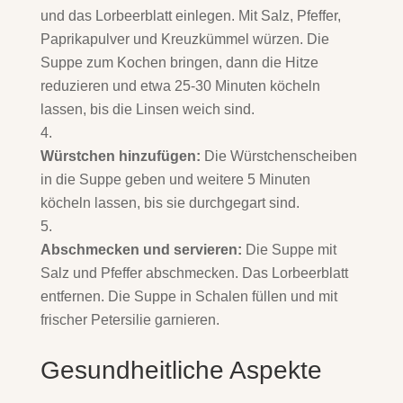
und das Lorbeerblatt einlegen. Mit Salz, Pfeffer,
Paprikapulver und Kreuzkümmel würzen. Die
Suppe zum Kochen bringen, dann die Hitze
reduzieren und etwa 25-30 Minuten köcheln
lassen, bis die Linsen weich sind.
Würstchen hinzufügen:
Die Würstchenscheiben
in die Suppe geben und weitere 5 Minuten
köcheln lassen, bis sie durchgegart sind.
Abschmecken und servieren:
Die Suppe mit
Salz und Pfeffer abschmecken. Das Lorbeerblatt
entfernen. Die Suppe in Schalen füllen und mit
frischer Petersilie garnieren.
Gesundheitliche Aspekte