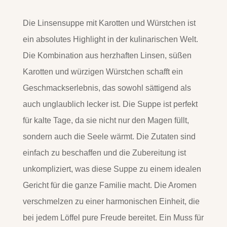
Die Linsensuppe mit Karotten und Würstchen ist
ein absolutes Highlight in der kulinarischen Welt.
Die Kombination aus herzhaften Linsen, süßen
Karotten und würzigen Würstchen schafft ein
Geschmackserlebnis, das sowohl sättigend als
auch unglaublich lecker ist. Die Suppe ist perfekt
für kalte Tage, da sie nicht nur den Magen füllt,
sondern auch die Seele wärmt. Die Zutaten sind
einfach zu beschaffen und die Zubereitung ist
unkompliziert, was diese Suppe zu einem idealen
Gericht für die ganze Familie macht. Die Aromen
verschmelzen zu einer harmonischen Einheit, die
bei jedem Löffel pure Freude bereitet. Ein Muss für