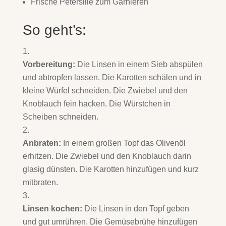
Frische Petersilie zum Garnieren
So geht’s:
Vorbereitung:
Die Linsen in einem Sieb abspülen
und abtropfen lassen. Die Karotten schälen und in
kleine Würfel schneiden. Die Zwiebel und den
Knoblauch fein hacken. Die Würstchen in
Scheiben schneiden.
Anbraten:
In einem großen Topf das Olivenöl
erhitzen. Die Zwiebel und den Knoblauch darin
glasig dünsten. Die Karotten hinzufügen und kurz
mitbraten.
Linsen kochen:
Die Linsen in den Topf geben
und gut umrühren. Die Gemüsebrühe hinzufügen