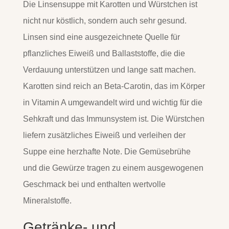
Die Linsensuppe mit Karotten und Würstchen ist
nicht nur köstlich, sondern auch sehr gesund.
Linsen sind eine ausgezeichnete Quelle für
pflanzliches Eiweiß und Ballaststoffe, die die
Verdauung unterstützen und lange satt machen.
Karotten sind reich an Beta-Carotin, das im Körper
in Vitamin A umgewandelt wird und wichtig für die
Sehkraft und das Immunsystem ist. Die Würstchen
liefern zusätzliches Eiweiß und verleihen der
Suppe eine herzhafte Note. Die Gemüsebrühe
und die Gewürze tragen zu einem ausgewogenen
Geschmack bei und enthalten wertvolle
Mineralstoffe.
Getränke- und