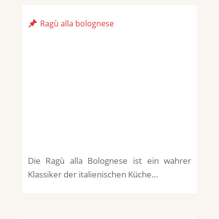
Ragù alla bolognese
Die Ragù alla Bolognese ist ein wahrer
Klassiker der italienischen Küche…