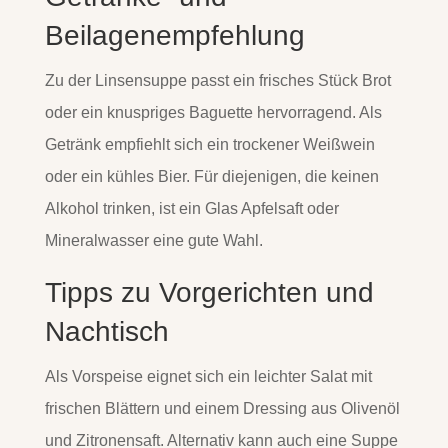
Beilagenempfehlung
Zu der Linsensuppe passt ein frisches Stück Brot
oder ein knuspriges Baguette hervorragend. Als
Getränk empfiehlt sich ein trockener Weißwein
oder ein kühles Bier. Für diejenigen, die keinen
Alkohol trinken, ist ein Glas Apfelsaft oder
Mineralwasser eine gute Wahl.
Tipps zu Vorgerichten und
Nachtisch
Als Vorspeise eignet sich ein leichter Salat mit
frischen Blättern und einem Dressing aus Olivenöl
und Zitronensaft. Alternativ kann auch eine Suppe