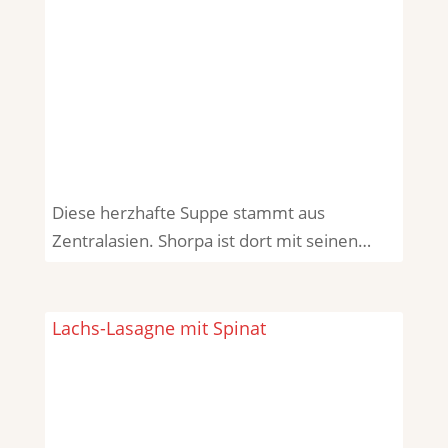
Diese herzhafte Suppe stammt aus
Zentralasien. Shorpa ist dort mit seinen…
Lachs-Lasagne mit Spinat