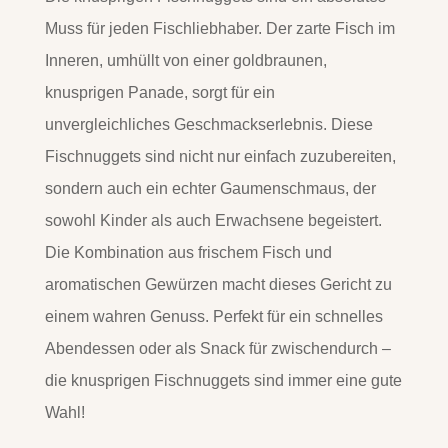
Muss für jeden Fischliebhaber. Der zarte Fisch im
Inneren, umhüllt von einer goldbraunen,
knusprigen Panade, sorgt für ein
unvergleichliches Geschmackserlebnis. Diese
Fischnuggets sind nicht nur einfach zuzubereiten,
sondern auch ein echter Gaumenschmaus, der
sowohl Kinder als auch Erwachsene begeistert.
Die Kombination aus frischem Fisch und
aromatischen Gewürzen macht dieses Gericht zu
einem wahren Genuss. Perfekt für ein schnelles
Abendessen oder als Snack für zwischendurch –
die knusprigen Fischnuggets sind immer eine gute
Wahl!