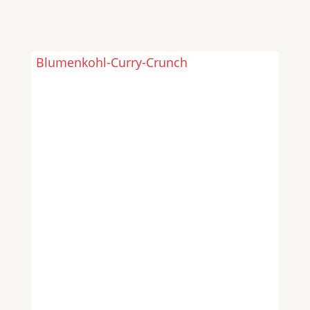
Blumenkohl-Curry-Crunch