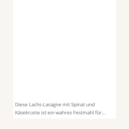
Diese Lachs-Lasagne mit Spinat und
Käsekruste ist ein wahres Festmahl für…