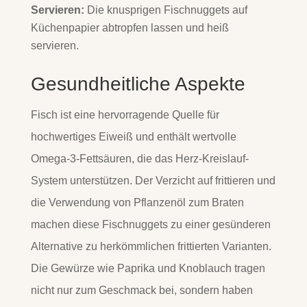
Servieren:
Die knusprigen Fischnuggets auf
Küchenpapier abtropfen lassen und heiß
servieren.
Gesundheitliche Aspekte
Fisch ist eine hervorragende Quelle für
hochwertiges Eiweiß und enthält wertvolle
Omega-3-Fettsäuren, die das Herz-Kreislauf-
System unterstützen. Der Verzicht auf frittieren und
die Verwendung von Pflanzenöl zum Braten
machen diese Fischnuggets zu einer gesünderen
Alternative zu herkömmlichen frittierten Varianten.
Die Gewürze wie Paprika und Knoblauch tragen
nicht nur zum Geschmack bei, sondern haben