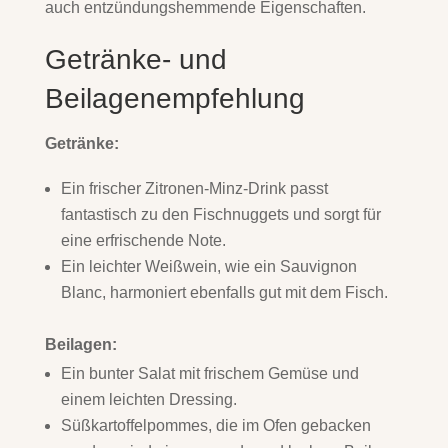
auch entzündungshemmende Eigenschaften.
Getränke- und
Beilagenempfehlung
Getränke:
Ein frischer Zitronen-Minz-Drink passt
fantastisch zu den Fischnuggets und sorgt für
eine erfrischende Note.
Ein leichter Weißwein, wie ein Sauvignon
Blanc, harmoniert ebenfalls gut mit dem Fisch.
Beilagen:
Ein bunter Salat mit frischem Gemüse und
einem leichten Dressing.
Süßkartoffelpommes, die im Ofen gebacken