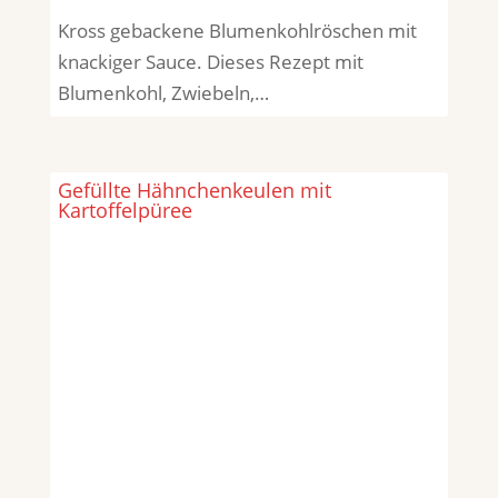
Kross gebackene Blumenkohlröschen mit
knackiger Sauce. Dieses Rezept mit
Blumenkohl, Zwiebeln,…
Gefüllte Hähnchenkeulen mit
Kartoffelpüree