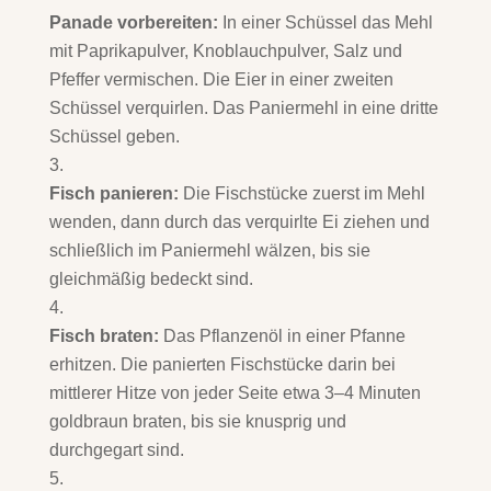
Panade vorbereiten:
In einer Schüssel das Mehl
mit Paprikapulver, Knoblauchpulver, Salz und
Pfeffer vermischen. Die Eier in einer zweiten
Schüssel verquirlen. Das Paniermehl in eine dritte
Schüssel geben.
Fisch panieren:
Die Fischstücke zuerst im Mehl
wenden, dann durch das verquirlte Ei ziehen und
schließlich im Paniermehl wälzen, bis sie
gleichmäßig bedeckt sind.
Fisch braten:
Das Pflanzenöl in einer Pfanne
erhitzen. Die panierten Fischstücke darin bei
mittlerer Hitze von jeder Seite etwa 3–4 Minuten
goldbraun braten, bis sie knusprig und
durchgegart sind.