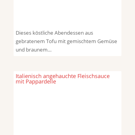
Dieses köstliche Abendessen aus
gebratenem Tofu mit gemischtem Gemüse
und braunem…
Italienisch angehauchte Fleischsauce
mit Pappardelle