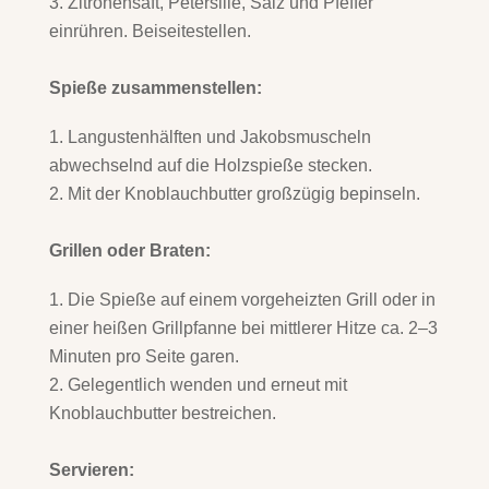
Zitronensaft, Petersilie, Salz und Pfeffer
einrühren. Beiseitestellen.
Spieße zusammenstellen:
Langustenhälften und Jakobsmuscheln
abwechselnd auf die Holzspieße stecken.
Mit der Knoblauchbutter großzügig bepinseln.
Grillen oder Braten:
Die Spieße auf einem vorgeheizten Grill oder in
einer heißen Grillpfanne bei mittlerer Hitze ca. 2–3
Minuten pro Seite garen.
Gelegentlich wenden und erneut mit
Knoblauchbutter bestreichen.
Servieren: