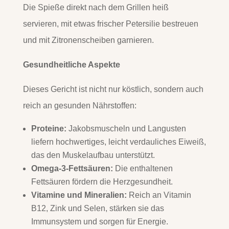
Die Spieße direkt nach dem Grillen heiß
servieren, mit etwas frischer Petersilie bestreuen
und mit Zitronenscheiben garnieren.
Gesundheitliche Aspekte
Dieses Gericht ist nicht nur köstlich, sondern auch
reich an gesunden Nährstoffen:
Proteine:
Jakobsmuscheln und Langusten
liefern hochwertiges, leicht verdauliches Eiweiß,
das den Muskelaufbau unterstützt.
Omega-3-Fettsäuren:
Die enthaltenen
Fettsäuren fördern die Herzgesundheit.
Vitamine und Mineralien:
Reich an Vitamin
B12, Zink und Selen, stärken sie das
Immunsystem und sorgen für Energie.