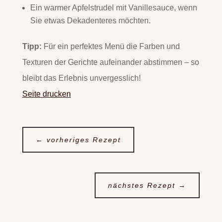
Ein warmer Apfelstrudel mit Vanillesauce, wenn
Sie etwas Dekadenteres möchten.
Tipp:
Für ein perfektes Menü die Farben und
Texturen der Gerichte aufeinander abstimmen – so
bleibt das Erlebnis unvergesslich!
Seite drucken
←
vorheriges Rezept
nächstes Rezept
→