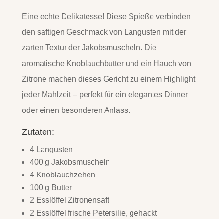
Eine echte Delikatesse! Diese Spieße verbinden
den saftigen Geschmack von Langusten mit der
zarten Textur der Jakobsmuscheln. Die
aromatische Knoblauchbutter und ein Hauch von
Zitrone machen dieses Gericht zu einem Highlight
jeder Mahlzeit – perfekt für ein elegantes Dinner
oder einen besonderen Anlass.
Zutaten:
4 Langusten
400 g Jakobsmuscheln
4 Knoblauchzehen
100 g Butter
2 Esslöffel Zitronensaft
2 Esslöffel frische Petersilie, gehackt