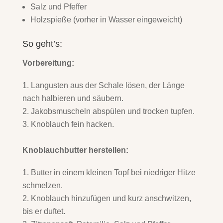
Salz und Pfeffer
Holzspieße (vorher in Wasser eingeweicht)
So geht’s:
Vorbereitung:
Langusten aus der Schale lösen, der Länge
nach halbieren und säubern.
Jakobsmuscheln abspülen und trocken tupfen.
Knoblauch fein hacken.
Knoblauchbutter herstellen:
Butter in einem kleinen Topf bei niedriger Hitze
schmelzen.
Knoblauch hinzufügen und kurz anschwitzen,
bis er duftet.