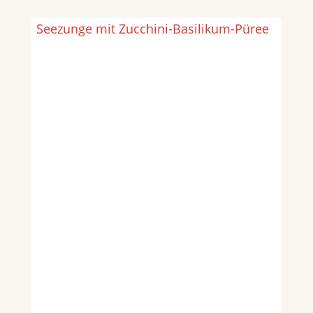
Seezunge mit Zucchini-Basilikum-Püree