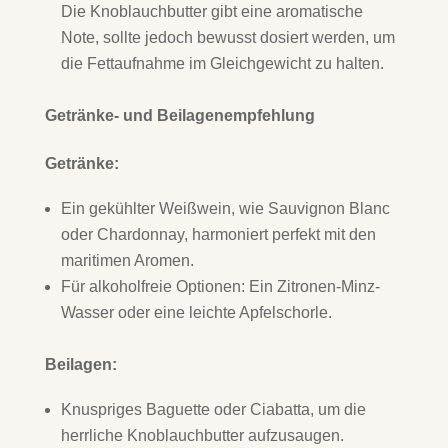
Die Knoblauchbutter gibt eine aromatische
Note, sollte jedoch bewusst dosiert werden, um
die Fettaufnahme im Gleichgewicht zu halten.
Getränke- und Beilagenempfehlung
Getränke:
Ein gekühlter Weißwein, wie Sauvignon Blanc
oder Chardonnay, harmoniert perfekt mit den
maritimen Aromen.
Für alkoholfreie Optionen: Ein Zitronen-Minz-
Wasser oder eine leichte Apfelschorle.
Beilagen:
Knuspriges Baguette oder Ciabatta, um die
herrliche Knoblauchbutter aufzusaugen.