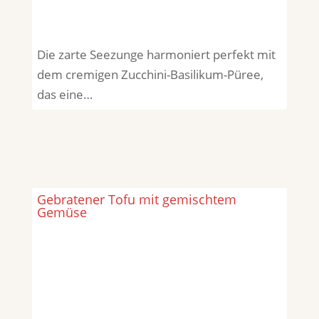
Die zarte Seezunge harmoniert perfekt mit
dem cremigen Zucchini-Basilikum-Püree,
das eine…
Gebratener Tofu mit gemischtem
Gemüse