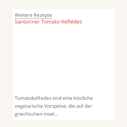
Weitere Rezepte
Santoriner Tomato-Keftédes
Tomatokeftedes sind eine köstliche
vegetarische Vorspeise, die auf der
griechischen Insel…