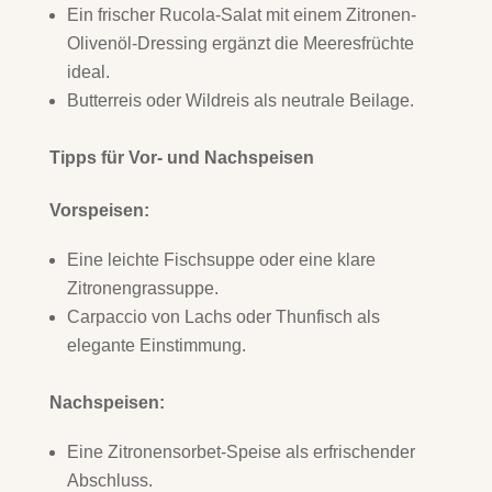
Ein frischer Rucola-Salat mit einem Zitronen-
Olivenöl-Dressing ergänzt die Meeresfrüchte
ideal.
Butterreis oder Wildreis als neutrale Beilage.
Tipps für Vor- und Nachspeisen
Vorspeisen:
Eine leichte Fischsuppe oder eine klare
Zitronengrassuppe.
Carpaccio von Lachs oder Thunfisch als
elegante Einstimmung.
Nachspeisen:
Eine Zitronensorbet-Speise als erfrischender
Abschluss.