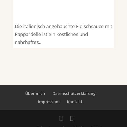
Die italienisch angehauchte Fleischsauce mit
Pappardelle ist ein köstliches und
nahrhaftes…
Über mich
Datenschutzerklärung
Impressum
Kontakt