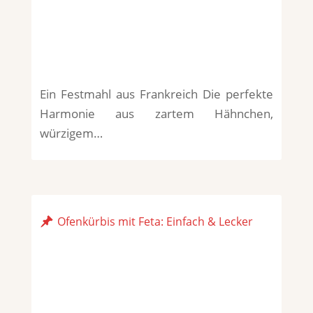
Ein Festmahl aus Frankreich Die perfekte
Harmonie aus zartem Hähnchen,
würzigem…
Ofenkürbis mit Feta: Einfach & Lecker