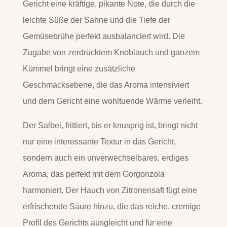
Gericht eine kräftige, pikante Note, die durch die
leichte Süße der Sahne und die Tiefe der
Gemüsebrühe perfekt ausbalanciert wird. Die
Zugabe von zerdrücktem Knoblauch und ganzem
Kümmel bringt eine zusätzliche
Geschmacksebene, die das Aroma intensiviert
und dem Gericht eine wohltuende Wärme verleiht.
Der Salbei, frittiert, bis er knusprig ist, bringt nicht
nur eine interessante Textur in das Gericht,
sondern auch ein unverwechselbares, erdiges
Aroma, das perfekt mit dem Gorgonzola
harmoniert. Der Hauch von Zitronensaft fügt eine
erfrischende Säure hinzu, die das reiche, cremige
Profil des Gerichts ausgleicht und für eine