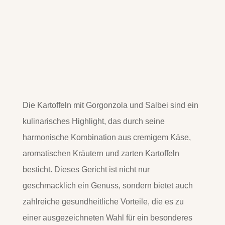
Die Kartoffeln mit Gorgonzola und Salbei sind ein
kulinarisches Highlight, das durch seine
harmonische Kombination aus cremigem Käse,
aromatischen Kräutern und zarten Kartoffeln
besticht. Dieses Gericht ist nicht nur
geschmacklich ein Genuss, sondern bietet auch
zahlreiche gesundheitliche Vorteile, die es zu
einer ausgezeichneten Wahl für ein besonderes