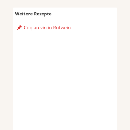
Weitere Rezepte
Coq au vin in Rotwein