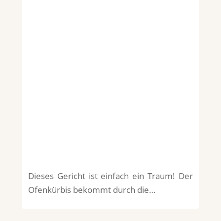
Dieses Gericht ist einfach ein Traum! Der
Ofenkürbis bekommt durch die…