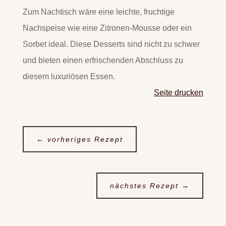
Zum Nachtisch wäre eine leichte, fruchtige
Nachspeise wie eine Zitronen-Mousse oder ein
Sorbet ideal. Diese Desserts sind nicht zu schwer
und bieten einen erfrischenden Abschluss zu
diesem luxuriösen Essen.
Seite drucken
←
vorheriges Rezept
nächstes Rezept
→