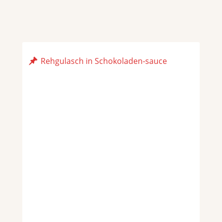
Rehgulasch in Schokoladen-sauce