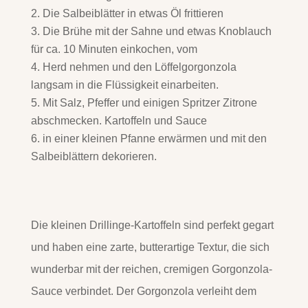
Die Salbeiblätter in etwas Öl frittieren
Die Brühe mit der Sahne und etwas Knoblauch
für ca. 10 Minuten einkochen, vom
Herd nehmen und den Löffelgorgonzola
langsam in die Flüssigkeit einarbeiten.
Mit Salz, Pfeffer und einigen Spritzer Zitrone
abschmecken. Kartoffeln und Sauce
in einer kleinen Pfanne erwärmen und mit den
Salbeiblättern dekorieren.
Die kleinen Drillinge-Kartoffeln sind perfekt gegart
und haben eine zarte, butterartige Textur, die sich
wunderbar mit der reichen, cremigen Gorgonzola-
Sauce verbindet. Der Gorgonzola verleiht dem