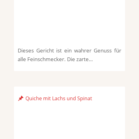
Dieses Gericht ist ein wahrer Genuss für
alle Feinschmecker. Die zarte…
Quiche mit Lachs und Spinat