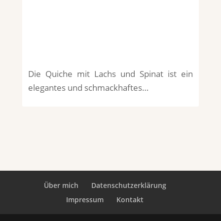
Die Quiche mit Lachs und Spinat ist ein
elegantes und schmackhaftes…
Über mich
Datenschutzerklärung
Impressum
Kontakt