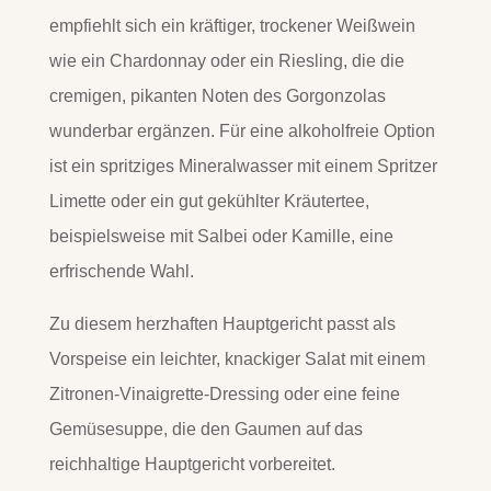
empfiehlt sich ein kräftiger, trockener Weißwein
wie ein Chardonnay oder ein Riesling, die die
cremigen, pikanten Noten des Gorgonzolas
wunderbar ergänzen. Für eine alkoholfreie Option
ist ein spritziges Mineralwasser mit einem Spritzer
Limette oder ein gut gekühlter Kräutertee,
beispielsweise mit Salbei oder Kamille, eine
erfrischende Wahl.
Zu diesem herzhaften Hauptgericht passt als
Vorspeise ein leichter, knackiger Salat mit einem
Zitronen-Vinaigrette-Dressing oder eine feine
Gemüsesuppe, die den Gaumen auf das
reichhaltige Hauptgericht vorbereitet.