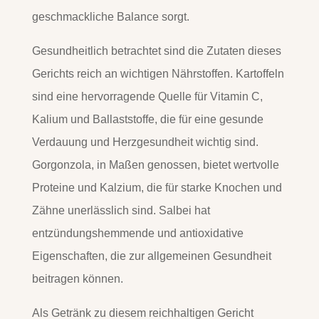
geschmackliche Balance sorgt.
Gesundheitlich betrachtet sind die Zutaten dieses
Gerichts reich an wichtigen Nährstoffen. Kartoffeln
sind eine hervorragende Quelle für Vitamin C,
Kalium und Ballaststoffe, die für eine gesunde
Verdauung und Herzgesundheit wichtig sind.
Gorgonzola, in Maßen genossen, bietet wertvolle
Proteine und Kalzium, die für starke Knochen und
Zähne unerlässlich sind. Salbei hat
entzündungshemmende und antioxidative
Eigenschaften, die zur allgemeinen Gesundheit
beitragen können.
Als Getränk zu diesem reichhaltigen Gericht