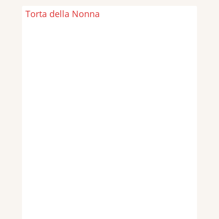
Torta della Nonna