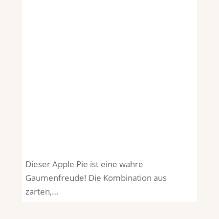
Dieser Apple Pie ist eine wahre
Gaumenfreude! Die Kombination aus
zarten,…