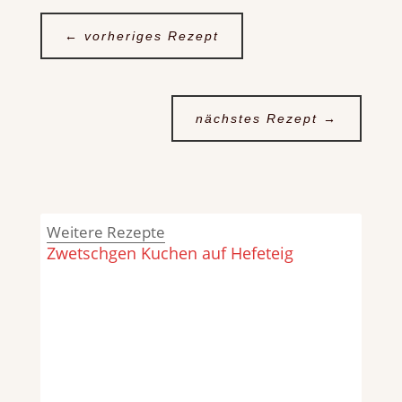
←
vorheriges Rezept
nächstes Rezept
→
Weitere Rezepte
Zwetschgen Kuchen auf Hefeteig