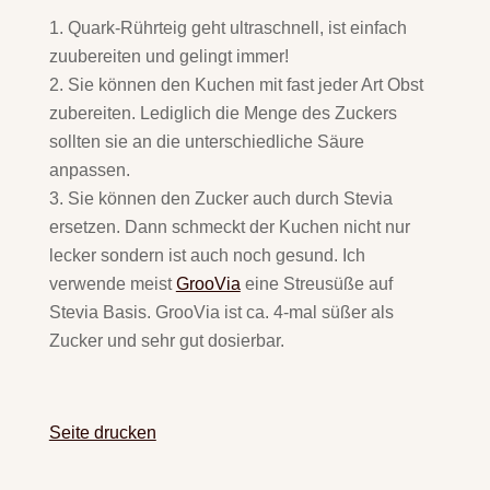
Quark-Rührteig geht ultraschnell, ist einfach
zuubereiten und gelingt immer!
Sie können den Kuchen mit fast jeder Art Obst
zubereiten. Lediglich die Menge des Zuckers
sollten sie an die unterschiedliche Säure
anpassen.
Sie können den Zucker auch durch Stevia
ersetzen. Dann schmeckt der Kuchen nicht nur
lecker sondern ist auch noch gesund. Ich
verwende meist
GrooVia
eine Streusüße auf
Stevia Basis. GrooVia ist ca. 4-mal süßer als
Zucker und sehr gut dosierbar.
Seite drucken