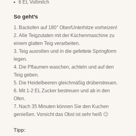
6 EL Vollmilch
So geht’s
Backofen auf 180° Ober/Unterhitze vorheizen!
Alle Teigzutaten mit der Küchenmaschine zu
einem glatten Teig verarbeiten.
Teig ausrollen und in die gefettete Springform
legen.
Die Pflaumen waschen, achteln und auf den
Teig geben.
Die Heidelbeeren gleichmäßig drüberstreuen.
Mit 1-2 EL Zucker bestreuen und ab in den
Ofen.
Nach 35 Minuten können Sie den Kuchen
genießen. Vorsicht das Obst ist sehr heiß 🙂
Tipp: