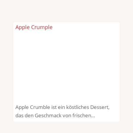
Apple Crumple
Apple Crumble ist ein köstliches Dessert,
das den Geschmack von frischen…