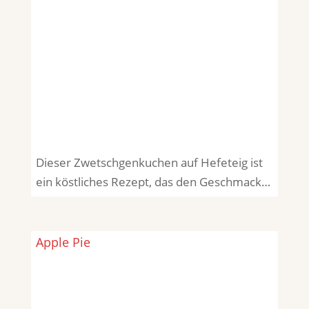
Dieser Zwetschgenkuchen auf Hefeteig ist
ein köstliches Rezept, das den Geschmack…
Apple Pie