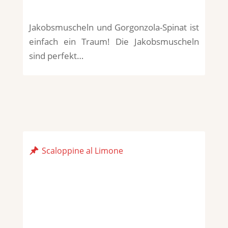
Jakobsmuscheln und Gorgonzola-Spinat ist
einfach ein Traum! Die Jakobsmuscheln
sind perfekt…
Scaloppine al Limone