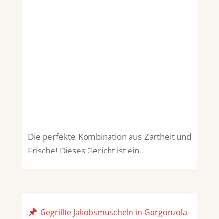
Die perfekte Kombination aus Zartheit und
Frische! Dieses Gericht ist ein…
Gegrillte Jakobsmuscheln in Gorgonzola-