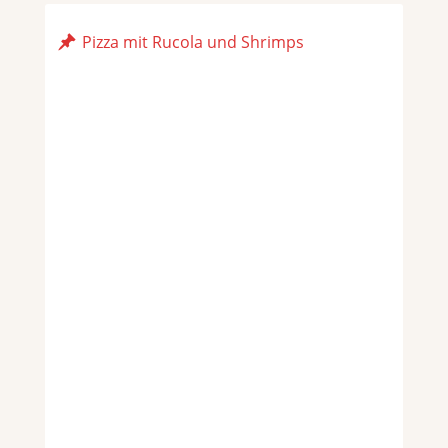
Pizza mit Rucola und Shrimps