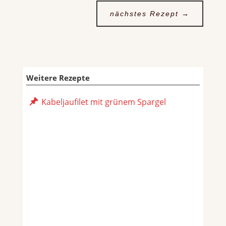
nächstes Rezept
→
Weitere Rezepte
Kabeljaufilet mit grünem Spargel