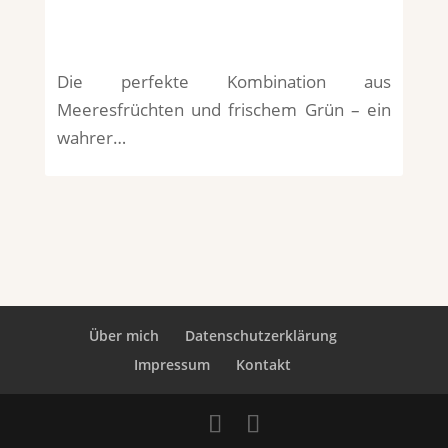
Die perfekte Kombination aus
Meeresfrüchten und frischem Grün – ein
wahrer…
Über mich
Datenschutzerklärung
Impressum
Kontakt