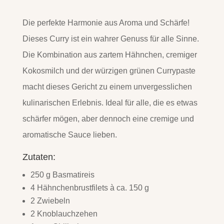
Die perfekte Harmonie aus Aroma und Schärfe!
Dieses Curry ist ein wahrer Genuss für alle Sinne.
Die Kombination aus zartem Hähnchen, cremiger
Kokosmilch und der würzigen grünen Currypaste
macht dieses Gericht zu einem unvergesslichen
kulinarischen Erlebnis. Ideal für alle, die es etwas
schärfer mögen, aber dennoch eine cremige und
aromatische Sauce lieben.
Zutaten:
250 g Basmatireis
4 Hähnchenbrustfilets à ca. 150 g
2 Zwiebeln
2 Knoblauchzehen