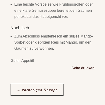
Eine leichte Vorspeise wie Frühlingsrollen oder
eine klare Gemüsesuppe bereitet den Gaumen
perfekt auf das Hauptgericht vor.
Nachtisch
Zum Abschluss empfehle ich ein süßes Mango-
Sorbet oder klebrigen Reis mit Mango, um den
Gaumen zu verwöhnen.
Guten Appetit!
Seite drucken
←
vorheriges Rezept