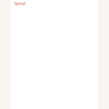
Spinat