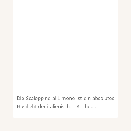
Die Scaloppine al Limone ist ein absolutes
Highlight der italienischen Küche.…