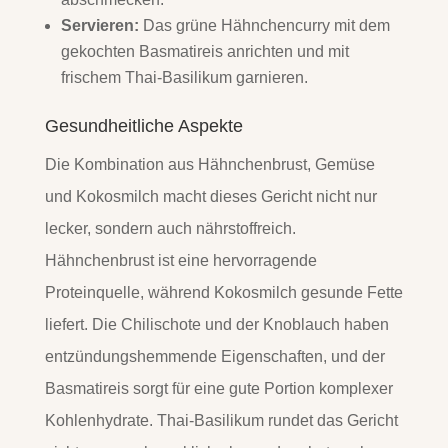
Servieren:
Das grüne Hähnchencurry mit dem
gekochten Basmatireis anrichten und mit
frischem Thai-Basilikum garnieren.
Gesundheitliche Aspekte
Die Kombination aus Hähnchenbrust, Gemüse
und Kokosmilch macht dieses Gericht nicht nur
lecker, sondern auch nährstoffreich.
Hähnchenbrust ist eine hervorragende
Proteinquelle, während Kokosmilch gesunde Fette
liefert. Die Chilischote und der Knoblauch haben
entzündungshemmende Eigenschaften, und der
Basmatireis sorgt für eine gute Portion komplexer
Kohlenhydrate. Thai-Basilikum rundet das Gericht