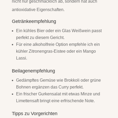
nicht nur geschmacklich ab, sondern hat auch
antioxidative Eigenschaften.
Getränkeempfehlung
Ein kühles Bier oder ein Glas Weißwein passt
perfekt zu diesem Gericht.
Für eine alkoholfreie Option empfehle ich ein
kühler Zitronengras-Eistee oder ein Mango
Lassi.
Beilagenempfehlung
Gedämpftes Gemüse wie Brokkoli oder grüne
Bohnen ergänzen das Curry perfekt.
Ein frischer Gurkensalat mit etwas Minze und
Limettensaft bringt eine erfrischende Note.
Tipps zu Vorgerichten