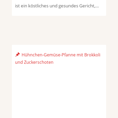
ist ein köstliches und gesundes Gericht,…
Hühnchen-Gemüse-Pfanne mit Brokkoli
und Zuckerschoten