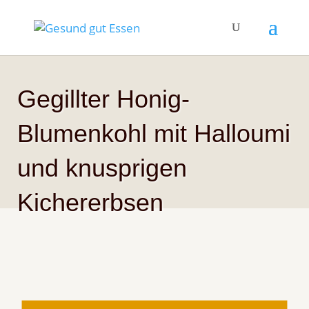
Gegillter Honig-
Blumenkohl mit Halloumi
und knusprigen
Kichererbsen