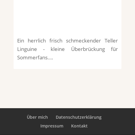
Ein herrlich frisch schmeckender Teller
Linguine - kleine Überbrückung für
Sommerfans.…
Über mich
Datenschutzerklärung
Impressum
Kontakt