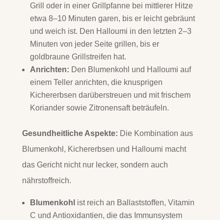
Grill oder in einer Grillpfanne bei mittlerer Hitze
etwa 8–10 Minuten garen, bis er leicht gebräunt
und weich ist. Den Halloumi in den letzten 2–3
Minuten von jeder Seite grillen, bis er
goldbraune Grillstreifen hat.
Anrichten:
Den Blumenkohl und Halloumi auf
einem Teller anrichten, die knusprigen
Kichererbsen darüberstreuen und mit frischem
Koriander sowie Zitronensaft beträufeln.
Gesundheitliche Aspekte:
Die Kombination aus
Blumenkohl, Kichererbsen und Halloumi macht
das Gericht nicht nur lecker, sondern auch
nährstoffreich.
Blumenkohl
ist reich an Ballaststoffen, Vitamin
C und Antioxidantien, die das Immunsystem