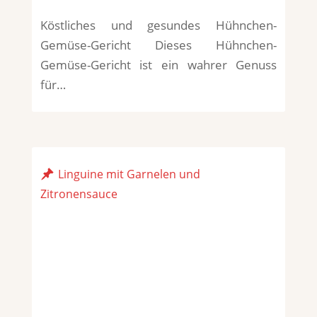
Köstliches und gesundes Hühnchen-
Gemüse-Gericht Dieses Hühnchen-
Gemüse-Gericht ist ein wahrer Genuss
für…
Linguine mit Garnelen und
Zitronensauce