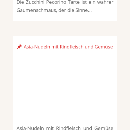
Die Zucchini Pecorino Tarte ist ein wahrer
Gaumenschmaus, der die Sinne…
Asia-Nudeln mit Rindfleisch und Gemüse
Asia-Nudeln mit Rindfleisch und Gemüse