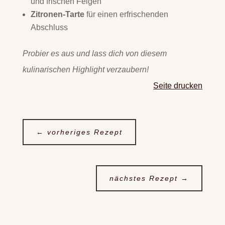
und frischen Feigen
Zitronen-Tarte
für einen erfrischenden
Abschluss
Probier es aus und lass dich von diesem
kulinarischen Highlight verzaubern!
Seite drucken
←
vorheriges Rezept
nächstes Rezept
→