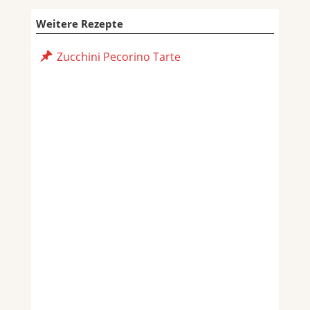
Weitere Rezepte
Zucchini Pecorino Tarte