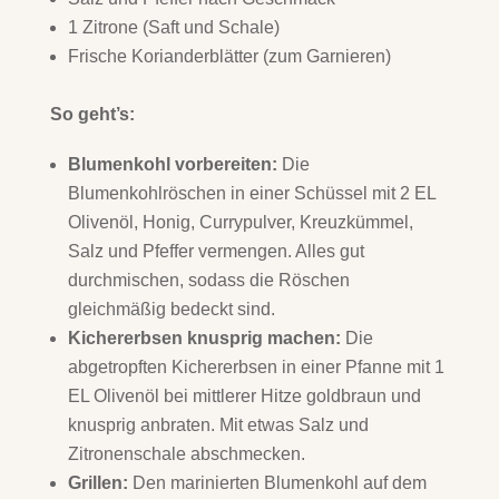
1 Zitrone (Saft und Schale)
Frische Korianderblätter (zum Garnieren)
So geht’s:
Blumenkohl vorbereiten:
Die
Blumenkohlröschen in einer Schüssel mit 2 EL
Olivenöl, Honig, Currypulver, Kreuzkümmel,
Salz und Pfeffer vermengen. Alles gut
durchmischen, sodass die Röschen
gleichmäßig bedeckt sind.
Kichererbsen knusprig machen:
Die
abgetropften Kichererbsen in einer Pfanne mit 1
EL Olivenöl bei mittlerer Hitze goldbraun und
knusprig anbraten. Mit etwas Salz und
Zitronenschale abschmecken.
Grillen:
Den marinierten Blumenkohl auf dem