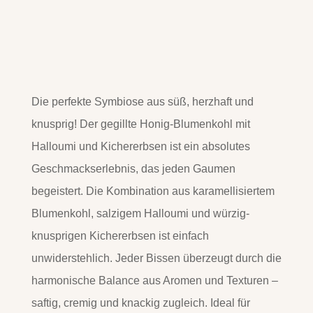
Die perfekte Symbiose aus süß, herzhaft und
knusprig! Der gegillte Honig-Blumenkohl mit
Halloumi und Kichererbsen ist ein absolutes
Geschmackserlebnis, das jeden Gaumen
begeistert. Die Kombination aus karamellisiertem
Blumenkohl, salzigem Halloumi und würzig-
knusprigen Kichererbsen ist einfach
unwiderstehlich. Jeder Bissen überzeugt durch die
harmonische Balance aus Aromen und Texturen –
saftig, cremig und knackig zugleich. Ideal für