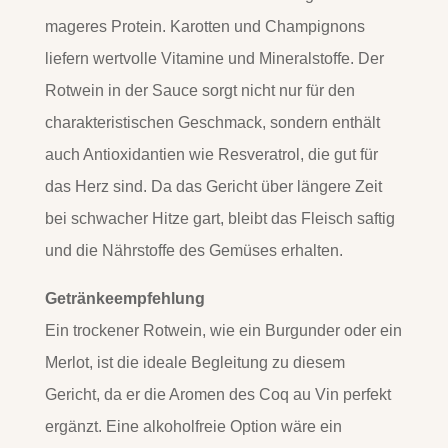
mageres Protein. Karotten und Champignons
liefern wertvolle Vitamine und Mineralstoffe. Der
Rotwein in der Sauce sorgt nicht nur für den
charakteristischen Geschmack, sondern enthält
auch Antioxidantien wie Resveratrol, die gut für
das Herz sind. Da das Gericht über längere Zeit
bei schwacher Hitze gart, bleibt das Fleisch saftig
und die Nährstoffe des Gemüses erhalten.
Getränkeempfehlung
Ein trockener Rotwein, wie ein Burgunder oder ein
Merlot, ist die ideale Begleitung zu diesem
Gericht, da er die Aromen des Coq au Vin perfekt
ergänzt. Eine alkoholfreie Option wäre ein