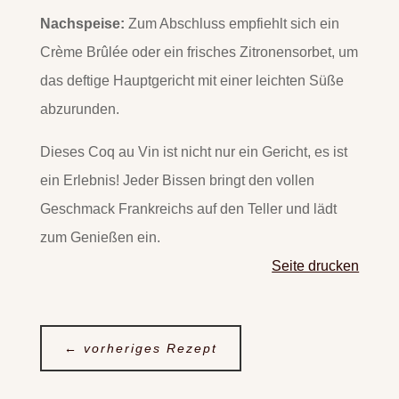
Nachspeise:
Zum Abschluss empfiehlt sich ein
Crème Brûlée oder ein frisches Zitronensorbet, um
das deftige Hauptgericht mit einer leichten Süße
abzurunden.
Dieses Coq au Vin ist nicht nur ein Gericht, es ist
ein Erlebnis! Jeder Bissen bringt den vollen
Geschmack Frankreichs auf den Teller und lädt
zum Genießen ein.
Seite drucken
←
vorheriges Rezept