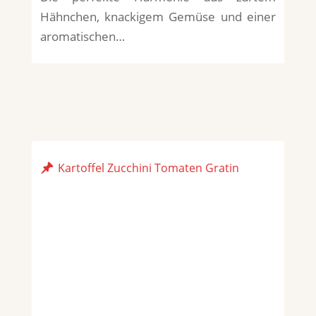
Hähnchen, knackigem Gemüse und einer
aromatischen…
Kartoffel Zucchini Tomaten Gratin