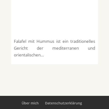
Falafel mit Hummus ist ein traditionelles
Gericht der mediterranen und
orientalischen…
Über mich
Datenschutzerklärung