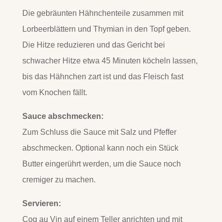
Die gebräunten Hähnchenteile zusammen mit
Lorbeerblättern und Thymian in den Topf geben.
Die Hitze reduzieren und das Gericht bei
schwacher Hitze etwa 45 Minuten köcheln lassen,
bis das Hähnchen zart ist und das Fleisch fast
vom Knochen fällt.
Sauce abschmecken:
Zum Schluss die Sauce mit Salz und Pfeffer
abschmecken. Optional kann noch ein Stück
Butter eingerührt werden, um die Sauce noch
cremiger zu machen.
Servieren:
Coq au Vin auf einem Teller anrichten und mit