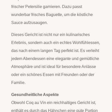
frischer Petersilie garnieren. Dazu passt
wunderbar frisches Baguette, um die köstliche
Sauce aufzusaugen.
Dieses Gericht ist nicht nur ein kulinarisches
Erlebnis, sondern auch ein echtes Wohlfühlessen,
das nach einem langen Tag perfekt ist. Es verleiht
jedem Abendessen eine elegante und gemütliche
Atmosphäre und ist ideal für besondere Anlässe
oder ein schönes Essen mit Freunden oder der
Familie.
Gesundheitliche Aspekte
Obwohl Coq au Vin ein reichhaltiges Gericht ist,
enthält es durch das Hähnchen eine gute Portion