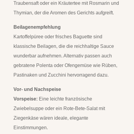
Traubensaft oder ein Kräutertee mit Rosmarin und
Thymian, der die Aromen des Gerichts aufgreift.
Beilagenempfehlung
Kartoffelpüree oder frisches Baguette sind
klassische Beilagen, die die reichhaltige Sauce
wunderbar aufnehmen. Alternativ passen auch
gebratene Polenta oder Ofengemüse wie Rüben,
Pastinaken und Zucchini hervorragend dazu.
Vor- und Nachspeise
Vorspeise:
Eine leichte französische
Zwiebelsuppe oder ein Rote-Bete-Salat mit
Ziegenkäse wären ideale, elegante
Einstimmungen.