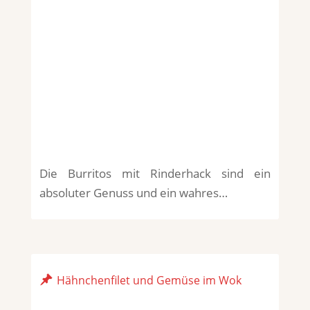
Die Burritos mit Rinderhack sind ein
absoluter Genuss und ein wahres…
Hähnchenfilet und Gemüse im Wok