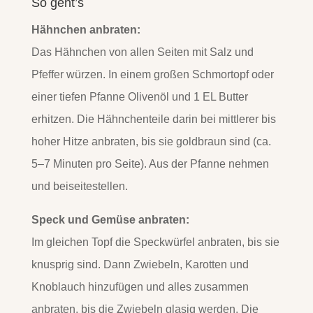
So geht’s
Hähnchen anbraten:
Das Hähnchen von allen Seiten mit Salz und
Pfeffer würzen. In einem großen Schmortopf oder
einer tiefen Pfanne Olivenöl und 1 EL Butter
erhitzen. Die Hähnchenteile darin bei mittlerer bis
hoher Hitze anbraten, bis sie goldbraun sind (ca.
5–7 Minuten pro Seite). Aus der Pfanne nehmen
und beiseitestellen.
Speck und Gemüse anbraten:
Im gleichen Topf die Speckwürfel anbraten, bis sie
knusprig sind. Dann Zwiebeln, Karotten und
Knoblauch hinzufügen und alles zusammen
anbraten, bis die Zwiebeln glasig werden. Die