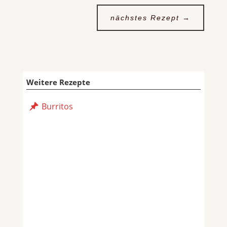
nächstes Rezept
→
Weitere Rezepte
Burritos