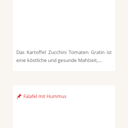
Das Kartoffel Zucchini Tomaten Gratin ist
eine köstliche und gesunde Mahlzeit,…
Falafel mit Hummus