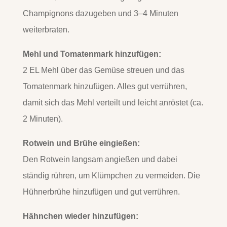
Champignons dazugeben und 3–4 Minuten
weiterbraten.
Mehl und Tomatenmark hinzufügen:
2 EL Mehl über das Gemüse streuen und das
Tomatenmark hinzufügen. Alles gut verrühren,
damit sich das Mehl verteilt und leicht anröstet (ca.
2 Minuten).
Rotwein und Brühe eingießen:
Den Rotwein langsam angießen und dabei
ständig rühren, um Klümpchen zu vermeiden. Die
Hühnerbrühe hinzufügen und gut verrühren.
Hähnchen wieder hinzufügen: