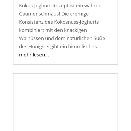
Kokos-Joghurt-Rezept ist ein wahrer
Gaumenschmaus! Die cremige
Konsistenz des Kokosnuss-Joghurts
kombiniert mit den knackigen
Walnüssen und dem natürlichen Süße
des Honigs ergibt ein himmlisches...
mehr lesen...