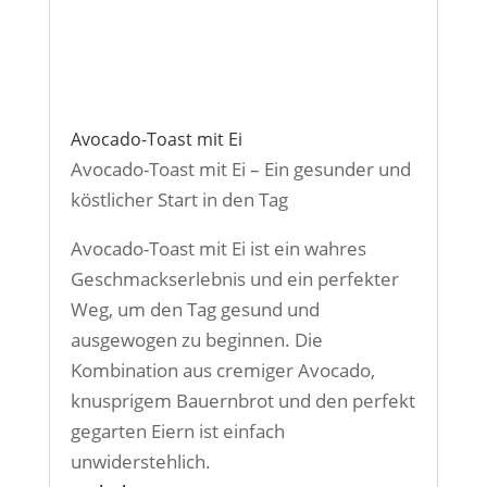
Avocado-Toast mit Ei
Avocado-Toast mit Ei – Ein gesunder und
köstlicher Start in den Tag
Avocado-Toast mit Ei ist ein wahres
Geschmackserlebnis und ein perfekter
Weg, um den Tag gesund und
ausgewogen zu beginnen. Die
Kombination aus cremiger Avocado,
knusprigem Bauernbrot und den perfekt
gegarten Eiern ist einfach
unwiderstehlich.