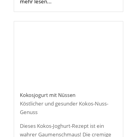
mehr lesen...
Kokosjogurt mit Nüssen
Köstlicher und gesunder Kokos-Nuss-
Genuss
Dieses Kokos-Joghurt-Rezept ist ein
wahrer Gaumenschmaus! Die cremige