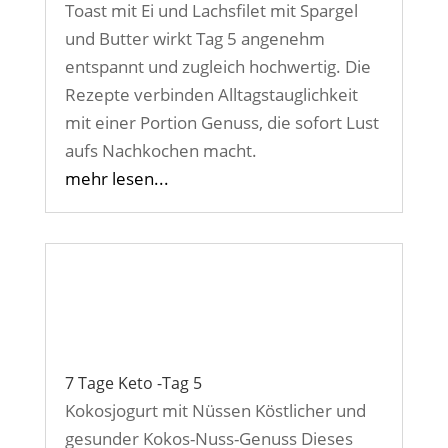
Toast mit Ei und Lachsfilet mit Spargel
und Butter wirkt Tag 5 angenehm
entspannt und zugleich hochwertig. Die
Rezepte verbinden Alltagstauglichkeit
mit einer Portion Genuss, die sofort Lust
aufs Nachkochen macht.
mehr lesen...
7 Tage Keto -Tag 5
Kokosjogurt mit Nüssen Köstlicher und
gesunder Kokos-Nuss-Genuss Dieses