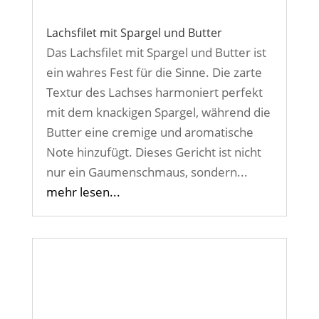
Lachsfilet mit Spargel und Butter
Das Lachsfilet mit Spargel und Butter ist
ein wahres Fest für die Sinne. Die zarte
Textur des Lachses harmoniert perfekt
mit dem knackigen Spargel, während die
Butter eine cremige und aromatische
Note hinzufügt. Dieses Gericht ist nicht
nur ein Gaumenschmaus, sondern...
mehr lesen...