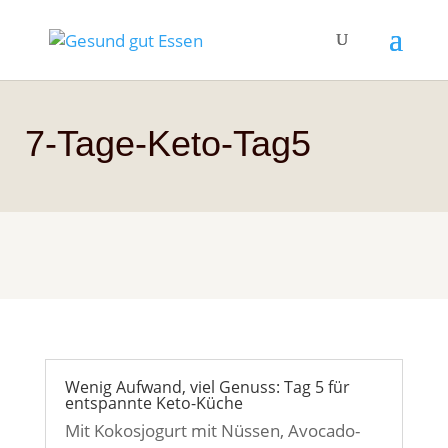
7-Tage-Keto-Tag5
Wenig Aufwand, viel Genuss: Tag 5 für
entspannte Keto-Küche
Mit Kokosjogurt mit Nüssen, Avocado-