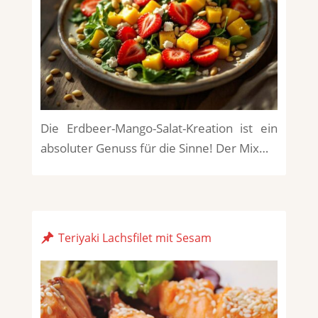
Die Erdbeer-Mango-Salat-Kreation ist ein
absoluter Genuss für die Sinne! Der Mix…
Teriyaki Lachsfilet mit Sesam