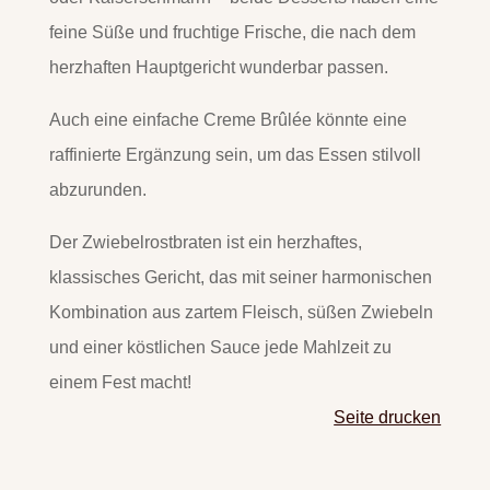
feine Süße und fruchtige Frische, die nach dem
herzhaften Hauptgericht wunderbar passen.
Auch eine einfache Creme Brûlée könnte eine
raffinierte Ergänzung sein, um das Essen stilvoll
abzurunden.
Der Zwiebelrostbraten ist ein herzhaftes,
klassisches Gericht, das mit seiner harmonischen
Kombination aus zartem Fleisch, süßen Zwiebeln
und einer köstlichen Sauce jede Mahlzeit zu
einem Fest macht!
Seite drucken