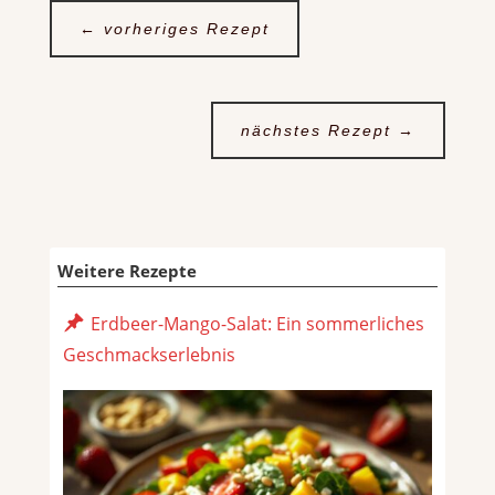
←
vorheriges Rezept
nächstes Rezept
→
Weitere Rezepte
Erdbeer-Mango-Salat: Ein sommerliches
Geschmackserlebnis