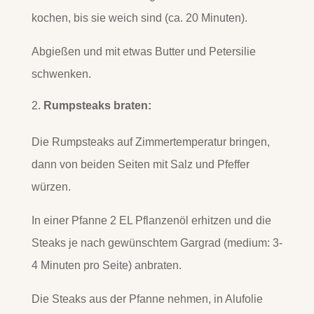
kochen, bis sie weich sind (ca. 20 Minuten).
Abgießen und mit etwas Butter und Petersilie
schwenken.
Rumpsteaks braten:
Die Rumpsteaks auf Zimmertemperatur bringen,
dann von beiden Seiten mit Salz und Pfeffer
würzen.
In einer Pfanne 2 EL Pflanzenöl erhitzen und die
Steaks je nach gewünschtem Gargrad (medium: 3-
4 Minuten pro Seite) anbraten.
Die Steaks aus der Pfanne nehmen, in Alufolie