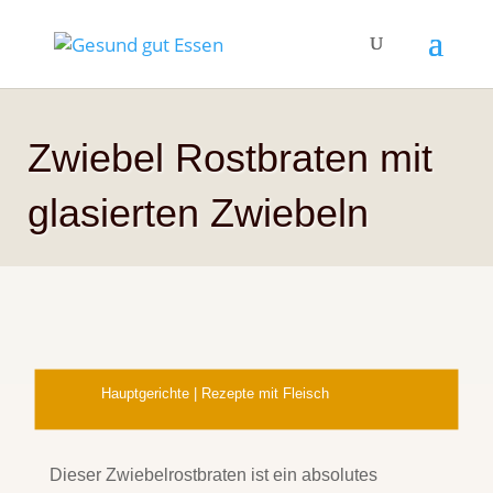
Zwiebel Rostbraten mit
glasierten Zwiebeln
Hauptgerichte
|
Rezepte mit Fleisch
Dieser Zwiebelrostbraten ist ein absolutes