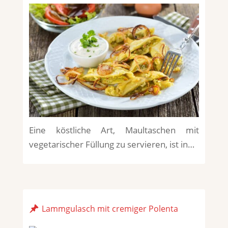
Eine köstliche Art, Maultaschen mit
vegetarischer Füllung zu servieren, ist in…
Lammgulasch mit cremiger Polenta