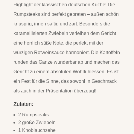
Highlight der klassischen deutschen Küche! Die
Rumpsteaks sind perfekt gebraten – außen schön
knusprig, innen saftig und zart. Besonders die
karamellisierten Zwiebeln verleihen dem Gericht
eine herrlich süße Note, die perfekt mit der
würzigen Rotweinsauce harmoniert. Die Kartoffeln
runden das Ganze wunderbar ab und machen das
Gericht zu einem absoluten Wohlfühlessen. Es ist
ein Fest für die Sinne, das sowohl in Geschmack
als auch in der Präsentation überzeugt!
Zutaten:
2 Rumpsteaks
2 große Zwiebeln
1 Knoblauchzehe