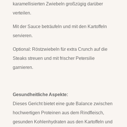
karamellisierten Zwiebeln großzügig darüber
verteilen.
Mit der Sauce beträufeln und mit den Kartoffeln
servieren.
Optional: Röstzwiebeln für extra Crunch auf die
Steaks streuen und mit frischer Petersilie
garnieren.
Gesundheitliche Aspekte:
Dieses Gericht bietet eine gute Balance zwischen
hochwertigen Proteinen aus dem Rindfleisch,
gesunden Kohlenhydraten aus den Kartoffeln und