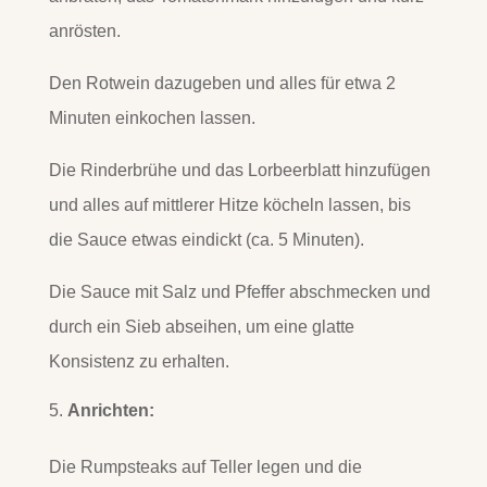
anrösten.
Den Rotwein dazugeben und alles für etwa 2
Minuten einkochen lassen.
Die Rinderbrühe und das Lorbeerblatt hinzufügen
und alles auf mittlerer Hitze köcheln lassen, bis
die Sauce etwas eindickt (ca. 5 Minuten).
Die Sauce mit Salz und Pfeffer abschmecken und
durch ein Sieb abseihen, um eine glatte
Konsistenz zu erhalten.
Anrichten:
Die Rumpsteaks auf Teller legen und die