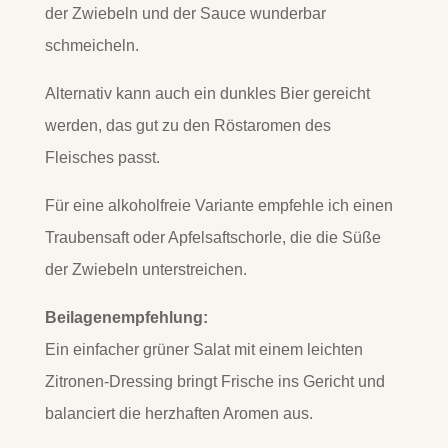
der Zwiebeln und der Sauce wunderbar
schmeicheln.
Alternativ kann auch ein dunkles Bier gereicht
werden, das gut zu den Röstaromen des
Fleisches passt.
Für eine alkoholfreie Variante empfehle ich einen
Traubensaft oder Apfelsaftschorle, die die Süße
der Zwiebeln unterstreichen.
Beilagenempfehlung:
Ein einfacher grüner Salat mit einem leichten
Zitronen-Dressing bringt Frische ins Gericht und
balanciert die herzhaften Aromen aus.