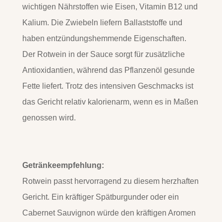
wichtigen Nährstoffen wie Eisen, Vitamin B12 und
Kalium. Die Zwiebeln liefern Ballaststoffe und
haben entzündungshemmende Eigenschaften.
Der Rotwein in der Sauce sorgt für zusätzliche
Antioxidantien, während das Pflanzenöl gesunde
Fette liefert. Trotz des intensiven Geschmacks ist
das Gericht relativ kalorienarm, wenn es in Maßen
genossen wird.
Getränkeempfehlung:
Rotwein passt hervorragend zu diesem herzhaften
Gericht. Ein kräftiger Spätburgunder oder ein
Cabernet Sauvignon würde den kräftigen Aromen