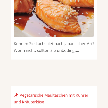
Kennen Sie Lachsfilet nach japanischer Art?
Wenn nicht, sollten Sie unbedingt…
Vegetarische Maultaschen mit Rührei
und Kräuterkäse