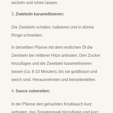
wickeln und ruhen lassen.
Zwiebeln karamellisieren:
Die Zwiebeln schälen, halbieren und in dünne
Ringe schneiden.
In derselben Pfanne mit dem restlichen Öl die
Zwiebeln bei mittlerer Hitze anbraten. Den Zucker
hinzufügen und die Zwiebeln karamellisieren
lassen (ca. 8-10 Minuten), bis sie goldbraun und
weich sind. Herausnehmen und beiseitestellen.
Sauce zubereiten:
In der Pfanne den gehackten Knoblauch kurz
anbraten, das Tomatenmark hinzufügen und kurz