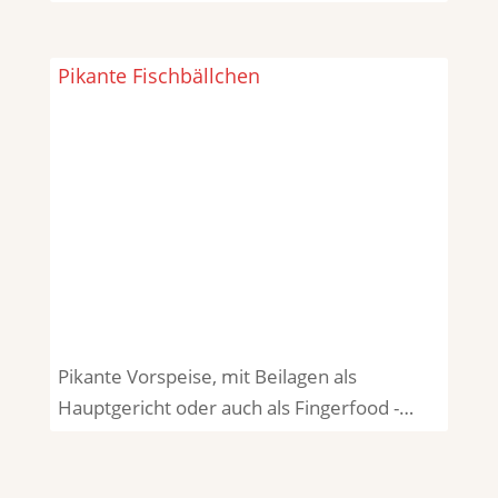
Pikante Fischbällchen
Pikante Vorspeise, mit Beilagen als
Hauptgericht oder auch als Fingerfood -…