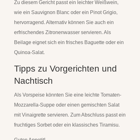
Zu diesem Gericht passt ein leichter Weißwein,
wie ein Sauvignon Blanc oder ein Pinot Grigio,
hervorragend. Alternativ können Sie auch ein
erfrischendes Zitronenwasser servieren. Als
Beilage eignet sich ein frisches Baguette oder ein
Quinoa-Salat.
Tipps zu Vorgerichten und
Nachtisch
Als Vorspeise könnten Sie eine leichte Tomaten-
Mozzarella-Suppe oder einen gemischten Salat
mit Vinaigrette servieren. Zum Abschluss passt ein
fruchtiges Sorbet oder ein klassisches Tiramisu.
Guten Appetit!