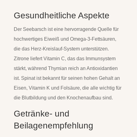
Gesundheitliche Aspekte
Der Seebarsch ist eine hervorragende Quelle für
hochwertiges Eiweiß und Omega-3-Fettsäuren,
die das Herz-Kreislauf-System unterstützen.
Zitrone liefert Vitamin C, das das Immunsystem
stärkt, während Thymian reich an Antioxidantien
ist. Spinat ist bekannt für seinen hohen Gehalt an
Eisen, Vitamin K und Folsäure, die alle wichtig für
die Blutbildung und den Knochenaufbau sind.
Getränke- und
Beilagenempfehlung