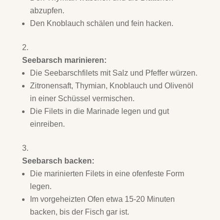
abzupfen.
Den Knoblauch schälen und fein hacken.
Seebarsch marinieren:
Die Seebarschfilets mit Salz und Pfeffer würzen.
Zitronensaft, Thymian, Knoblauch und Olivenöl
in einer Schüssel vermischen.
Die Filets in die Marinade legen und gut
einreiben.
Seebarsch backen:
Die marinierten Filets in eine ofenfeste Form
legen.
Im vorgeheizten Ofen etwa 15-20 Minuten
backen, bis der Fisch gar ist.