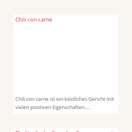
Chili con carne
Chili con carne ist ein köstliches Gericht mit
vielen positiven Eigenschaften.…