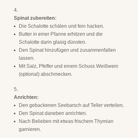
Spinat zubereiten:
Die Schalotte schälen und fein hacken.
Butter in einer Pfanne erhitzen und die
Schalotte darin glasig dünsten.
Den Spinat hinzufügen und zusammenfallen
lassen.
Mit Salz, Pfeffer und einem Schuss Weißwein
(optional) abschmecken.
Anrichten:
Den gebackenen Seebarsch auf Teller verteilen.
Den Spinat daneben anrichten.
Nach Belieben mit etwas frischem Thymian
garnieren.