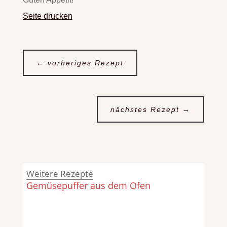
Seite drucken
←
vorheriges Rezept
nächstes Rezept
→
Weitere Rezepte
Gemüsepuffer aus dem Ofen