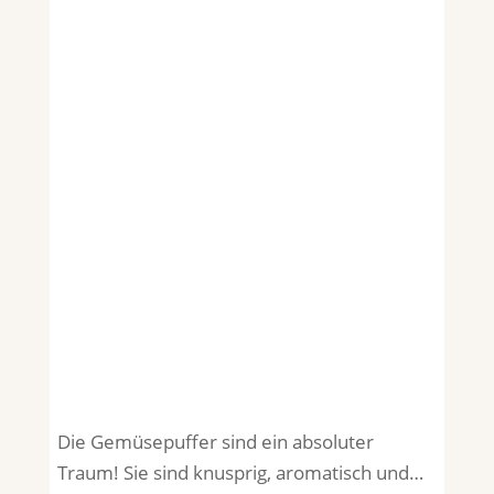
Die Gemüsepuffer sind ein absoluter
Traum! Sie sind knusprig, aromatisch und…