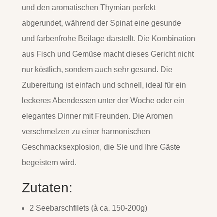
und den aromatischen Thymian perfekt
abgerundet, während der Spinat eine gesunde
und farbenfrohe Beilage darstellt. Die Kombination
aus Fisch und Gemüse macht dieses Gericht nicht
nur köstlich, sondern auch sehr gesund. Die
Zubereitung ist einfach und schnell, ideal für ein
leckeres Abendessen unter der Woche oder ein
elegantes Dinner mit Freunden. Die Aromen
verschmelzen zu einer harmonischen
Geschmacksexplosion, die Sie und Ihre Gäste
begeistern wird.
Zutaten:
2 Seebarschfilets (à ca. 150-200g)