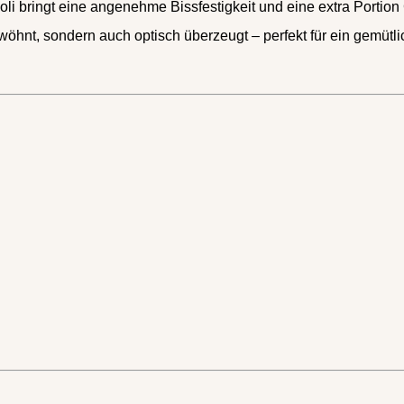
coli bringt eine angenehme Bissfestigkeit und eine extra Portion
öhnt, sondern auch optisch überzeugt – perfekt für ein gemütli