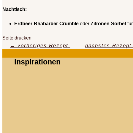
Nachtisch:
Erdbeer-Rhabarber-Crumble
oder
Zitronen-Sorbet
für
Seite drucken
←
vorheriges Rezept
nächstes Rezept
Inspirationen