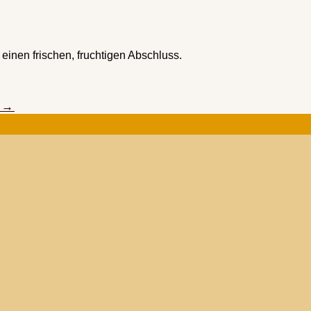
 einen frischen, fruchtigen Abschluss.
→