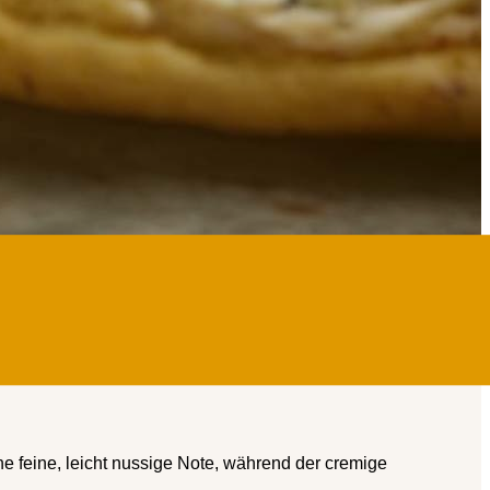
ine feine, leicht nussige Note, während der cremige