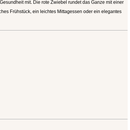
 Gesundheit mit. Die rote Zwiebel rundet das Ganze mit einer
ches Frühstück, ein leichtes Mittagessen oder ein elegantes