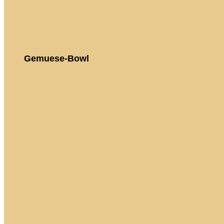
Gemuese-Bowl