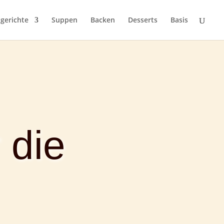
gerichte
Suppen
Backen
Desserts
Basis
 die