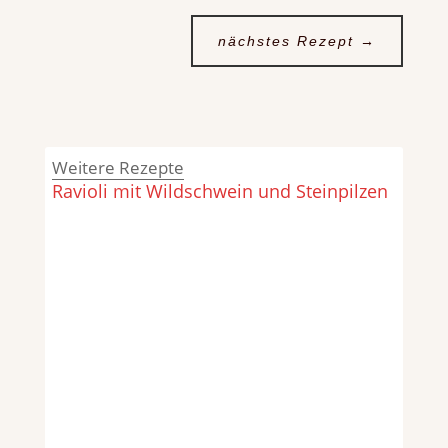
nächstes Rezept
→
Weitere Rezepte
Ravioli mit Wildschwein und Steinpilzen