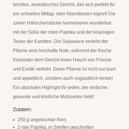
leichtes, aromatisches Gericht, das sich perfekt für
ein schnelles Mittag- oder Abendessen eignet! Die
zarten Hähnchenstücke harmonieren wunderbar
mit der Süße der roten Paprika und der knackigen
Textur der Karotten. Die Sojasauce verleiht der
Pfanne eine herzhafte Note, während der frische
Koriander dem Gericht einen Hauch von Frische
und Exotik verleiht. Diese Pfanne ist nicht nur bunt
und appetitlich, sondern auch unglaublich lecker!
Ein absolutes Highlight für jeden, der einfache,
gesunde und köstliche Mahlzeiten liebt!
Zutaten:
250 g ungekochter Reis
2 rote Paprika, in Streifen geschnitten