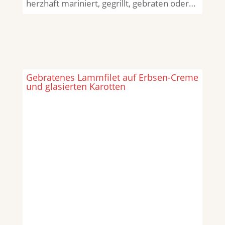
herzhaft mariniert, gegrillt, gebraten oder…
Gebratenes Lammfilet auf Erbsen-Creme
und glasierten Karotten