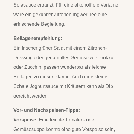
Sojasauce ergänzt. Für eine alkoholfreie Variante
wäre ein gekühlter Zitronen-Ingwer-Tee eine
erfrischende Begleitung.
Beilagenempfehlung:
Ein frischer grüner Salat mit einem Zitronen-
Dressing oder gedämpftes Gemüse wie Brokkoli
oder Zucchini passen wunderbar als leichte
Beilagen zu dieser Pfanne. Auch eine kleine
Schale Joghurtsauce mit Kräutern kann als Dip
gereicht werden.
Vor- und Nachspeisen-Tipps:
Vorspeise:
Eine leichte Tomaten- oder
Gemüsesuppe könnte eine gute Vorspeise sein,