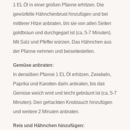
1 EL Öl in einer großen Pfanne erhitzen. Die
gewürfelte Hähnchenbrust hinzufügen und bei
mittlerer Hitze anbraten, bis sie von allen Seiten
goldbraun und durchgegart ist (ca. 5-7 Minuten).
Mit Salz und Pfeffer würzen. Das Hähnchen aus
der Pfanne nehmen und beiseitestellen.
Gemüse anbraten:
In derselben Pfanne 1 EL Öl erhitzen. Zwiebeln,
Paprika und Karotten darin anbraten, bis das
Gemüse weich wird und leicht gebräunt ist (ca. 5-7
Minuten). Den gehackten Knoblauch hinzufügen
und weitere 2 Minuten anbraten.
Reis und Hähnchen hinzufügen: