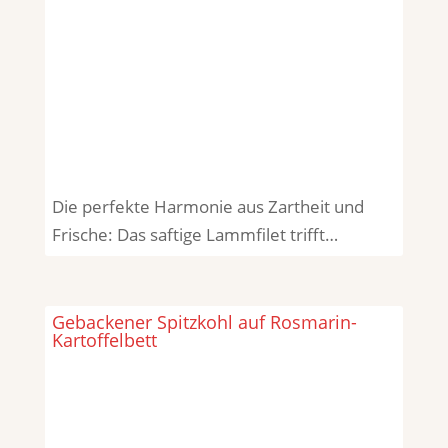
Die perfekte Harmonie aus Zartheit und
Frische: Das saftige Lammfilet trifft…
Gebackener Spitzkohl auf Rosmarin-
Kartoffelbett