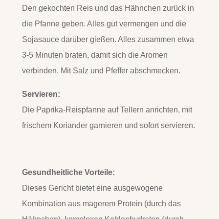
Den gekochten Reis und das Hähnchen zurück in
die Pfanne geben. Alles gut vermengen und die
Sojasauce darüber gießen. Alles zusammen etwa
3-5 Minuten braten, damit sich die Aromen
verbinden. Mit Salz und Pfeffer abschmecken.
Servieren:
Die Paprika-Reispfanne auf Tellern anrichten, mit
frischem Koriander garnieren und sofort servieren.
Gesundheitliche Vorteile:
Dieses Gericht bietet eine ausgewogene
Kombination aus magerem Protein (durch das