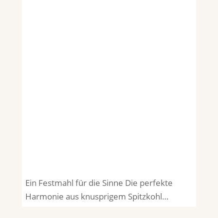
Ein Festmahl für die Sinne Die perfekte
Harmonie aus knusprigem Spitzkohl…