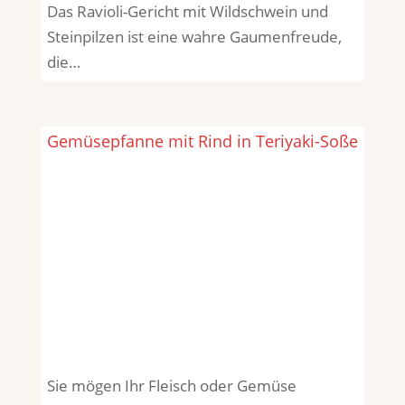
Das Ravioli-Gericht mit Wildschwein und
Steinpilzen ist eine wahre Gaumenfreude,
die…
Gemüsepfanne mit Rind in Teriyaki-Soße
Sie mögen Ihr Fleisch oder Gemüse