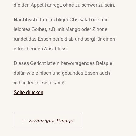
die den Appetit anregt, ohne zu schwer zu sein.
Nachtisch:
Ein fruchtiger Obstsalat oder ein
leichtes Sorbet, z.B. mit Mango oder Zitrone,
rundet das Essen perfekt ab und sorgt für einen
erfrischenden Abschluss.
Dieses Gericht ist ein hervorragendes Beispiel
dafür, wie einfach und gesundes Essen auch
richtig lecker sein kann!
Seite drucken
←
vorheriges Rezept