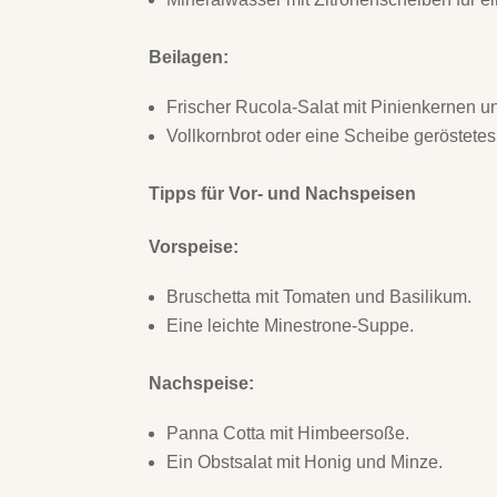
Beilagen:
Frischer Rucola-Salat mit Pinienkernen 
Vollkornbrot oder eine Scheibe geröstetes
Tipps für Vor- und Nachspeisen
Vorspeise:
Bruschetta mit Tomaten und Basilikum.
Eine leichte Minestrone-Suppe.
Nachspeise:
Panna Cotta mit Himbeersoße.
Ein Obstsalat mit Honig und Minze.