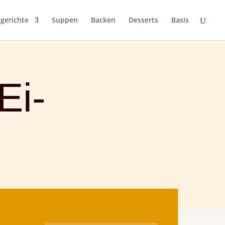
gerichte
Suppen
Backen
Desserts
Basis
Ei-