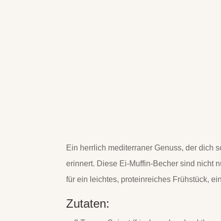
Ein herrlich mediterraner Genuss, der dich
erinnert. Diese Ei-Muffin-Becher sind nicht 
für ein leichtes, proteinreiches Frühstück, 
Zutaten: