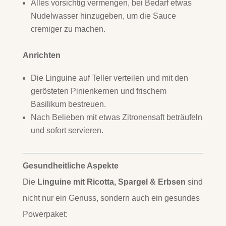
Alles vorsichtig vermengen, bei Bedarf etwas
Nudelwasser hinzugeben, um die Sauce
cremiger zu machen.
Anrichten
Die Linguine auf Teller verteilen und mit den
gerösteten Pinienkernen und frischem
Basilikum bestreuen.
Nach Belieben mit etwas Zitronensaft beträufeln
und sofort servieren.
Gesundheitliche Aspekte
Die
Linguine mit Ricotta, Spargel & Erbsen
sind
nicht nur ein Genuss, sondern auch ein gesundes
Powerpaket: