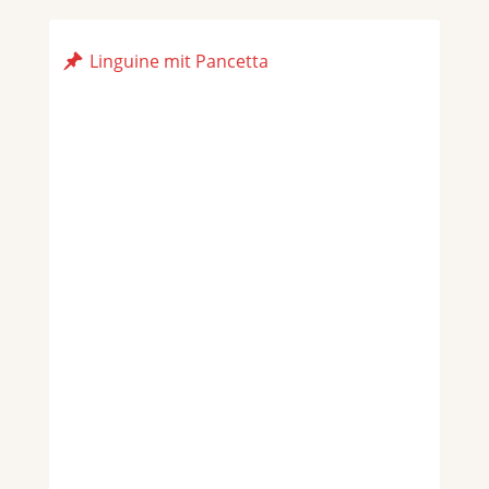
Linguine mit Pancetta