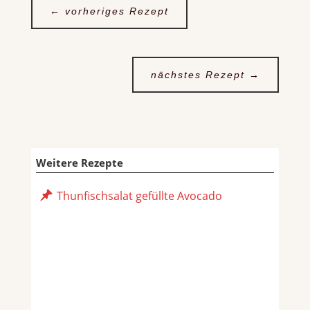
←
vorheriges Rezept
nächstes Rezept
→
Weitere Rezepte
Thunfischsalat gefüllte Avocado