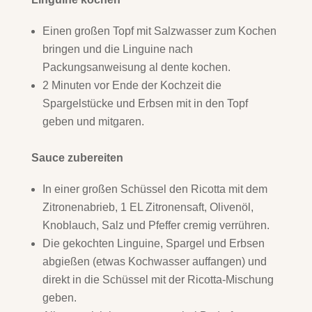
Einen großen Topf mit Salzwasser zum Kochen
bringen und die Linguine nach
Packungsanweisung al dente kochen.
2 Minuten vor Ende der Kochzeit die
Spargelstücke und Erbsen mit in den Topf
geben und mitgaren.
Sauce zubereiten
In einer großen Schüssel den Ricotta mit dem
Zitronenabrieb, 1 EL Zitronensaft, Olivenöl,
Knoblauch, Salz und Pfeffer cremig verrühren.
Die gekochten Linguine, Spargel und Erbsen
abgießen (etwas Kochwasser auffangen) und
direkt in die Schüssel mit der Ricotta-Mischung
geben.