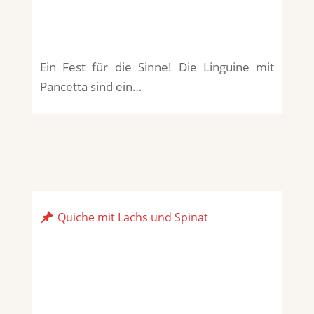
Ein Fest für die Sinne! Die Linguine mit
Pancetta sind ein…
Quiche mit Lachs und Spinat