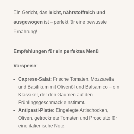
Ein Gericht, das
leicht, nährstoffreich und
ausgewogen
ist – perfekt für eine bewusste
Ernährung!
Empfehlungen für ein perfektes Menü
Vorspeise:
Caprese-Salat:
Frische Tomaten, Mozzarella
und Basilikum mit Olivenöl und Balsamico – ein
Klassiker, der den Gaumen auf den
Frühlingsgeschmack einstimmt.
Antipasti-Platte:
Eingelegte Artischocken,
Oliven, getrocknete Tomaten und Prosciutto für
eine italienische Note.