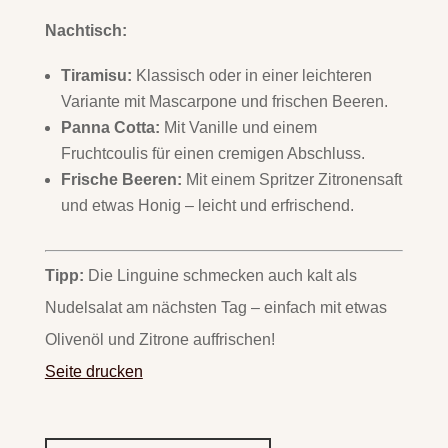
Nachtisch:
Tiramisu:
Klassisch oder in einer leichteren
Variante mit Mascarpone und frischen Beeren.
Panna Cotta:
Mit Vanille und einem
Fruchtcoulis für einen cremigen Abschluss.
Frische Beeren:
Mit einem Spritzer Zitronensaft
und etwas Honig – leicht und erfrischend.
Tipp:
Die Linguine schmecken auch kalt als
Nudelsalat am nächsten Tag – einfach mit etwas
Olivenöl und Zitrone auffrischen!
Seite drucken