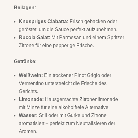
Beilagen:
Knuspriges Ciabatta:
Frisch gebacken oder
geröstet, um die Sauce perfekt aufzunehmen.
Rucola-Salat:
Mit Parmesan und einem Spritzer
Zitrone für eine pepperige Frische.
Getränke:
Weißwein:
Ein trockener Pinot Grigio oder
Vermentino unterstreicht die Frische des
Gerichts.
Limonade:
Hausgemachte Zitronenlimonade
mit Minze für eine alkoholfreie Alternative.
Wasser:
Still oder mit Gurke und Zitrone
aromatisiert – perfekt zum Neutralisieren der
Aromen.