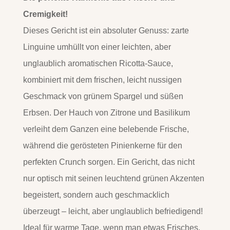
Cremigkeit!
Dieses Gericht ist ein absoluter Genuss: zarte
Linguine umhüllt von einer leichten, aber
unglaublich aromatischen Ricotta-Sauce,
kombiniert mit dem frischen, leicht nussigen
Geschmack von grünem Spargel und süßen
Erbsen. Der Hauch von Zitrone und Basilikum
verleiht dem Ganzen eine belebende Frische,
während die gerösteten Pinienkerne für den
perfekten Crunch sorgen. Ein Gericht, das nicht
nur optisch mit seinen leuchtend grünen Akzenten
begeistert, sondern auch geschmacklich
überzeugt – leicht, aber unglaublich befriedigend!
Ideal für warme Tage, wenn man etwas Frisches,