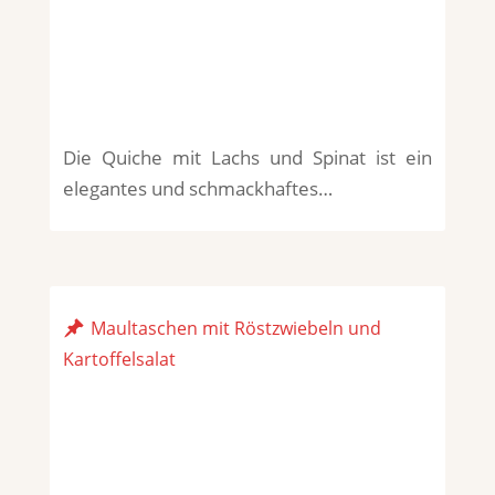
Die Quiche mit Lachs und Spinat ist ein
elegantes und schmackhaftes…
Maultaschen mit Röstzwiebeln und
Kartoffelsalat