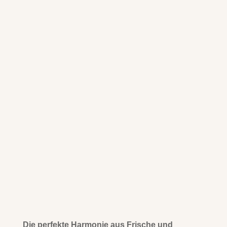
Die perfekte Harmonie aus Frische und