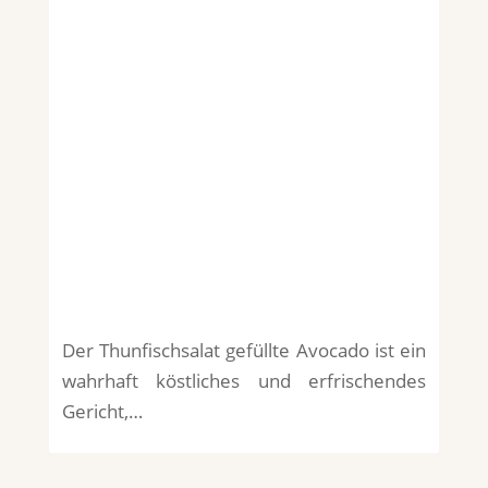
Der Thunfischsalat gefüllte Avocado ist ein
wahrhaft köstliches und erfrischendes
Gericht,…