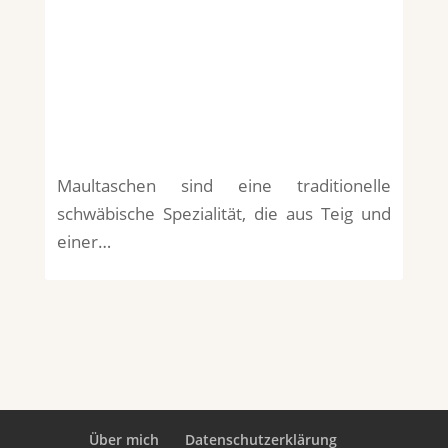
Maultaschen sind eine traditionelle
schwäbische Spezialität, die aus Teig und
einer…
Über mich
Datenschutzerklärung