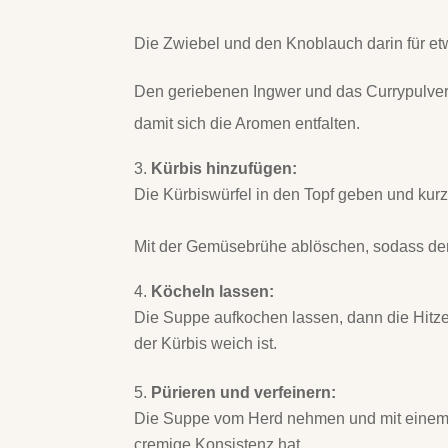
Die Zwiebel und den Knoblauch darin für et
Den geriebenen Ingwer und das Currypulver 
damit sich die Aromen entfalten.
Kürbis hinzufügen:
Die Kürbiswürfel in den Topf geben und ku
Mit der Gemüsebrühe ablöschen, sodass der 
Köcheln lassen:
Die Suppe aufkochen lassen, dann die Hitze
der Kürbis weich ist.
Pürieren und verfeinern:
Die Suppe vom Herd nehmen und mit einem St
cremige Konsistenz hat.