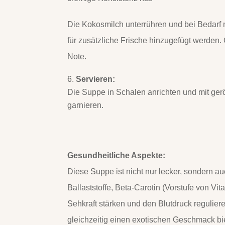
Die Kokosmilch unterrühren und bei Bedarf m
für zusätzliche Frische hinzugefügt werden.
Note.
Servieren:
Die Suppe in Schalen anrichten und mit gerö
garnieren.
Gesundheitliche Aspekte:
Diese Suppe ist nicht nur lecker, sondern au
Ballaststoffe, Beta-Carotin (Vorstufe von V
Sehkraft stärken und den Blutdruck regulier
gleichzeitig einen exotischen Geschmack bie