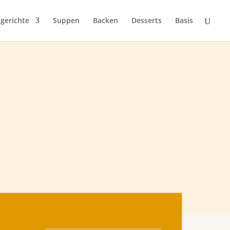
gerichte
Suppen
Backen
Desserts
Basis