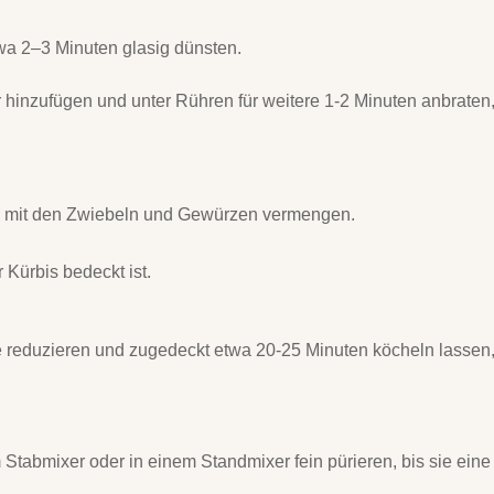
wa 2–3 Minuten glasig dünsten.
hinzufügen und unter Rühren für weitere 1-2 Minuten anbraten
rz mit den Zwiebeln und Gewürzen vermengen.
Kürbis bedeckt ist.
 reduzieren und zugedeckt etwa 20-25 Minuten köcheln lassen,
abmixer oder in einem Standmixer fein pürieren, bis sie eine