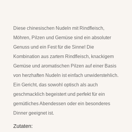
Diese chinesischen Nudeln mit Rindfleisch,
Möhren, Pilzen und Gemüse sind ein absoluter
Genuss und ein Fest für die Sinne! Die
Kombination aus zartem Rindfleisch, knackigem
Gemüse und aromatischen Pilzen auf einer Basis
von herzhaften Nudeln ist einfach unwiderstehlich.
Ein Gericht, das sowohl optisch als auch
geschmacklich begeistert und perfekt für ein
gemütliches Abendessen oder ein besonderes
Dinner geeignet ist.
Zutaten: