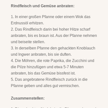
Rindfleisch und Gemüse anbraten:
In einer großen Pfanne oder einem Wok das
Erdnussöl erhitzen.
Das Rindfleisch darin bei hoher Hitze scharf
anbraten, bis es braun ist. Aus der Pfanne nehmen
und beiseite stellen.
In derselben Pfanne den gehackten Knoblauch
und Ingwer anbraten, bis sie duften.
Die Möhren, die rote Paprika, die Zucchini und
die Pilze hinzufügen und etwa 5-7 Minuten
anbraten, bis das Gemüse bissfest ist.
Das angebratene Rindfleisch zurück in die
Pfanne geben und alles gut vermischen.
Zusammenstellen: