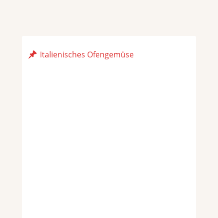
Italienisches Ofengemüse