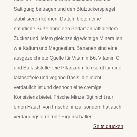
Sättigung beitragen und den Blutzuckerspiegel
stabilisieren können. Datteln bieten eine
natürliche Süße ohne den Bedarf an raffiniertem
Zucker und liefern gleichzeitig wichtige Mineralien
wie Kalium und Magnesium. Bananen sind eine
ausgezeichnete Quelle für Vitamin B6, Vitamin C
und Ballaststoffe. Die Pflanzenmilch sorgt für eine
laktosefreie und vegane Basis, die leicht
verdaulich ist und dennoch eine cremige
Konsistenz bietet. Frische Minze fügt nicht nur
einen Hauch von Frische hinzu, sondern hat auch
verdauungsfördernde Eigenschaften.
Seite drucken