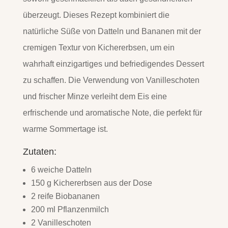
überzeugt. Dieses Rezept kombiniert die
natürliche Süße von Datteln und Bananen mit der
cremigen Textur von Kichererbsen, um ein
wahrhaft einzigartiges und befriedigendes Dessert
zu schaffen. Die Verwendung von Vanilleschoten
und frischer Minze verleiht dem Eis eine
erfrischende und aromatische Note, die perfekt für
warme Sommertage ist.
Zutaten:
6 weiche Datteln
150 g Kichererbsen aus der Dose
2 reife Biobananen
200 ml Pflanzenmilch
2 Vanilleschoten