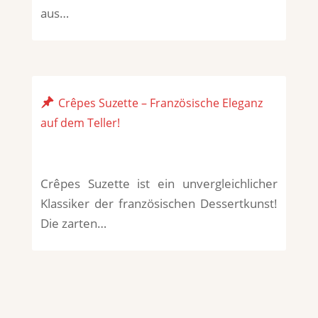
aus…
Crêpes Suzette – Französische Eleganz
auf dem Teller!
Crêpes Suzette ist ein unvergleichlicher
Klassiker der französischen Dessertkunst!
Die zarten…