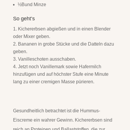
½Bund Minze
So geht’s
Kichererbsen abgießen und in einen Blender
oder Mixer geben.
Bananen in grobe Stücke und die Datteln dazu
geben.
Vanilleschoten ausschaben.
Jetzt noch Vanillemark sowie Hafermilch
hinzufügen und auf höchster Stufe eine Minute
lang zu einer cremigen Masse pürieren.
Gesundheitlich betrachtet ist die Hummus-
Eiscreme ein wahrer Gewinn. Kichererbsen sind
reich an Proteinen und Ballaststoffen, die zur