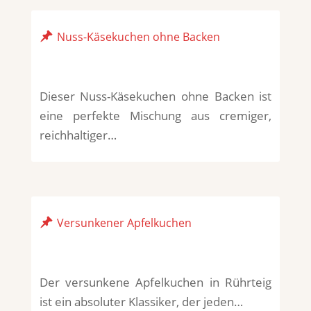
Nuss-Käsekuchen ohne Backen
Dieser Nuss-Käsekuchen ohne Backen ist
eine perfekte Mischung aus cremiger,
reichhaltiger…
Versunkener Apfelkuchen
Der versunkene Apfelkuchen in Rührteig
ist ein absoluter Klassiker, der jeden…