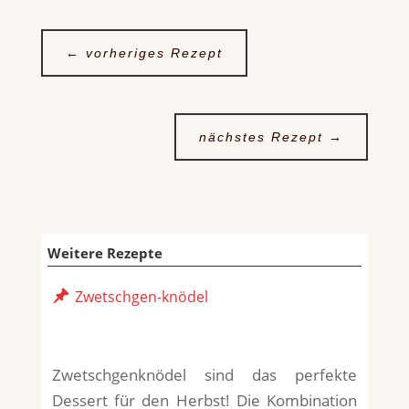
←
vorheriges Rezept
nächstes Rezept
→
Weitere Rezepte
Zwetschgen-knödel
Zwetschgenknödel sind das perfekte
Dessert für den Herbst! Die Kombination